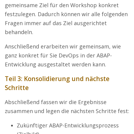
gemeinsame Ziel für den Workshop konkret
festzulegen. Dadurch können wir alle folgenden
Fragen immer auf das Ziel ausgerichtet
behandeln.
Anschließend erarbeiten wir gemeinsam, wie
ganz konkret für Sie DevOps in der ABAP-
Entwicklung ausgestaltet werden kann.
Teil 3: Konsolidierung und nächste
Schritte
Abschließend fassen wir die Ergebnisse
zusammen und legen die nächsten Schritte fest:
Zukünftiger ABAP-Entwicklungsprozess