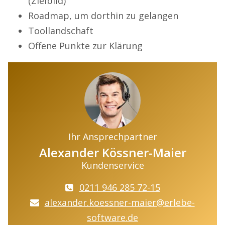
(Zielbild)
Roadmap, um dorthin zu gelangen
Toollandschaft
Offene Punkte zur Klärung
Ihr Ansprechpartner
Alexander Kössner-Maier
Kundenservice
0211 946 285 72-15
alexander.koessner-maier@erlebe-
software.de