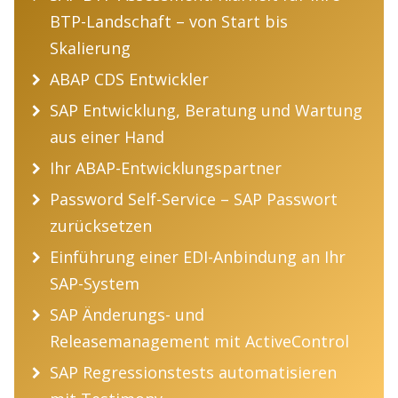
BTP-Landschaft – von Start bis
Skalierung
ABAP CDS Entwickler
SAP Entwicklung, Beratung und Wartung
aus einer Hand
Ihr ABAP-Entwicklungspartner
Password Self-Service – SAP Passwort
zurücksetzen
Einführung einer EDI-Anbindung an Ihr
SAP-System
SAP Änderungs- und
Releasemanagement mit ActiveControl
SAP Regressionstests automatisieren