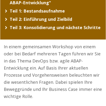
ABAP-Entwicklung"
Teil 1: Bestandsaufnahme
Teil 2: Einführung und Zielbild
Teil 3: Konsolidierung und nächste Schritte
In einem gemeinsamen Workshop von einem
oder bei Bedarf mehreren Tagen führen wir Sie
in das Thema DevOps bzw. agile ABAP-
Entwicklung ein. Auf Basis Ihrer aktuellen
Prozesse und Vorgehensweisen beleuchten wir
die wesentlichen Fragen. Dabei spielen Ihre
Beweggründe und Ihr Business Case immer eine
wichtige Rolle.