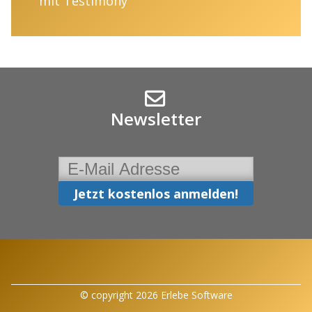
mit Testimony
Newsletter
© copyright 2026 Erlebe Software