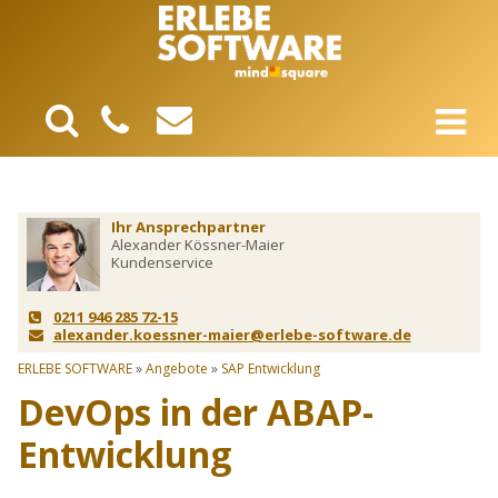
Ihr Ansprechpartner
Alexander Kössner-Maier
Kundenservice
0211 946 285 72-15
alexander.koessner-maier@erlebe-software.de
ERLEBE SOFTWARE
»
Angebote
»
SAP Entwicklung
DevOps in der ABAP-
Entwicklung