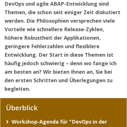
DevOps und agile ABAP-Entwicklung sind
Themen, die schon seit einiger Zeit diskutiert
werden. Die Philosophien versprechen viele
Vorteile wie schnellere Release-Zyklen,
höhere Robustheit der Applikationen,
geringere Fehlerzahlen und flexiblere
Entwicklung. Der Start in diese Themen ist
häufig jedoch schwierig – denn wo fange ich
am besten an? Wir bieten Ihnen an, Sie bei
den ersten Schritten und Überlegungen zu
begleiten.
Überblick
Workshop-Agenda für "DevOps in der