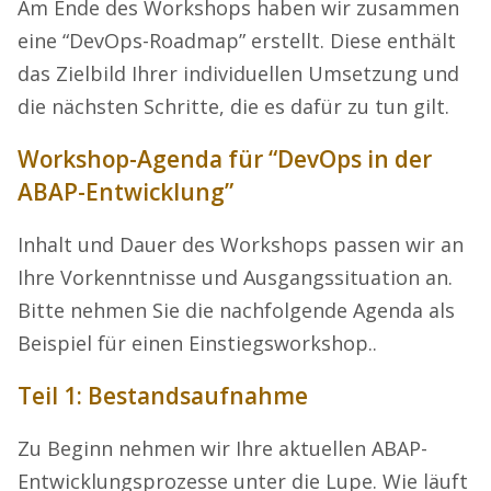
Am Ende des Workshops haben wir zusammen
eine “DevOps-Roadmap” erstellt. Diese enthält
das Zielbild Ihrer individuellen Umsetzung und
die nächsten Schritte, die es dafür zu tun gilt.
Workshop-Agenda für “DevOps in der
ABAP-Entwicklung”
Inhalt und Dauer des Workshops passen wir an
Ihre Vorkenntnisse und Ausgangssituation an.
Bitte nehmen Sie die nachfolgende Agenda als
Beispiel für einen Einstiegsworkshop..
Teil 1: Bestandsaufnahme
Zu Beginn nehmen wir Ihre aktuellen ABAP-
Entwicklungsprozesse unter die Lupe. Wie läuft