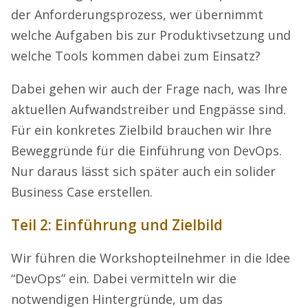
der Anforderungsprozess, wer übernimmt
welche Aufgaben bis zur Produktivsetzung und
welche Tools kommen dabei zum Einsatz?
Dabei gehen wir auch der Frage nach, was Ihre
aktuellen Aufwandstreiber und Engpässe sind.
Für ein konkretes Zielbild brauchen wir Ihre
Beweggründe für die Einführung von DevOps.
Nur daraus lässt sich später auch ein solider
Business Case erstellen.
Teil 2: Einführung und Zielbild
Wir führen die Workshopteilnehmer in die Idee
“DevOps” ein. Dabei vermitteln wir die
notwendigen Hintergründe, um das