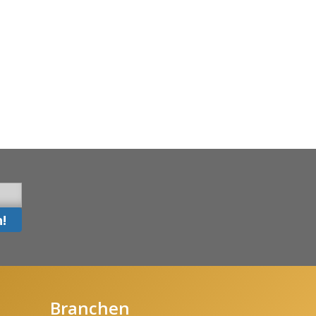
Branchen