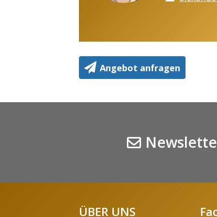
Angebot anfragen
Newslette
ÜBER UNS
Fa