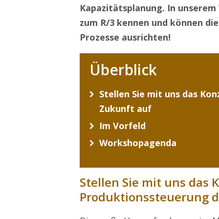
Kapazitätsplanung. In unserem 
zum R/3 kennen und können die
Prozesse ausrichten!
Überblick
Stellen Sie mit uns das Ko
Zukunft auf
Im Vorfeld
Workshopagenda
Stellen Sie mit uns das 
Produktionssteuerung d