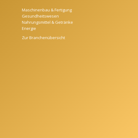
Maschinenbau & Fertigung
Gesundheitswesen
Nahrungsmittel & Getränke
Energie
Zur Branchenübersicht