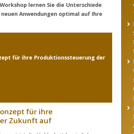
Workshop lernen Sie die Unterschiede
 neuen Anwendungen optimal auf Ihre
nzept für ihre Produktionssteuerung der
Konzept für ihre
er Zukunft auf