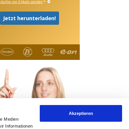
Akzeptieren
le Medien
ir Informationen