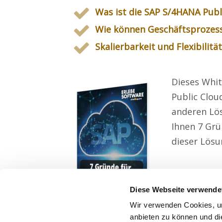
Was ist die SAP S/4HANA Publ
Wie können Geschäftsprozess
Skalierbarkeit und Flexibilität
Dieses Whit
Public Clou
anderen Lös
Ihnen 7 Grü
dieser Lösu
Diese Webseite verwende
Wir verwenden Cookies, um
anbieten zu können und di