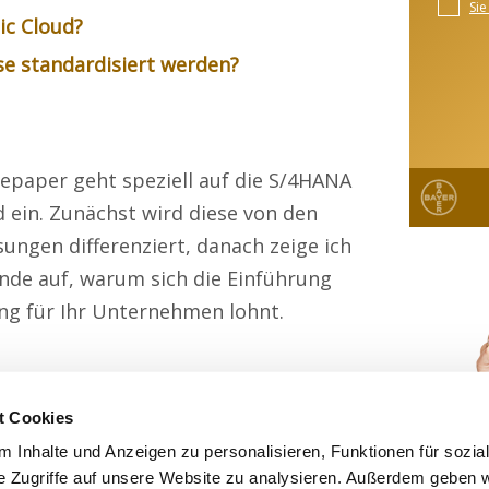
ic Cloud?
e standardisiert werden?
epaper geht speziell auf die S/4HANA
d ein. Zunächst wird diese von den
ungen differenziert, danach zeige ich
nde auf, warum sich die Einführung
ng für Ihr Unternehmen lohnt.
t Cookies
 Inhalte und Anzeigen zu personalisieren, Funktionen für sozia
e Zugriffe auf unsere Website zu analysieren. Außerdem geben w