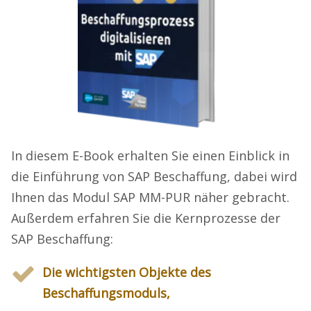
In diesem E-Book erhalten Sie einen Einblick in
die Einführung von SAP Beschaffung, dabei wird
Ihnen das Modul SAP MM-PUR näher gebracht.
Außerdem erfahren Sie die Kernprozesse der
SAP Beschaffung:
Die wichtigsten Objekte des
Beschaffungsmoduls,