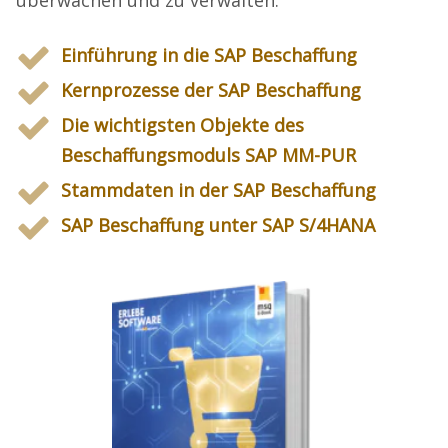
überwachen und zu verwalten.
Einführung in die SAP Beschaffung
Kernprozesse der SAP Beschaffung
Die wichtigsten Objekte des
Beschaffungsmoduls SAP MM-PUR
Stammdaten in der SAP Beschaffung
SAP Beschaffung unter SAP S/4HANA