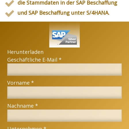
die Stammdaten in der SAP Beschaffung
und SAP Beschaffung unter S/4HANA.
Herunterladen