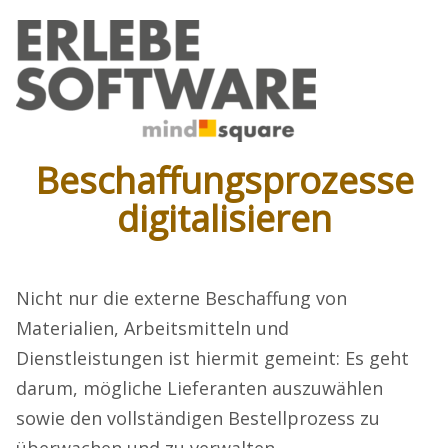
Beschaffungsprozesse
digitalisieren
Nicht nur die externe Beschaffung von
Materialien, Arbeitsmitteln und
Dienstleistungen ist hiermit gemeint: Es geht
darum, mögliche Lieferanten auszuwählen
sowie den vollständigen Bestellprozess zu