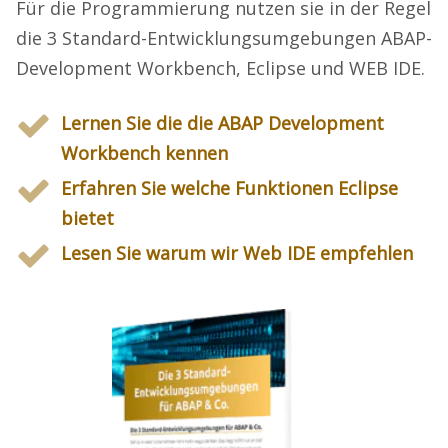
Für die Programmierung nutzen sie in der Regel
die 3 Standard-Entwicklungsumgebungen ABAP-
Development Workbench, Eclipse und WEB IDE.
Lernen Sie die die ABAP Development
Workbench kennen
Erfahren Sie welche Funktionen Eclipse
bietet
Lesen Sie warum wir Web IDE empfehlen