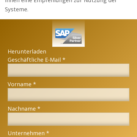
Systeme.
Herunterladen