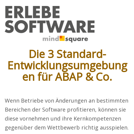
Die 3 Standard-
Entwicklungsumgebung
en für ABAP & Co.
Wenn Betriebe von Änderungen an bestimmten
Bereichen der Software profitieren, können sie
diese vornehmen und ihre Kernkompetenzen
gegenüber dem Wettbewerb richtig ausspielen.