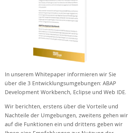
In unserem Whitepaper informieren wir Sie
über die 3 Entwicklungsumgebungen: ABAP
Development Workbench, Eclipse und Web IDE.
Wir berichten, erstens über die Vorteile und
Nachteile der Umgebungen, zweitens gehen wir
auf die Funktionen ein und drittens geben wir
Ihnen eine Empfehlungen zur Nutzung der