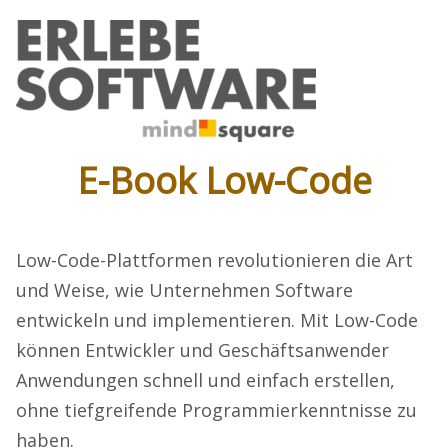
E-Book Low-Code
Low-Code-Plattformen revolutionieren die Art
und Weise, wie Unternehmen Software
entwickeln und implementieren. Mit Low-Code
können Entwickler und Geschäftsanwender
Anwendungen schnell und einfach erstellen,
ohne tiefgreifende Programmierkenntnisse zu
haben.