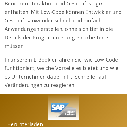
Benutzerinteraktion und Geschäftslogik
enthalten. Mit Low-Code können Entwickler und
Geschäftsanwender schnell und einfach
Anwendungen erstellen, ohne sich tief in die
Details der Programmierung einarbeiten zu
müssen.
In unserem E-Book erfahren Sie, wie Low-Code
funktioniert, welche Vorteile es bietet und wie
es Unternehmen dabei hilft, schneller auf
Veränderungen zu reagieren.
Herunterladen