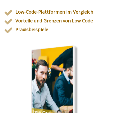
Low-Code-Plattformen im Vergleich
Vorteile und Grenzen von Low Code
Praxisbeispiele