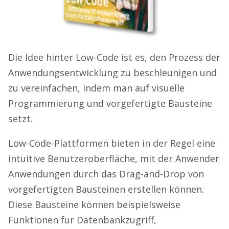
Die Idee hinter Low-Code ist es, den Prozess der
Anwendungsentwicklung zu beschleunigen und
zu vereinfachen, indem man auf visuelle
Programmierung und vorgefertigte Bausteine
setzt.
Low-Code-Plattformen bieten in der Regel eine
intuitive Benutzeroberfläche, mit der Anwender
Anwendungen durch das Drag-and-Drop von
vorgefertigten Bausteinen erstellen können.
Diese Bausteine können beispielsweise
Funktionen für Datenbankzugriff,