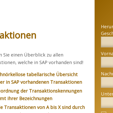
Heru
aktionen
n Sie einen Überblick zu allen
tionen, welche in SAP vorhanden sind!
hnörkellose tabellarische Übersicht
ler in SAP vorhandenen Transaktionen
ordnung der Transaktionskennungen
mt ihrer Bezeichnungen
le Transaktionen von A bis X sind durch