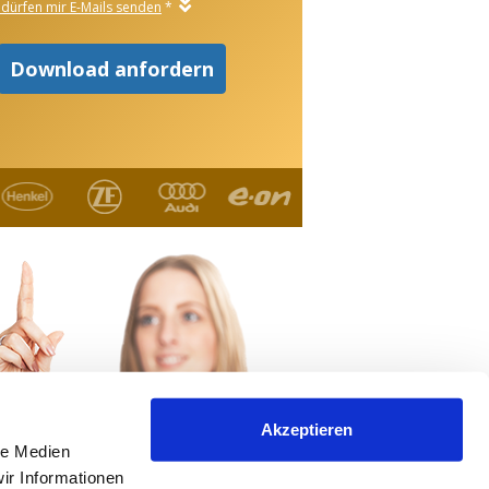
Akzeptieren
le Medien
ir Informationen