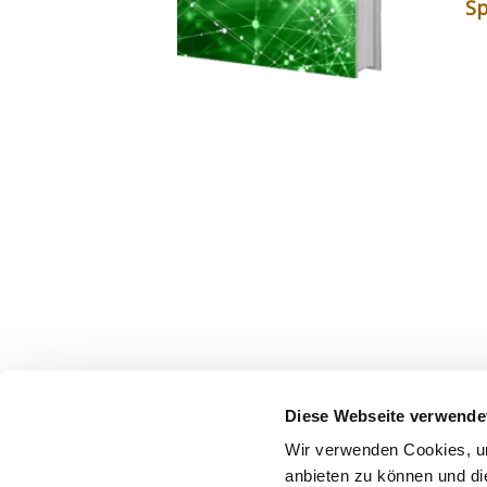
Sp
Diese Webseite verwende
Wir verwenden Cookies, um
anbieten zu können und di