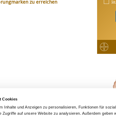
rungmarken zu erreichen
t Cookies
 Inhalte und Anzeigen zu personalisieren, Funktionen für sozia
e Zugriffe auf unsere Website zu analysieren. Außerdem geben w