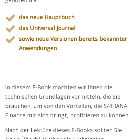
gehören u.a.:
das neue Hauptbuch
das Universal Journal
sowie neue Versionen bereits bekannter
Anwendungen
In diesem E-Book möchten wir Ihnen die
technischen Grundlagen vermitteln, die Sie
brauchen, um von den Vorteilen, die S/4HANA
Finance mit sich bringt, profitieren zu können.
Nach der Lektüre dieses E-Books sollten Sie