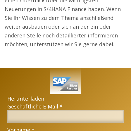
einen Überblick über die wichtigsten
Neuerungen in S/4HANA Finance haben. Wenn
Sie Ihr Wissen zu dem Thema anschließend
weiter ausbauen oder sich an der ein oder
anderen Stelle noch detaillierter informieren
möchten, unterstützen wir Sie gerne dabei.
Herunterladen