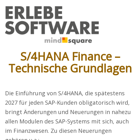
S/4HANA Finance –
Technische Grundlagen
Die Einführung von S/4HANA, die spätestens
2027 für jeden SAP-Kunden obligatorisch wird,
bringt Änderungen und Neuerungen in nahezu
allen Modulen des SAP-Systems mit sich, auch
im Finanzwesen. Zu diesen Neuerungen