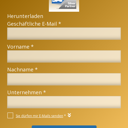
Herunterladen