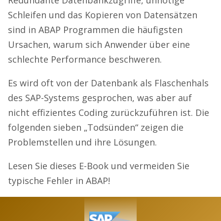
Schleifen und das Kopieren von Datensätzen
sind in ABAP Programmen die häufigsten
Ursachen, warum sich Anwender über eine
schlechte Performance beschweren.
Es wird oft von der Datenbank als Flaschenhals
des SAP-Systems gesprochen, was aber auf
nicht effizientes Coding zurückzuführen ist. Die
folgenden sieben „Todsünden“ zeigen die
Problemstellen und ihre Lösungen.
Lesen Sie dieses E-Book und vermeiden Sie
typische Fehler in ABAP!