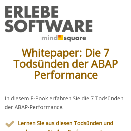
Whitepaper: Die 7
Todsünden der ABAP
Performance
In diesem E-Book erfahren Sie die 7 Todsünden
der ABAP-Performance.
Lernen Sie aus diesen Todsünden und