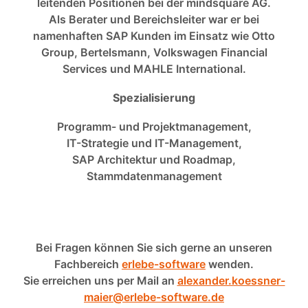
leitenden Positionen bei der mindsquare AG.
Als Berater und Bereichsleiter war er bei
namenhaften SAP Kunden im Einsatz wie Otto
Group, Bertelsmann, Volkswagen Financial
Services und MAHLE International.
Spezialisierung
Programm- und Projektmanagement,
IT-Strategie und IT-Management,
SAP Architektur und Roadmap,
Stammdatenmanagement
Bei Fragen können Sie sich gerne an unseren
Fachbereich
erlebe-software
wenden.
Sie erreichen uns per Mail an
alexander.koessner-
maier@erlebe-software.de