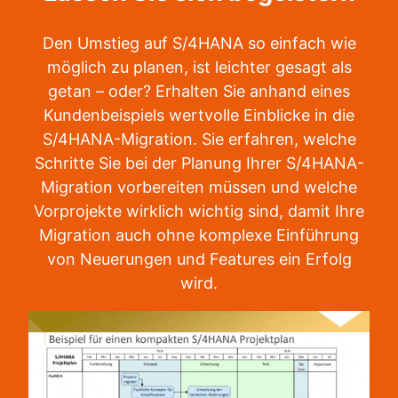
Den Umstieg auf S/4HANA so einfach wie
möglich zu planen, ist leichter gesagt als
getan – oder? Erhalten Sie anhand eines
Kundenbeispiels wertvolle Einblicke in die
S/4HANA-Migration. Sie erfahren, welche
Schritte Sie bei der Planung Ihrer S/4HANA-
Migration vorbereiten müssen und welche
Vorprojekte wirklich wichtig sind, damit Ihre
Migration auch ohne komplexe Einführung
von Neuerungen und Features ein Erfolg
wird.