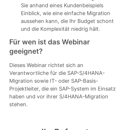
Sie anhand eines Kundenbeispiels
Einblick, wie eine einfache Migration
aussehen kann, die Ihr Budget schont
und die Komplexität niedrig hält.
Für wen ist das Webinar
geeignet?
Dieses Webinar richtet sich an
Verantwortliche für die SAP-S/4HANA-
Migration sowie IT- oder SAP-Basis-
Projektleiter, die ein SAP-System im Einsatz
haben und vor ihrer S/4HANA-Migration
stehen.