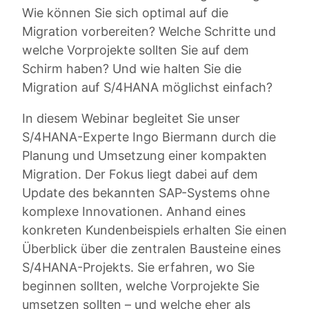
Wie können Sie sich optimal auf die
Migration vorbereiten? Welche Schritte und
welche Vorprojekte sollten Sie auf dem
Schirm haben? Und wie halten Sie die
Migration auf S/4HANA möglichst einfach?
In diesem Webinar begleitet Sie unser
S/4HANA-Experte Ingo Biermann durch die
Planung und Umsetzung einer kompakten
Migration. Der Fokus liegt dabei auf dem
Update des bekannten SAP-Systems ohne
komplexe Innovationen. Anhand eines
konkreten Kundenbeispiels erhalten Sie einen
Überblick über die zentralen Bausteine eines
S/4HANA-Projekts. Sie erfahren, wo Sie
beginnen sollten, welche Vorprojekte Sie
umsetzen sollten – und welche eher als