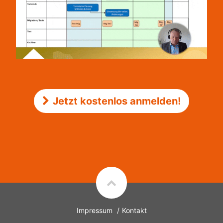
Jetzt kostenlos anmelden!
Impressum
Kontakt