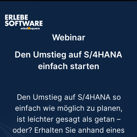
Webinar
Den Umstieg auf S/4HANA
einfach starten
Den Umstieg auf S/4HANA so
einfach wie möglich zu planen,
ist leichter gesagt als getan –
oder? Erhalten Sie anhand eines