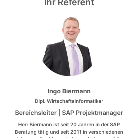
Ihr Referent
Ingo Biermann
Dipl. Wirtschaftsinformatiker
Bereichsleiter | SAP Projektmanager
Herr Biermann ist seit 20 Jahren in der SAP
Beratung tätig und seit 2011 in verschiedenen