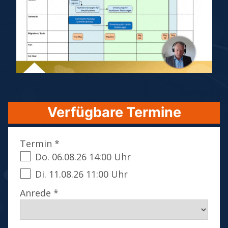
Verfügbare Termine