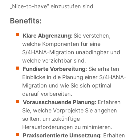
„Nice-to-have“ einzustufen sind.
Benefits:
Klare Abgrenzung:
Sie verstehen,
welche Komponenten für eine
S/4HANA-Migration unabdingbar und
welche verzichtbar sind.
Fundierte Vorbereitung:
Sie erhalten
Einblicke in die Planung einer S/4HANA-
Migration und wie Sie sich optimal
darauf vorbereiten.
Vorausschauende Planung:
Erfahren
Sie, welche Vorprojekte Sie angehen
sollten, um zukünftige
Herausforderungen zu minimieren.
Praxisorientierte Umsetzung:
Erhalten