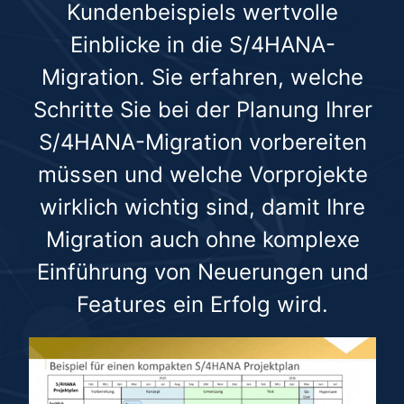
Kundenbeispiels wertvolle
Einblicke in die S/4HANA-
Migration. Sie erfahren, welche
Schritte Sie bei der Planung Ihrer
S/4HANA-Migration vorbereiten
müssen und welche Vorprojekte
wirklich wichtig sind, damit Ihre
Migration auch ohne komplexe
Einführung von Neuerungen und
Features ein Erfolg wird.