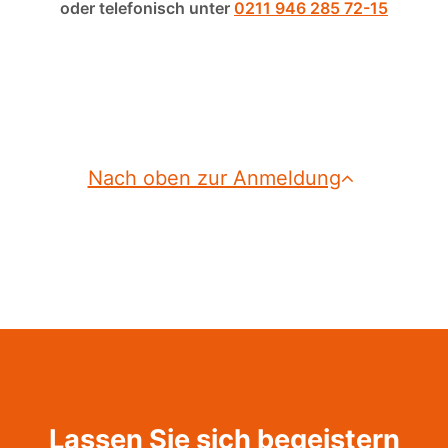
oder telefonisch unter
0211 946 285 72-15
Nach oben zur Anmeldung
Lassen Sie sich begeistern