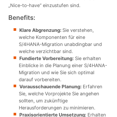
„Nice-to-have“ einzustufen sind.
Benefits:
Klare Abgrenzung:
Sie verstehen,
welche Komponenten für eine
S/4HANA-Migration unabdingbar und
welche verzichtbar sind.
Fundierte Vorbereitung:
Sie erhalten
Einblicke in die Planung einer S/4HANA-
Migration und wie Sie sich optimal
darauf vorbereiten.
Vorausschauende Planung:
Erfahren
Sie, welche Vorprojekte Sie angehen
sollten, um zukünftige
Herausforderungen zu minimieren.
Praxisorientierte Umsetzung:
Erhalten