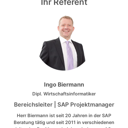
Ihr Referent
Ingo Biermann
Dipl. Wirtschaftsinformatiker
Bereichsleiter | SAP Projektmanager
Herr Biermann ist seit 20 Jahren in der SAP
Beratung tätig und seit 2011 in verschiedenen