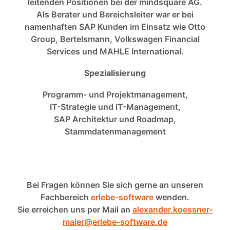
leitenden Positionen bei der mindsquare AG.
Als Berater und Bereichsleiter war er bei
namenhaften SAP Kunden im Einsatz wie Otto
Group, Bertelsmann, Volkswagen Financial
Services und MAHLE International.
Spezialisierung
Programm- und Projektmanagement,
IT-Strategie und IT-Management,
SAP Architektur und Roadmap,
Stammdatenmanagement
Bei Fragen können Sie sich gerne an unseren
Fachbereich
erlebe-software
wenden.
Sie erreichen uns per Mail an
alexander.koessner-
maier@erlebe-software.de