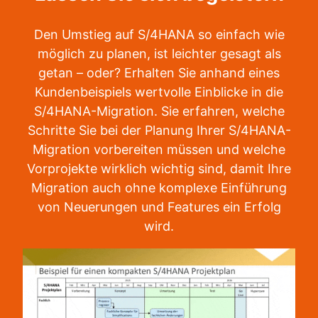
Den Umstieg auf S/4HANA so einfach wie
möglich zu planen, ist leichter gesagt als
getan – oder? Erhalten Sie anhand eines
Kundenbeispiels wertvolle Einblicke in die
S/4HANA-Migration. Sie erfahren, welche
Schritte Sie bei der Planung Ihrer S/4HANA-
Migration vorbereiten müssen und welche
Vorprojekte wirklich wichtig sind, damit Ihre
Migration auch ohne komplexe Einführung
von Neuerungen und Features ein Erfolg
wird.