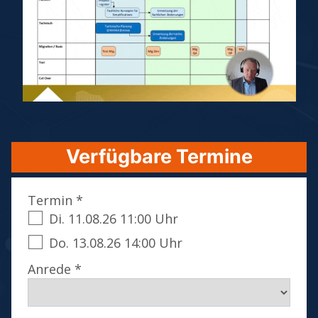
Verfügbare Termine