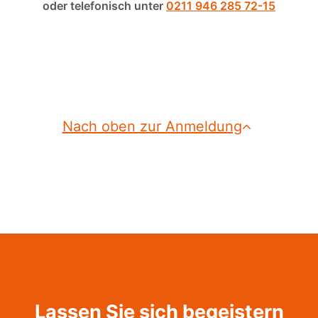
oder telefonisch unter
0211 946 285 72-15
Nach oben zur Anmeldung
Lassen Sie sich begeistern