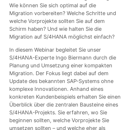
Wie können Sie sich optimal auf die
Migration vorbereiten? Welche Schritte und
welche Vorprojekte sollten Sie auf dem
Schirm haben? Und wie halten Sie die
Migration auf S/4HANA möglichst einfach?
In diesem Webinar begleitet Sie unser
S/4HANA-Experte Ingo Biermann durch die
Planung und Umsetzung einer kompakten
Migration. Der Fokus liegt dabei auf dem
Update des bekannten SAP-Systems ohne
komplexe Innovationen. Anhand eines
konkreten Kundenbeispiels erhalten Sie einen
Überblick über die zentralen Bausteine eines
S/4HANA-Projekts. Sie erfahren, wo Sie
beginnen sollten, welche Vorprojekte Sie
umsetzen sollten – und welche eher als