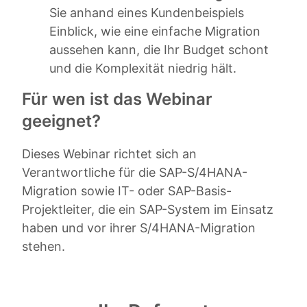
Sie anhand eines Kundenbeispiels
Einblick, wie eine einfache Migration
aussehen kann, die Ihr Budget schont
und die Komplexität niedrig hält.
Für wen ist das Webinar
geeignet?
Dieses Webinar richtet sich an
Verantwortliche für die SAP-S/4HANA-
Migration sowie IT- oder SAP-Basis-
Projektleiter, die ein SAP-System im Einsatz
haben und vor ihrer S/4HANA-Migration
stehen.