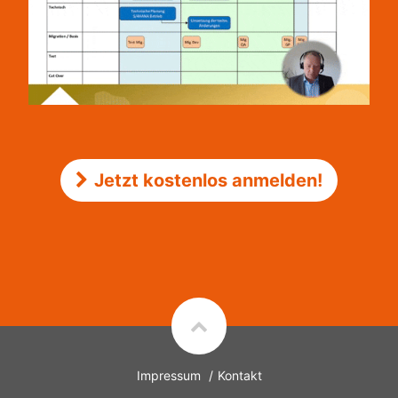
Jetzt kostenlos anmelden!
Impressum
Kontakt