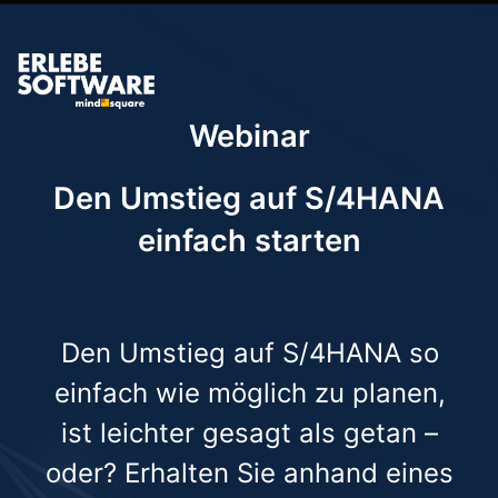
Webinar
Den Umstieg auf S/4HANA
einfach starten
Den Umstieg auf S/4HANA so
einfach wie möglich zu planen,
ist leichter gesagt als getan –
oder? Erhalten Sie anhand eines