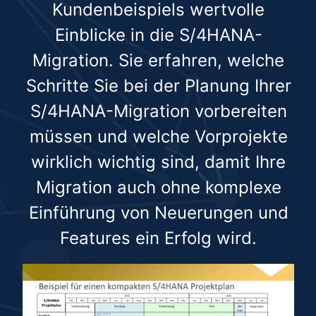
Kundenbeispiels wertvolle
Einblicke in die S/4HANA-
Migration. Sie erfahren, welche
Schritte Sie bei der Planung Ihrer
S/4HANA-Migration vorbereiten
müssen und welche Vorprojekte
wirklich wichtig sind, damit Ihre
Migration auch ohne komplexe
Einführung von Neuerungen und
Features ein Erfolg wird.