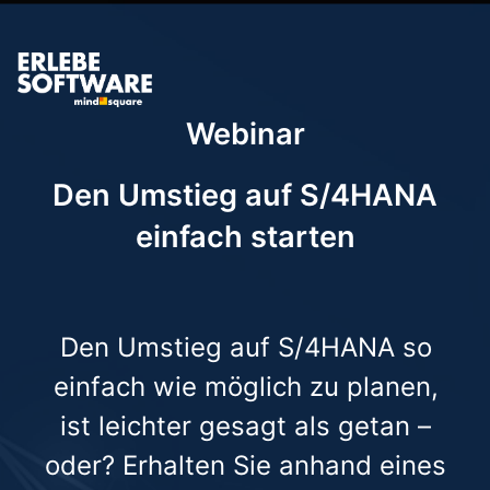
Webinar
Den Umstieg auf S/4HANA
einfach starten
Den Umstieg auf S/4HANA so
einfach wie möglich zu planen,
ist leichter gesagt als getan –
oder? Erhalten Sie anhand eines