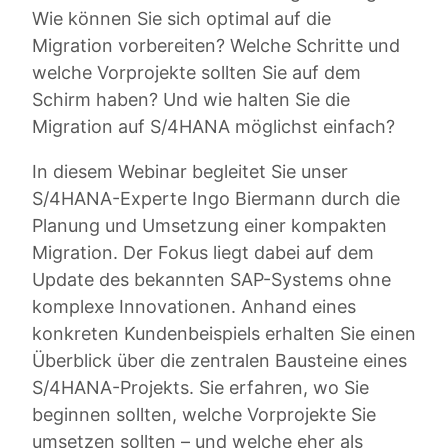
Wie können Sie sich optimal auf die
Migration vorbereiten? Welche Schritte und
welche Vorprojekte sollten Sie auf dem
Schirm haben? Und wie halten Sie die
Migration auf S/4HANA möglichst einfach?
In diesem Webinar begleitet Sie unser
S/4HANA-Experte Ingo Biermann durch die
Planung und Umsetzung einer kompakten
Migration. Der Fokus liegt dabei auf dem
Update des bekannten SAP-Systems ohne
komplexe Innovationen. Anhand eines
konkreten Kundenbeispiels erhalten Sie einen
Überblick über die zentralen Bausteine eines
S/4HANA-Projekts. Sie erfahren, wo Sie
beginnen sollten, welche Vorprojekte Sie
umsetzen sollten – und welche eher als