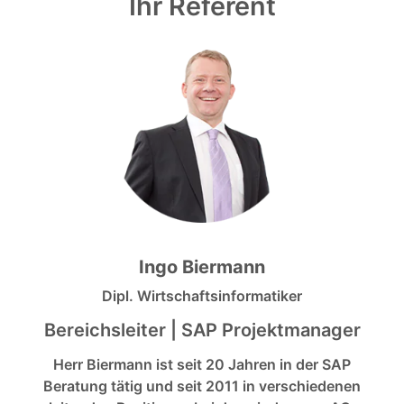
Ihr Referent
Ingo Biermann
Dipl. Wirtschaftsinformatiker
Bereichsleiter | SAP Projektmanager
Herr Biermann ist seit 20 Jahren in der SAP
Beratung tätig und seit 2011 in verschiedenen