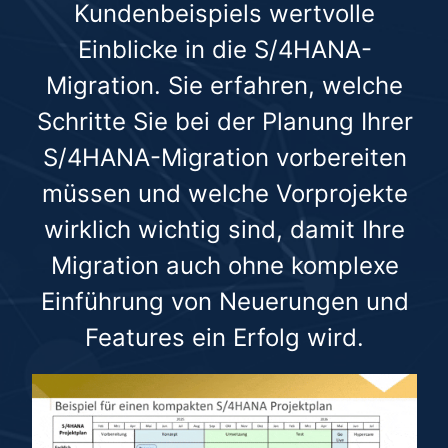
Kundenbeispiels wertvolle
Einblicke in die S/4HANA-
Migration. Sie erfahren, welche
Schritte Sie bei der Planung Ihrer
S/4HANA-Migration vorbereiten
müssen und welche Vorprojekte
wirklich wichtig sind, damit Ihre
Migration auch ohne komplexe
Einführung von Neuerungen und
Features ein Erfolg wird.