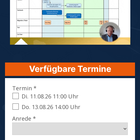
Verfügbare Termine