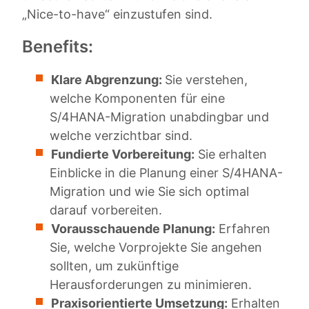
„Nice-to-have“ einzustufen sind.
Benefits:
Klare Abgrenzung:
Sie verstehen,
welche Komponenten für eine
S/4HANA-Migration unabdingbar und
welche verzichtbar sind.
Fundierte Vorbereitung:
Sie erhalten
Einblicke in die Planung einer S/4HANA-
Migration und wie Sie sich optimal
darauf vorbereiten.
Vorausschauende Planung:
Erfahren
Sie, welche Vorprojekte Sie angehen
sollten, um zukünftige
Herausforderungen zu minimieren.
Praxisorientierte Umsetzung:
Erhalten