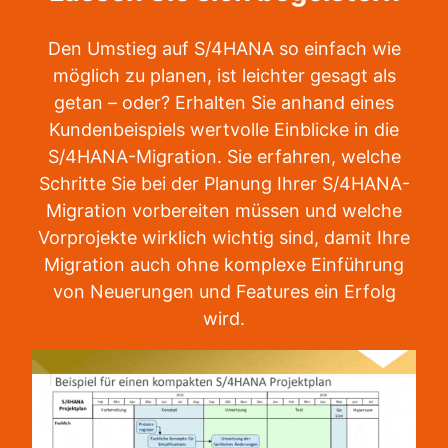
Den Umstieg auf S/4HANA so einfach wie
möglich zu planen, ist leichter gesagt als
getan – oder? Erhalten Sie anhand eines
Kundenbeispiels wertvolle Einblicke in die
S/4HANA-Migration. Sie erfahren, welche
Schritte Sie bei der Planung Ihrer S/4HANA-
Migration vorbereiten müssen und welche
Vorprojekte wirklich wichtig sind, damit Ihre
Migration auch ohne komplexe Einführung
von Neuerungen und Features ein Erfolg
wird.