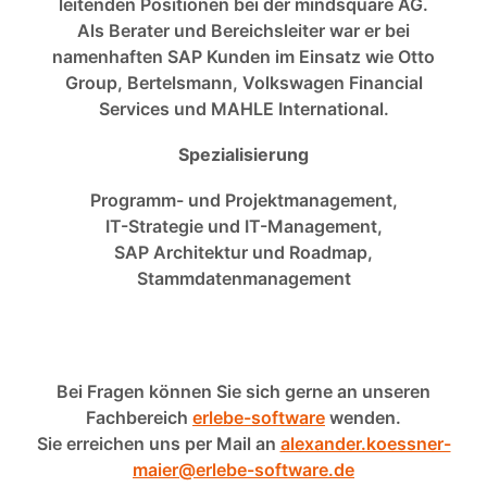
leitenden Positionen bei der mindsquare AG.
Als Berater und Bereichsleiter war er bei
namenhaften SAP Kunden im Einsatz wie Otto
Group, Bertelsmann, Volkswagen Financial
Services und MAHLE International.
Spezialisierung
Programm- und Projektmanagement,
IT-Strategie und IT-Management,
SAP Architektur und Roadmap,
Stammdatenmanagement
Bei Fragen können Sie sich gerne an unseren
Fachbereich
erlebe-software
wenden.
Sie erreichen uns per Mail an
alexander.koessner-
maier@erlebe-software.de