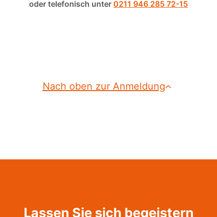
oder telefonisch unter
0211 946 285 72-15
Nach oben zur Anmeldung
Lassen Sie sich begeistern