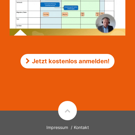
Jetzt kostenlos anmelden!
Impressum
Kontakt