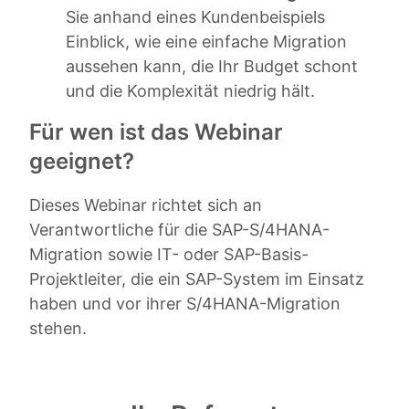
Sie anhand eines Kundenbeispiels
Einblick, wie eine einfache Migration
aussehen kann, die Ihr Budget schont
und die Komplexität niedrig hält.
Für wen ist das Webinar
geeignet?
Dieses Webinar richtet sich an
Verantwortliche für die SAP-S/4HANA-
Migration sowie IT- oder SAP-Basis-
Projektleiter, die ein SAP-System im Einsatz
haben und vor ihrer S/4HANA-Migration
stehen.