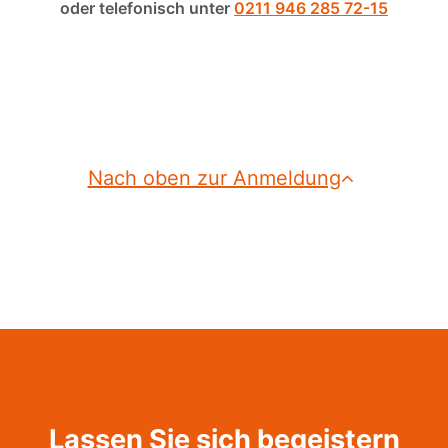
oder telefonisch unter
0211 946 285 72-15
Nach oben zur Anmeldung
Lassen Sie sich begeistern