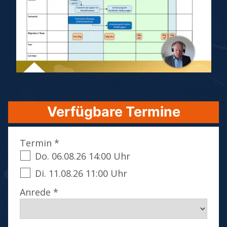
Verfügbare Termine