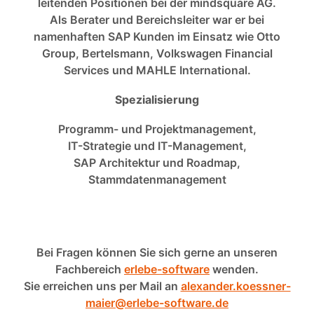
leitenden Positionen bei der mindsquare AG.
Als Berater und Bereichsleiter war er bei
namenhaften SAP Kunden im Einsatz wie Otto
Group, Bertelsmann, Volkswagen Financial
Services und MAHLE International.
Spezialisierung
Programm- und Projektmanagement,
IT-Strategie und IT-Management,
SAP Architektur und Roadmap,
Stammdatenmanagement
Bei Fragen können Sie sich gerne an unseren
Fachbereich
erlebe-software
wenden.
Sie erreichen uns per Mail an
alexander.koessner-
maier@erlebe-software.de