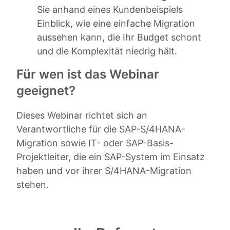
Sie anhand eines Kundenbeispiels
Einblick, wie eine einfache Migration
aussehen kann, die Ihr Budget schont
und die Komplexität niedrig hält.
Für wen ist das Webinar
geeignet?
Dieses Webinar richtet sich an
Verantwortliche für die SAP-S/4HANA-
Migration sowie IT- oder SAP-Basis-
Projektleiter, die ein SAP-System im Einsatz
haben und vor ihrer S/4HANA-Migration
stehen.