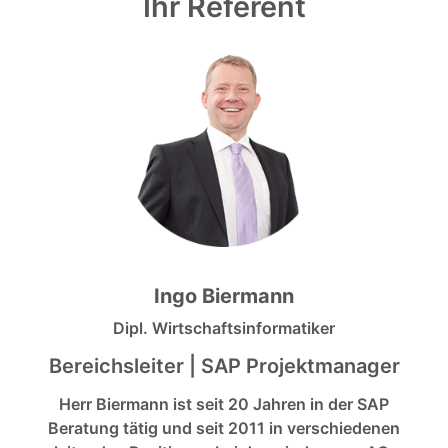
Ihr Referent
Ingo Biermann
Dipl. Wirtschaftsinformatiker
Bereichsleiter | SAP Projektmanager
Herr Biermann ist seit 20 Jahren in der SAP
Beratung tätig und seit 2011 in verschiedenen