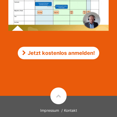
Jetzt kostenlos anmelden!
Impressum
Kontakt