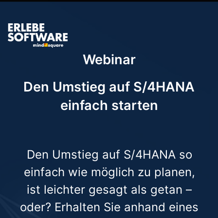
Webinar
Den Umstieg auf S/4HANA
einfach starten
Den Umstieg auf S/4HANA so
einfach wie möglich zu planen,
ist leichter gesagt als getan –
oder? Erhalten Sie anhand eines