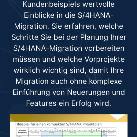
Kundenbeispiels wertvolle
Einblicke in die S/4HANA-
Migration. Sie erfahren, welche
Schritte Sie bei der Planung Ihrer
S/4HANA-Migration vorbereiten
müssen und welche Vorprojekte
wirklich wichtig sind, damit Ihre
Migration auch ohne komplexe
Einführung von Neuerungen und
Features ein Erfolg wird.