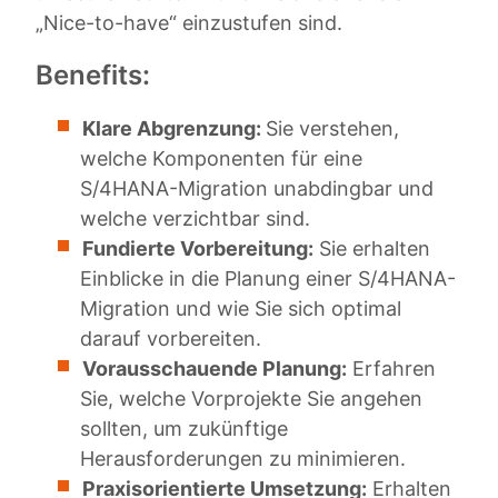
„Nice-to-have“ einzustufen sind.
Benefits:
Klare Abgrenzung:
Sie verstehen,
welche Komponenten für eine
S/4HANA-Migration unabdingbar und
welche verzichtbar sind.
Fundierte Vorbereitung:
Sie erhalten
Einblicke in die Planung einer S/4HANA-
Migration und wie Sie sich optimal
darauf vorbereiten.
Vorausschauende Planung:
Erfahren
Sie, welche Vorprojekte Sie angehen
sollten, um zukünftige
Herausforderungen zu minimieren.
Praxisorientierte Umsetzung:
Erhalten