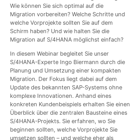
Wie können Sie sich optimal auf die
Migration vorbereiten? Welche Schritte und
welche Vorprojekte sollten Sie auf dem
Schirm haben? Und wie halten Sie die
Migration auf S/4HANA möglichst einfach?
In diesem Webinar begleitet Sie unser
S/4HANA-Experte Ingo Biermann durch die
Planung und Umsetzung einer kompakten
Migration. Der Fokus liegt dabei auf dem
Update des bekannten SAP-Systems ohne
komplexe Innovationen. Anhand eines
konkreten Kundenbeispiels erhalten Sie einen
Überblick über die zentralen Bausteine eines
S/4HANA-Projekts. Sie erfahren, wo Sie
beginnen sollten, welche Vorprojekte Sie
umsetzen sollten – und welche eher als