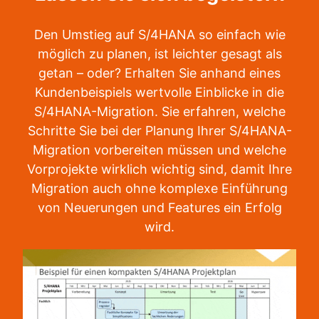
Den Umstieg auf S/4HANA so einfach wie
möglich zu planen, ist leichter gesagt als
getan – oder? Erhalten Sie anhand eines
Kundenbeispiels wertvolle Einblicke in die
S/4HANA-Migration. Sie erfahren, welche
Schritte Sie bei der Planung Ihrer S/4HANA-
Migration vorbereiten müssen und welche
Vorprojekte wirklich wichtig sind, damit Ihre
Migration auch ohne komplexe Einführung
von Neuerungen und Features ein Erfolg
wird.