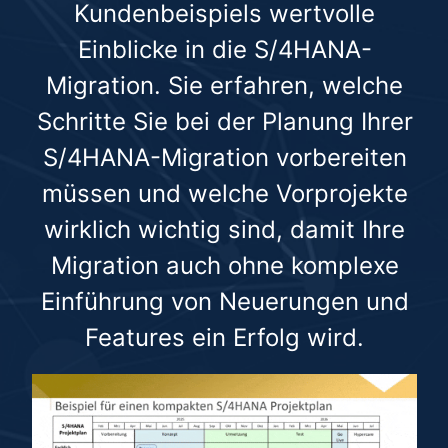
Kundenbeispiels wertvolle
Einblicke in die S/4HANA-
Migration. Sie erfahren, welche
Schritte Sie bei der Planung Ihrer
S/4HANA-Migration vorbereiten
müssen und welche Vorprojekte
wirklich wichtig sind, damit Ihre
Migration auch ohne komplexe
Einführung von Neuerungen und
Features ein Erfolg wird.