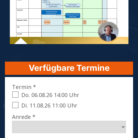
Verfügbare Termine