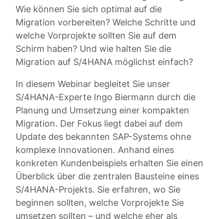
Wie können Sie sich optimal auf die
Migration vorbereiten? Welche Schritte und
welche Vorprojekte sollten Sie auf dem
Schirm haben? Und wie halten Sie die
Migration auf S/4HANA möglichst einfach?
In diesem Webinar begleitet Sie unser
S/4HANA-Experte Ingo Biermann durch die
Planung und Umsetzung einer kompakten
Migration. Der Fokus liegt dabei auf dem
Update des bekannten SAP-Systems ohne
komplexe Innovationen. Anhand eines
konkreten Kundenbeispiels erhalten Sie einen
Überblick über die zentralen Bausteine eines
S/4HANA-Projekts. Sie erfahren, wo Sie
beginnen sollten, welche Vorprojekte Sie
umsetzen sollten – und welche eher als