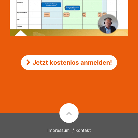
Jetzt kostenlos anmelden!
Impressum
Kontakt