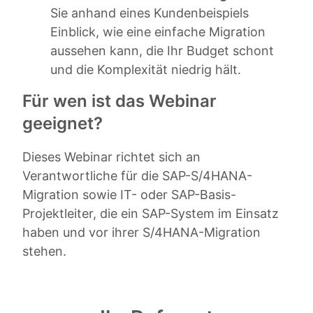
Sie anhand eines Kundenbeispiels
Einblick, wie eine einfache Migration
aussehen kann, die Ihr Budget schont
und die Komplexität niedrig hält.
Für wen ist das Webinar
geeignet?
Dieses Webinar richtet sich an
Verantwortliche für die SAP-S/4HANA-
Migration sowie IT- oder SAP-Basis-
Projektleiter, die ein SAP-System im Einsatz
haben und vor ihrer S/4HANA-Migration
stehen.