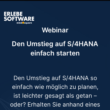
Webinar
Den Umstieg auf S/4HANA
einfach starten
Den Umstieg auf S/4HANA so
einfach wie möglich zu planen,
ist leichter gesagt als getan –
oder? Erhalten Sie anhand eines