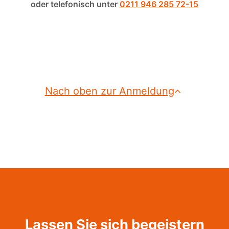
oder telefonisch unter
0211 946 285 72-15
Nach oben zur Anmeldung
Lassen Sie sich begeistern