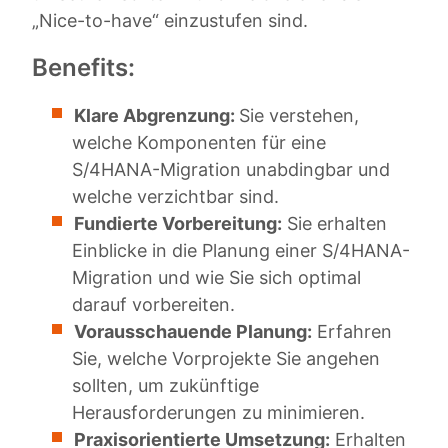
„Nice-to-have“ einzustufen sind.
Benefits:
Klare Abgrenzung:
Sie verstehen,
welche Komponenten für eine
S/4HANA-Migration unabdingbar und
welche verzichtbar sind.
Fundierte Vorbereitung:
Sie erhalten
Einblicke in die Planung einer S/4HANA-
Migration und wie Sie sich optimal
darauf vorbereiten.
Vorausschauende Planung:
Erfahren
Sie, welche Vorprojekte Sie angehen
sollten, um zukünftige
Herausforderungen zu minimieren.
Praxisorientierte Umsetzung:
Erhalten