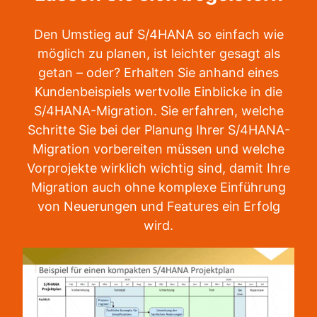
Den Umstieg auf S/4HANA so einfach wie
möglich zu planen, ist leichter gesagt als
getan – oder? Erhalten Sie anhand eines
Kundenbeispiels wertvolle Einblicke in die
S/4HANA-Migration. Sie erfahren, welche
Schritte Sie bei der Planung Ihrer S/4HANA-
Migration vorbereiten müssen und welche
Vorprojekte wirklich wichtig sind, damit Ihre
Migration auch ohne komplexe Einführung
von Neuerungen und Features ein Erfolg
wird.