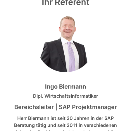
Ihr Referent
Ingo Biermann
Dipl. Wirtschaftsinformatiker
Bereichsleiter | SAP Projektmanager
Herr Biermann ist seit 20 Jahren in der SAP
Beratung tätig und seit 2011 in verschiedenen