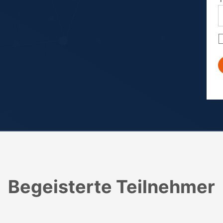
Begeisterte Teilnehmer