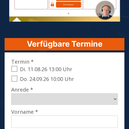
Verfügbare Termine