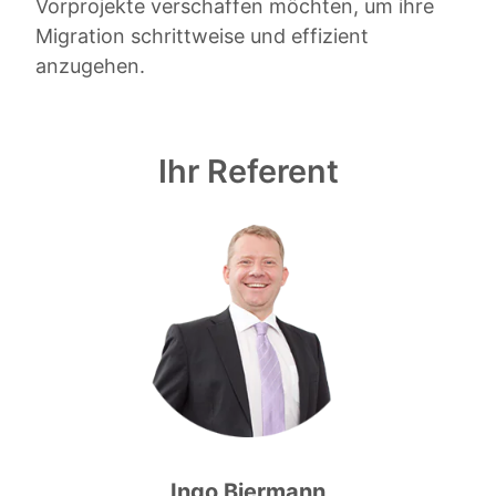
Vorprojekte verschaffen möchten, um ihre
Migration schrittweise und effizient
anzugehen.
Ihr Referent
Ingo Biermann