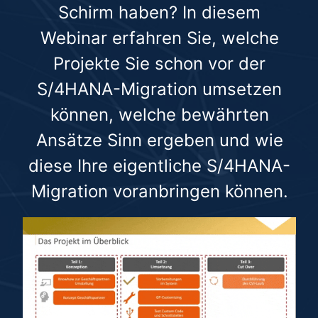
Schirm haben? In diesem
Webinar erfahren Sie, welche
Projekte Sie schon vor der
S/4HANA-Migration umsetzen
können, welche bewährten
Ansätze Sinn ergeben und wie
diese Ihre eigentliche S/4HANA-
Migration voranbringen können.