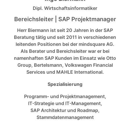
Dipl. Wirtschaftsinformatiker
Bereichsleiter | SAP Projektmanager
Herr Biermann ist seit 20 Jahren in der SAP
Beratung tätig und seit 2011 in verschiedenen
leitenden Positionen bei der mindsquare AG.
Als Berater und Bereichsleiter war er bei
namenhaften SAP Kunden im Einsatz wie Otto
Group, Bertelsmann, Volkswagen Financial
Services und MAHLE International.
Spezialisierung
Programm- und Projektmanagement,
IT-Strategie und IT-Management,
SAP Architektur und Roadmap,
Stammdatenmanagement