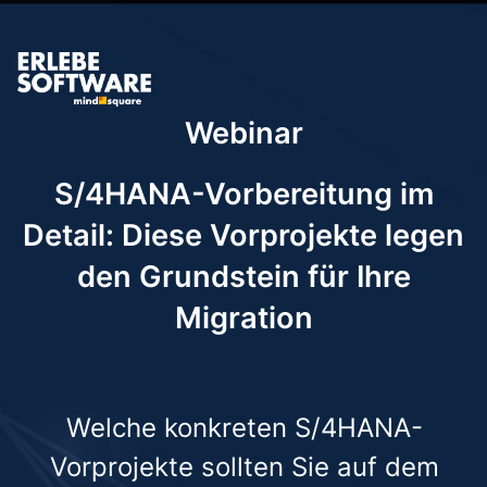
Webinar
S/4HANA-Vorbereitung im
Detail: Diese Vorprojekte legen
den Grundstein für Ihre
Migration
Welche konkreten S/4HANA-
Vorprojekte sollten Sie auf dem