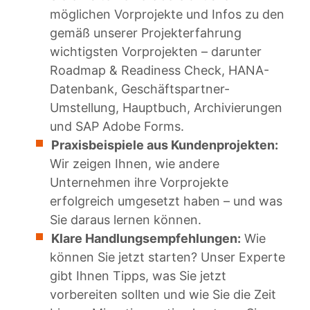
möglichen Vorprojekte und Infos zu den
gemäß unserer Projekterfahrung
wichtigsten Vorprojekten – darunter
Roadmap & Readiness Check, HANA-
Datenbank, Geschäftspartner-
Umstellung, Hauptbuch, Archivierungen
und SAP Adobe Forms.
Praxisbeispiele aus Kundenprojekten:
Wir zeigen Ihnen, wie andere
Unternehmen ihre Vorprojekte
erfolgreich umgesetzt haben – und was
Sie daraus lernen können.
Klare Handlungsempfehlungen:
Wie
können Sie jetzt starten? Unser Experte
gibt Ihnen Tipps, was Sie jetzt
vorbereiten sollten und wie Sie die Zeit