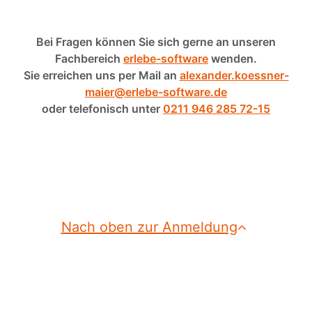
Bei Fragen können Sie sich gerne an unseren
Fachbereich
erlebe-software
wenden.
Sie erreichen uns per Mail an
alexander.koessner-
maier@erlebe-software.de
oder telefonisch unter
0211 946 285 72-15
Nach oben zur Anmeldung