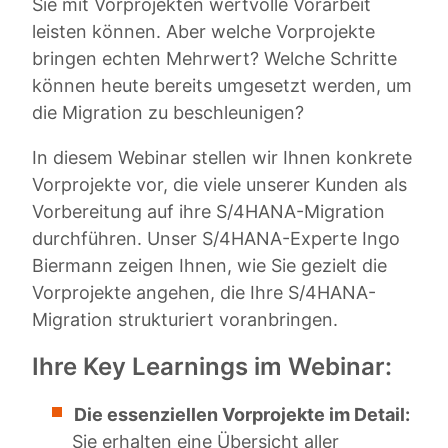
Sie mit Vorprojekten wertvolle Vorarbeit
leisten können. Aber welche Vorprojekte
bringen echten Mehrwert? Welche Schritte
können heute bereits umgesetzt werden, um
die Migration zu beschleunigen?
In diesem Webinar stellen wir Ihnen konkrete
Vorprojekte vor, die viele unserer Kunden als
Vorbereitung auf ihre S/4HANA-Migration
durchführen. Unser S/4HANA-Experte Ingo
Biermann zeigen Ihnen, wie Sie gezielt die
Vorprojekte angehen, die Ihre S/4HANA-
Migration strukturiert voranbringen.
Ihre Key Learnings im Webinar:
Die essenziellen Vorprojekte im Detail:
Sie erhalten eine Übersicht aller