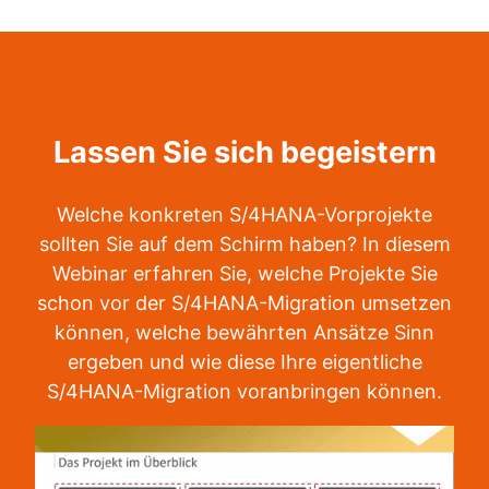
Lassen Sie sich begeistern
Welche konkreten S/4HANA-Vorprojekte
sollten Sie auf dem Schirm haben? In diesem
Webinar erfahren Sie, welche Projekte Sie
schon vor der S/4HANA-Migration umsetzen
können, welche bewährten Ansätze Sinn
ergeben und wie diese Ihre eigentliche
S/4HANA-Migration voranbringen können.