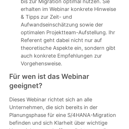
bis zur Migration optimal nutzen. Sie
erhalten im Webinar konkrete Hinweise
& Tipps zur Zeit- und
Aufwandseinschätzung sowie der
optimalen Projektteam-Aufstellung. Ihr
Referent geht dabei nicht nur auf
theoretische Aspekte ein, sondern gibt
auch konkrete Empfehlungen zur
Vorgehensweise.
Für wen ist das Webinar
geeignet?
Dieses Webinar richtet sich an alle
Unternehmen, die sich bereits in der
Planungsphase für eine S/4HANA-Migration
befinden und sich Klarheit über wichtige