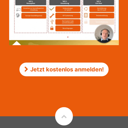
Jetzt kostenlos anmelden!