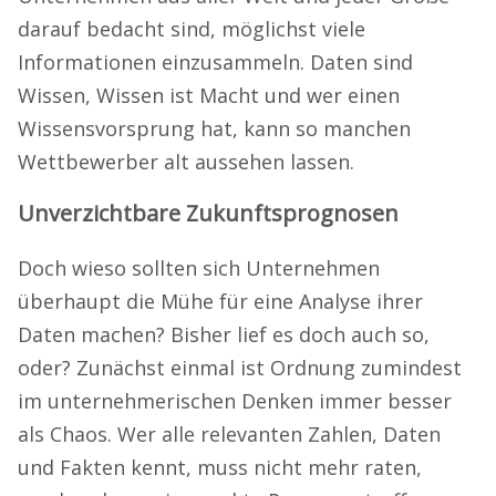
darauf bedacht sind, möglichst viele
Informationen einzusammeln. Daten sind
Wissen, Wissen ist Macht und wer einen
Wissensvorsprung hat, kann so manchen
Wettbewerber alt aussehen lassen.
Unverzichtbare Zukunftsprognosen
Doch wieso sollten sich Unternehmen
überhaupt die Mühe für eine Analyse ihrer
Daten machen? Bisher lief es doch auch so,
oder? Zunächst einmal ist Ordnung zumindest
im unternehmerischen Denken immer besser
als Chaos. Wer alle relevanten Zahlen, Daten
und Fakten kennt, muss nicht mehr raten,