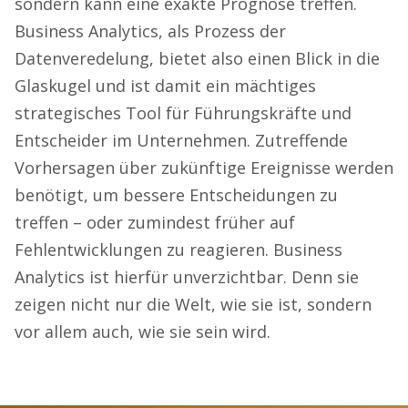
sondern kann eine exakte Prognose treffen.
Business Analytics, als Prozess der
Datenveredelung, bietet also einen Blick in die
Glaskugel und ist damit ein mächtiges
strategisches Tool für Führungskräfte und
Entscheider im Unternehmen. Zutreffende
Vorhersagen über zukünftige Ereignisse werden
benötigt, um bessere Entscheidungen zu
treffen – oder zumindest früher auf
Fehlentwicklungen zu reagieren. Business
Analytics ist hierfür unverzichtbar. Denn sie
zeigen nicht nur die Welt, wie sie ist, sondern
vor allem auch, wie sie sein wird.