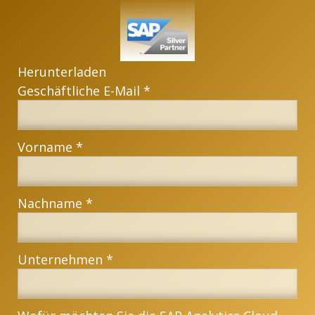
Herunterladen