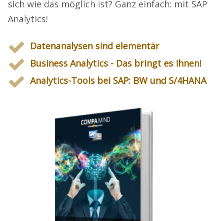
sich wie das möglich ist? Ganz einfach: mit SAP
Analytics!
Datenanalysen sind elementär
Business Analytics - Das bringt es Ihnen!
Analytics-Tools bei SAP: BW und S/4HANA