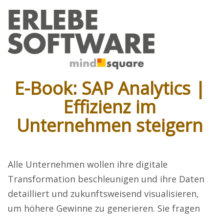
E-Book: SAP Analytics |
Effizienz im
Unternehmen steigern
Alle Unternehmen wollen ihre digitale
Transformation beschleunigen und ihre Daten
detailliert und zukunftsweisend visualisieren,
um höhere Gewinne zu generieren. Sie fragen