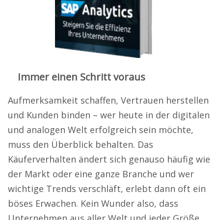
Immer einen Schritt voraus
Aufmerksamkeit schaffen, Vertrauen herstellen
und Kunden binden – wer heute in der digitalen
und analogen Welt erfolgreich sein möchte,
muss den Überblick behalten. Das
Käuferverhalten ändert sich genauso häufig wie
der Markt oder eine ganze Branche und wer
wichtige Trends verschläft, erlebt dann oft ein
böses Erwachen. Kein Wunder also, dass
Unternehmen aus aller Welt und jeder Größe