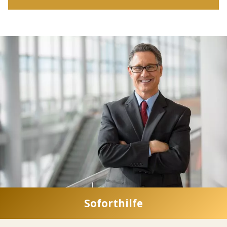
Soforthilfe