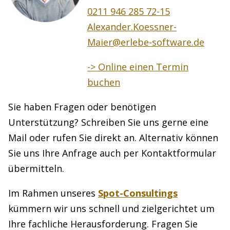
0211 946 285 72-15
Alexander.Koessner-
Maier@erlebe-software.de
-> Online einen Termin
buchen
Sie haben Fragen oder benötigen
Unterstützung? Schreiben Sie uns gerne eine
Mail oder rufen Sie direkt an. Alternativ können
Sie uns Ihre Anfrage auch per Kontaktformular
übermitteln.
Im Rahmen unseres
Spot-Consultings
kümmern wir uns schnell und zielgerichtet um
Ihre fachliche Herausforderung. Fragen Sie