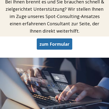
Bei Ihnen brennt es und Sie brauchen schnell &
zielgerichtet Unterstützung? Wir stellen Ihnen
im Zuge unseres Spot-Consulting-Ansatzes
einen erfahrenen Consultant zur Seite, der
Ihnen direkt weiterhilft.
zum Formular