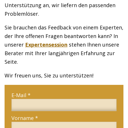
Unterstützung an, wir liefern den passenden
Problemlöser.
Sie brauchen das Feedback von einem Experten,
der Ihre offenen Fragen beantworten kann? In
unserer
Expertensession
stehen Ihnen unsere
Berater mit Ihrer langjährigen Erfahrung zur
Seite.
Wir freuen uns, Sie zu unterstützen!