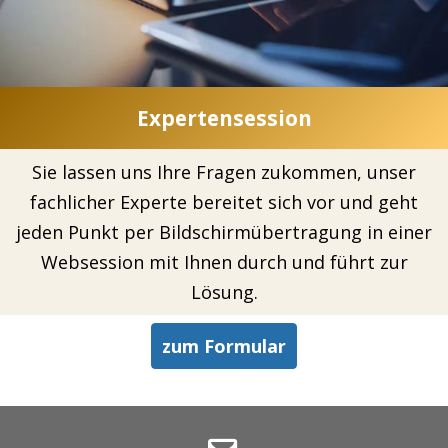
Expertensession
Sie lassen uns Ihre Fragen zukommen, unser
fachlicher Experte bereitet sich vor und geht
jeden Punkt per Bildschirmübertragung in einer
Websession mit Ihnen durch und führt zur
Lösung.
zum Formular