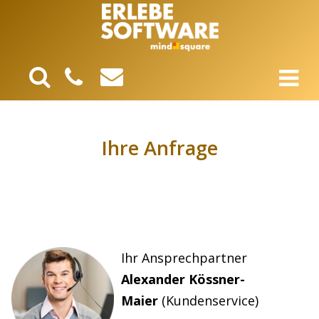
Ihre Anfrage
Ihr Ansprechpartner
Alexander Kössner-
Maier
(Kundenservice)