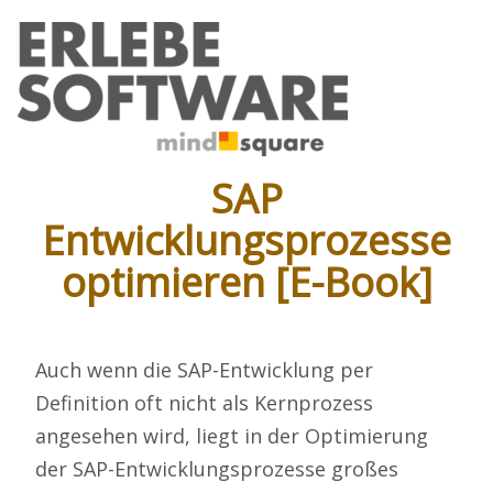
SAP
Entwicklungsprozesse
optimieren [E-Book]
Auch wenn die SAP-Entwicklung per
Definition oft nicht als Kernprozess
angesehen wird, liegt in der Optimierung
der SAP-Entwicklungsprozesse großes