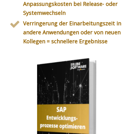
Anpassungskosten bei Release- oder
Systemwechseln
Verringerung der Einarbeitungszeit in
andere Anwendungen oder von neuen
Kollegen = schnellere Ergebnisse