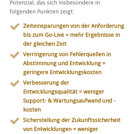
Potenzial, das sich insbesondere in
folgenden Punkten zeigt:
Zeiteinsparungen von der Anforderung
bis zum Go-Live = mehr Ergebnisse in
der gleichen Zeit
Verringerung von Fehlerquellen in
Abstimmung und Entwicklung =
geringere Entwicklungskosten
Verbesserung der
Entwicklungsqualität = weniger
Support- & Wartungsaufwand und -
kosten
Sicherstellung der Zukunftssicherheit
von Entwicklungen = weniger