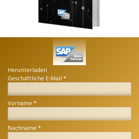
Herunterladen