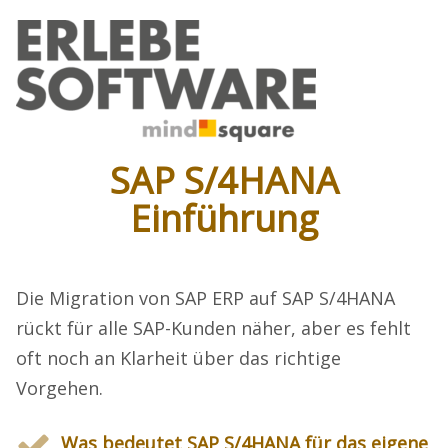
SAP S/4HANA
Einführung
Die Migration von SAP ERP auf SAP S/4HANA
rückt für alle SAP-Kunden näher, aber es fehlt
oft noch an Klarheit über das richtige
Vorgehen.
Was bedeutet SAP S/4HANA für das eigene