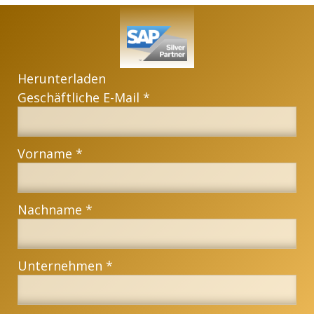
Herunterladen