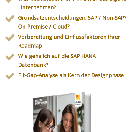
Unternehmen?
Grundsatzentscheidungen: SAP / Non-SAP?
On-Premise / Cloud?
Vorbereitung und Einflussfaktoren Ihrer
Roadmap
Wie gehe ich auf die SAP HANA
Datenbank?
Fit-Gap-Analyse als Kern der Designphase