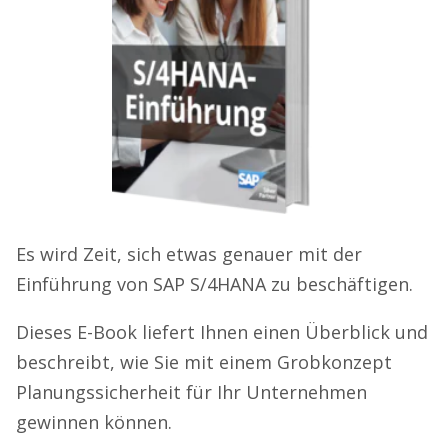
Es wird Zeit, sich etwas genauer mit der
Einführung von SAP S/4HANA zu beschäftigen.
Dieses E-Book liefert Ihnen einen Überblick und
beschreibt, wie Sie mit einem Grobkonzept
Planungssicherheit für Ihr Unternehmen
gewinnen können.