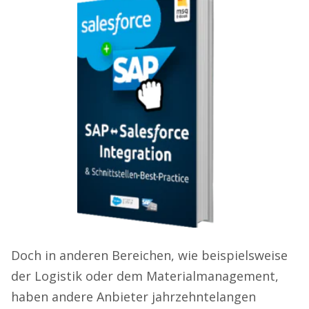
Doch in anderen Bereichen, wie beispielsweise
der Logistik oder dem Materialmanagement,
haben andere Anbieter jahrzehntelangen