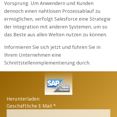
Vorsprung. Um Anwendern und Kunden
dennoch einen nahtlosen Prozessablauf zu
ermöglichen, verfolgt Salesforce eine Strategie
der Integration mit anderen Systemen, um so
das Beste aus allen Welten nutzen zu können.
Informieren Sie sich jetzt und führen Sie in
Ihrem Unternehmen eine
Schnittstellenimplementierung durch.
Herunterladen