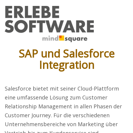
SAP und Salesforce
Integration
Salesforce bietet mit seiner Cloud-Plattform
eine umfassende Lösung zum Customer
Relationship Management in allen Phasen der
Customer Journey. Für die verschiedenen
Unternehmensbereiche von Marketing über