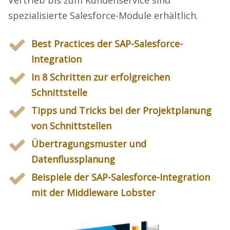
Vertrieb bis zum Kundenservice sind
spezialisierte Salesforce-Module erhältlich.
Best Practices der SAP-Salesforce-
Integration
In 8 Schritten zur erfolgreichen
Schnittstelle
Tipps und Tricks bei der Projektplanung
von Schnittstellen
Übertragungsmuster und
Datenflussplanung
Beispiele der SAP-Salesforce-Integration
mit der Middleware Lobster