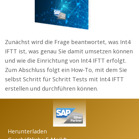
Zunächst wird die Frage beantwortet, was Int4
IFTT ist, was genau Sie damit umsetzen können
und wie die Einrichtung von Int4 IFTT erfolgt.
Zum Abschluss folgt ein How-To, mit dem Sie
selbst Schritt für Schritt Tests mit Int4 IFTT
erstellen und durchführen können.
Herunterladen