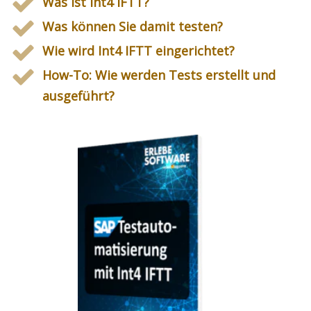
Was ist Int4 IFTT?
Was können Sie damit testen?
Wie wird Int4 IFTT eingerichtet?
How-To: Wie werden Tests erstellt und
ausgeführt?