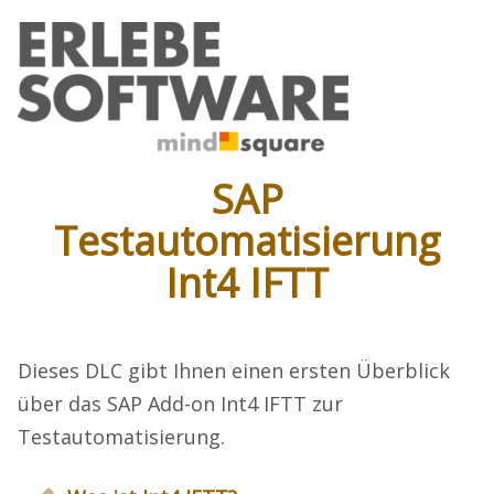
SAP
Testautomatisierung
Int4 IFTT
Dieses DLC gibt Ihnen einen ersten Überblick
über das SAP Add-on Int4 IFTT zur
Testautomatisierung.