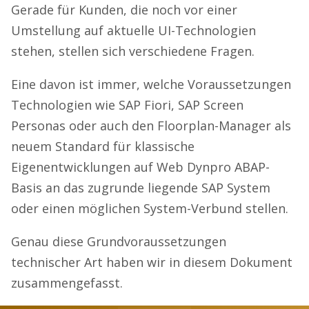
Gerade für Kunden, die noch vor einer
Umstellung auf aktuelle UI-Technologien
stehen, stellen sich verschiedene Fragen.
Eine davon ist immer, welche Voraussetzungen
Technologien wie SAP Fiori, SAP Screen
Personas oder auch den Floorplan-Manager als
neuem Standard für klassische
Eigenentwicklungen auf Web Dynpro ABAP-
Basis an das zugrunde liegende SAP System
oder einen möglichen System-Verbund stellen.
Genau diese Grundvoraussetzungen
technischer Art haben wir in diesem Dokument
zusammengefasst.