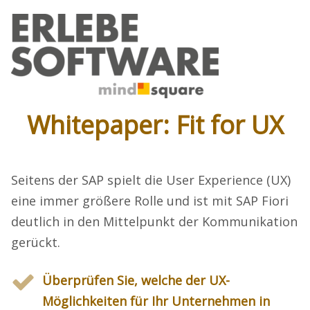
Whitepaper: Fit for UX
Seitens der SAP spielt die User Experience (UX)
eine immer größere Rolle und ist mit SAP Fiori
deutlich in den Mittelpunkt der Kommunikation
gerückt.
Überprüfen Sie, welche der UX-
Möglichkeiten für Ihr Unternehmen in