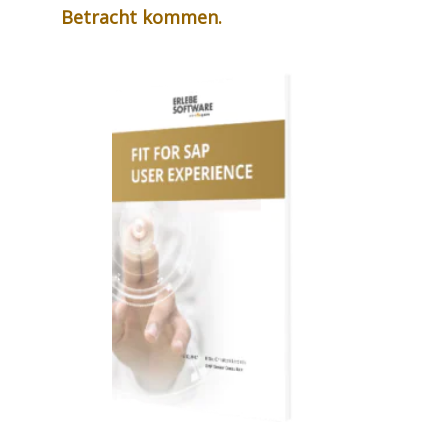
Betracht kommen.