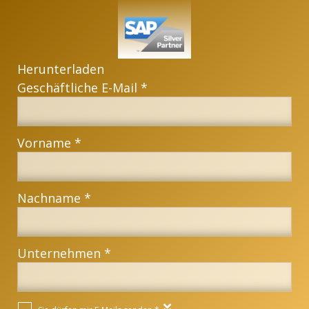
Herunterladen