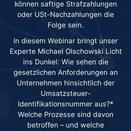
können saftige Strafzahlungen
oder USt-Nachzahlungen die
Folge sein.
In diesem Webinar bringt unser
Experte Michael Olschowski Licht
ins Dunkel: Wie sehen die
gesetzlichen Anforderungen an
Unternehmen hinsichtlich der
Umsatzsteuer-
Identifikationsnummer aus?*
Welche Prozesse sind davon
betroffen – und welche