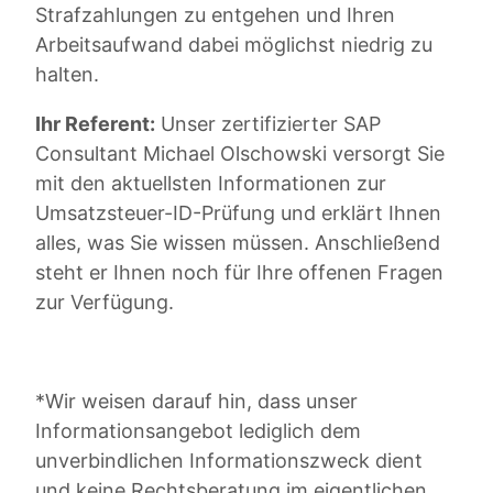
Strafzahlungen zu entgehen und Ihren
Arbeitsaufwand dabei möglichst niedrig zu
halten.
Ihr Referent:
Unser zertifizierter SAP
Consultant Michael Olschowski versorgt Sie
mit den aktuellsten Informationen zur
Umsatzsteuer-ID-Prüfung und erklärt Ihnen
alles, was Sie wissen müssen. Anschließend
steht er Ihnen noch für Ihre offenen Fragen
zur Verfügung.
*Wir weisen darauf hin, dass unser
Informationsangebot lediglich dem
unverbindlichen Informationszweck dient
und keine Rechtsberatung im eigentlichen