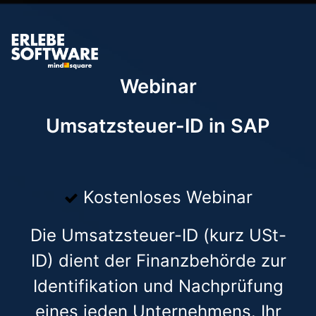
Webinar
Umsatzsteuer-ID in SAP
Kostenloses Webinar
Die Umsatzsteuer-ID (kurz USt-
ID) dient der Finanzbehörde zur
Identifikation und Nachprüfung
eines jeden Unternehmens. Ihr