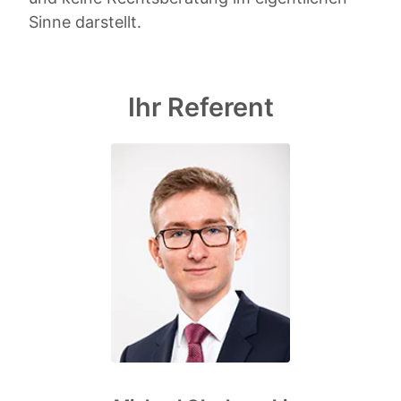
Sinne darstellt.
Ihr Referent