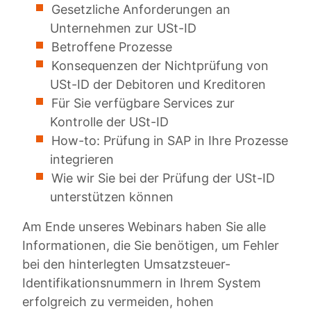
Gesetzliche Anforderungen an
Unternehmen zur USt-ID
Betroffene Prozesse
Konsequenzen der Nichtprüfung von
USt-ID der Debitoren und Kreditoren
Für Sie verfügbare Services zur
Kontrolle der USt-ID
How-to: Prüfung in SAP in Ihre Prozesse
integrieren
Wie wir Sie bei der Prüfung der USt-ID
unterstützen können
Am Ende unseres Webinars haben Sie alle
Informationen, die Sie benötigen, um Fehler
bei den hinterlegten Umsatzsteuer-
Identifikationsnummern in Ihrem System
erfolgreich zu vermeiden, hohen