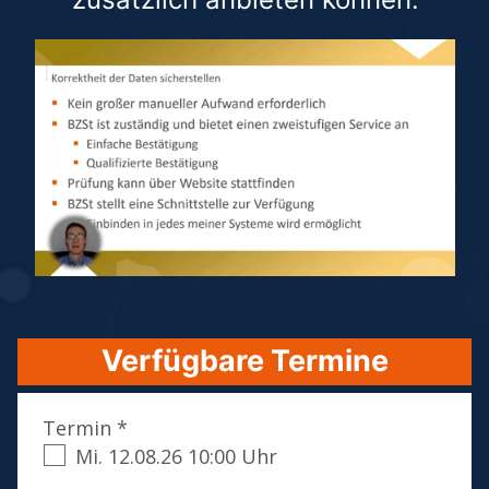
Verfügbare Termine