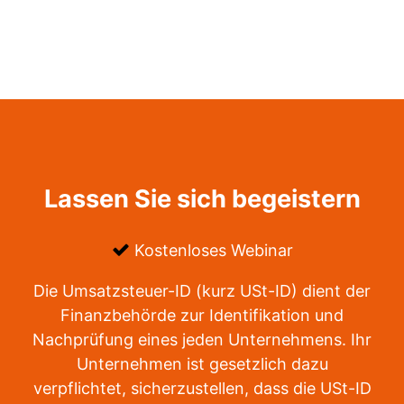
Lassen Sie sich begeistern
Kostenloses Webinar
Die Umsatzsteuer-ID (kurz USt-ID) dient der
Finanzbehörde zur Identifikation und
Nachprüfung eines jeden Unternehmens. Ihr
Unternehmen ist gesetzlich dazu
verpflichtet, sicherzustellen, dass die USt-ID