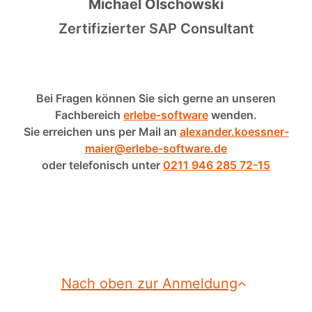
Michael Olschowski
Zertifizierter SAP Consultant
Bei Fragen können Sie sich gerne an unseren
Fachbereich
erlebe-software
wenden.
Sie erreichen uns per Mail an
alexander.koessner-
maier@erlebe-software.de
oder telefonisch unter
0211 946 285 72-15
Nach oben zur Anmeldung