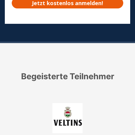
Begeisterte Teilnehmer