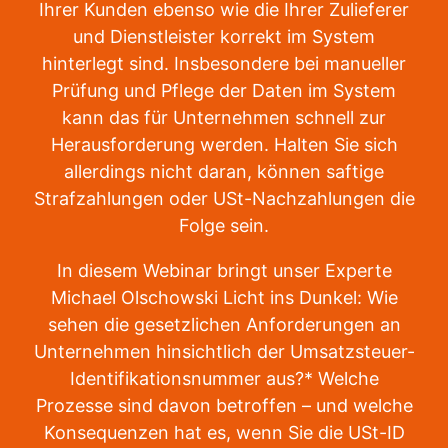
Ihrer Kunden ebenso wie die Ihrer Zulieferer
und Dienstleister korrekt im System
hinterlegt sind. Insbesondere bei manueller
Prüfung und Pflege der Daten im System
kann das für Unternehmen schnell zur
Herausforderung werden. Halten Sie sich
allerdings nicht daran, können saftige
Strafzahlungen oder USt-Nachzahlungen die
Folge sein.
In diesem Webinar bringt unser Experte
Michael Olschowski Licht ins Dunkel: Wie
sehen die gesetzlichen Anforderungen an
Unternehmen hinsichtlich der Umsatzsteuer-
Identifikationsnummer aus?* Welche
Prozesse sind davon betroffen – und welche
Konsequenzen hat es, wenn Sie die USt-ID