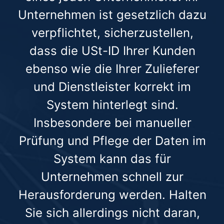
Unternehmen ist gesetzlich dazu
verpflichtet, sicherzustellen,
dass die USt-ID Ihrer Kunden
ebenso wie die Ihrer Zulieferer
und Dienstleister korrekt im
System hinterlegt sind.
Insbesondere bei manueller
Prüfung und Pflege der Daten im
System kann das für
Unternehmen schnell zur
Herausforderung werden. Halten
Sie sich allerdings nicht daran,