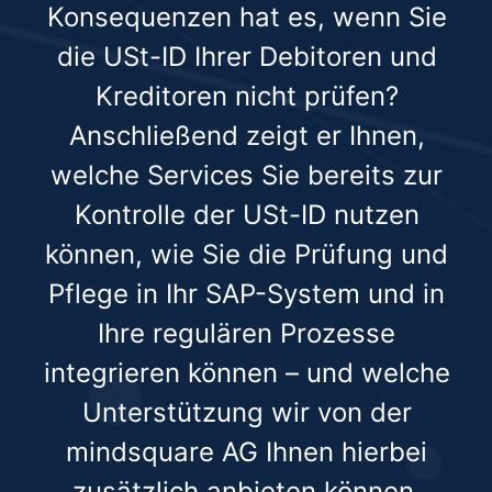
Konsequenzen hat es, wenn Sie
die USt-ID Ihrer Debitoren und
Kreditoren nicht prüfen?
Anschließend zeigt er Ihnen,
welche Services Sie bereits zur
Kontrolle der USt-ID nutzen
können, wie Sie die Prüfung und
Pflege in Ihr SAP-System und in
Ihre regulären Prozesse
integrieren können – und welche
Unterstützung wir von der
mindsquare AG Ihnen hierbei
zusätzlich anbieten können.