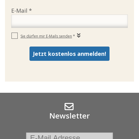
Newsletter