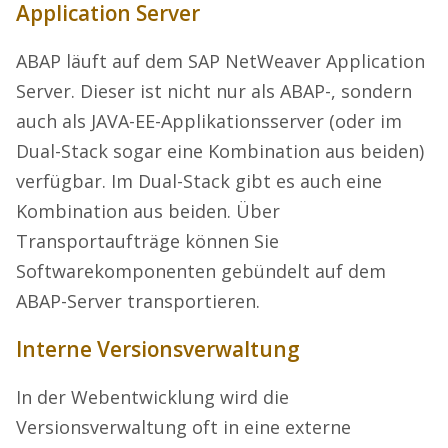
Application Server
ABAP läuft auf dem SAP NetWeaver Application
Server. Dieser ist nicht nur als ABAP-, sondern
auch als JAVA-EE-Applikationsserver (oder im
Dual-Stack sogar eine Kombination aus beiden)
verfügbar. Im Dual-Stack gibt es auch eine
Kombination aus beiden. Über
Transportaufträge können Sie
Softwarekomponenten gebündelt auf dem
ABAP-Server transportieren.
Interne Versionsverwaltung
In der Webentwicklung wird die
Versionsverwaltung oft in eine externe