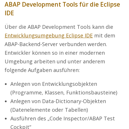
ABAP Development Tools für die Eclipse
IDE
Über die ABAP Development Tools kann die
Entwicklungsumgebung Eclipse IDE
mit dem
ABAP-Backend-Server verbunden werden.
Entwickler können so in einer modernen
Umgebung arbeiten und unter anderem
folgende Aufgaben ausführen:
Anlegen von Entwicklungsobjekten
(Programme, Klassen, Funktionsbausteine)
Anlegen von Data-Dictionary-Objekten
(Datenelemente oder Tabellen)
Ausführen des „Code Inspector/ABAP Test
Cockpit“