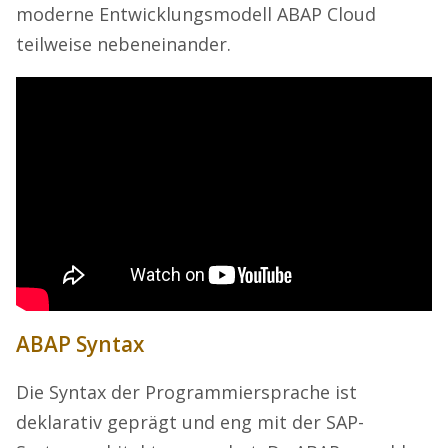
moderne Entwicklungsmodell ABAP Cloud
teilweise nebeneinander.
ABAP Syntax
Die Syntax der Programmiersprache ist
deklarativ geprägt und eng mit der SAP-