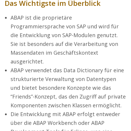
Das Wichtigste im Überblick
ABAP ist die proprietäre
Programmiersprache von SAP und wird für
die Entwicklung von SAP-Modulen genutzt.
Sie ist besonders auf die Verarbeitung von
Massendaten im Geschäftskontext
ausgerichtet.
ABAP verwendet das Data Dictionary für eine
strukturierte Verwaltung von Datentypen
und bietet besondere Konzepte wie das
“Friends”-Konzept, das den Zugriff auf private
Komponenten zwischen Klassen ermöglicht.
Die Entwicklung mit ABAP erfolgt entweder
über die ABAP Workbench oder ABAP