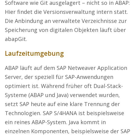
Software wie Git ausgelagert – nicht so in ABAP:
Hier findet die Versionsverwaltung intern statt.
Die Anbindung an verwaltete Verzeichnisse zur
Speicherung von digitalen Objekten läuft über
abapGit.
Laufzeitumgebung
ABAP läuft auf dem SAP Netweaver Application
Server, der speziell für SAP-Anwendungen
optimiert ist. Während früher oft Dual-Stack-
Systeme (ABAP und Java) verwendet wurden,
setzt SAP heute auf eine klare Trennung der
Technologien. SAP S/4HANA ist beispielsweise
ein reines ABAP-System. Java kommt in
einzelnen Komponenten, beispielsweise der SAP