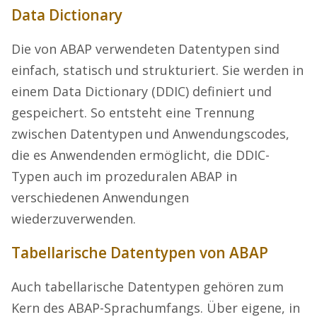
Data Dictionary
Die von ABAP verwendeten Datentypen sind
einfach, statisch und strukturiert. Sie werden in
einem Data Dictionary (DDIC) definiert und
gespeichert. So entsteht eine Trennung
zwischen Datentypen und Anwendungscodes,
die es Anwendenden ermöglicht, die DDIC-
Typen auch im prozeduralen ABAP in
verschiedenen Anwendungen
wiederzuverwenden.
Tabellarische Datentypen von ABAP
Auch tabellarische Datentypen gehören zum
Kern des ABAP-Sprachumfangs. Über eigene, in