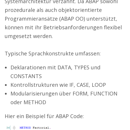
Systemarchitektur verzahnt. Da ABAP sowohl
prozedurale als auch objektorientierte
Programmieransätze (ABAP OO) unterstützt,
können mit ihr Betriebsanforderungen flexibel
umgesetzt werden.
Typische Sprachkonstrukte umfassen:
Deklarationen mit DATA, TYPES und
CONSTANTS
Kontrollstrukturen wie IF, CASE, LOOP
Modularisierungen über FORM, FUNCTION
oder METHOD
Hier ein Beispiel für ABAP Code: