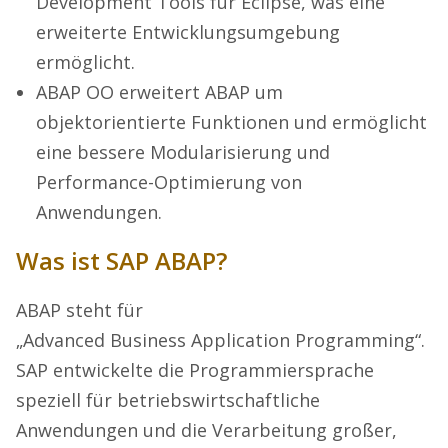
Development Tools für Eclipse, was eine
erweiterte Entwicklungsumgebung
ermöglicht.
ABAP OO erweitert ABAP um
objektorientierte Funktionen und ermöglicht
eine bessere Modularisierung und
Performance-Optimierung von
Anwendungen.
Was ist SAP ABAP?
ABAP steht für
„Advanced Business Application Programming“.
SAP entwickelte die Programmiersprache
speziell für betriebswirtschaftliche
Anwendungen und die Verarbeitung großer,