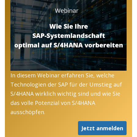
In diesem Webinar erfahren Sie, welche
Technologien der SAP für der Umstieg auf
S/4HANA wirklich wichtig sind und wie Sie
das volle Potenzial von S/4HANA
ausschöpfen.
Jetzt anmelden