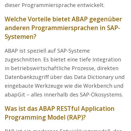
dieser Programmiersprache entwickelt.
Welche Vorteile bietet ABAP gegenüber
anderen Programmiersprachen in SAP-
Systemen?
ABAP ist speziell auf SAP-Systeme
zugeschnitten. Es bietet eine tiefe Integration
in betriebswirtschaftliche Prozesse, direkten
Datenbankzugriff über das Data Dictionary und
eingebaute Werkzeuge wie die Workbench und
abapGit – alles innerhalb des SAP-Ökosystems.
Was ist das ABAP RESTful Application
Programming Model (RAP)?