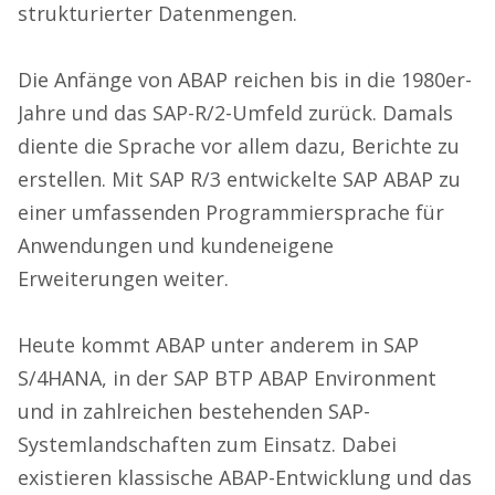
strukturierter Datenmengen.
Die Anfänge von ABAP reichen bis in die 1980er-
Jahre und das SAP-R/2-Umfeld zurück. Damals
diente die Sprache vor allem dazu, Berichte zu
erstellen. Mit SAP R/3 entwickelte SAP ABAP zu
einer umfassenden Programmiersprache für
Anwendungen und kundeneigene
Erweiterungen weiter.
Heute kommt ABAP unter anderem in SAP
S/4HANA, in der SAP BTP ABAP Environment
und in zahlreichen bestehenden SAP-
Systemlandschaften zum Einsatz. Dabei
existieren klassische ABAP-Entwicklung und das