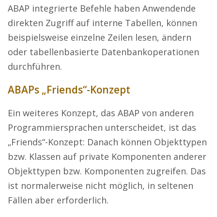
ABAP integrierte Befehle haben Anwendende
direkten Zugriff auf interne Tabellen, können
beispielsweise einzelne Zeilen lesen, ändern
oder tabellenbasierte Datenbankoperationen
durchführen.
ABAPs „Friends“-Konzept
Ein weiteres Konzept, das ABAP von anderen
Programmiersprachen unterscheidet, ist das
„Friends“-Konzept: Danach können Objekttypen
bzw. Klassen auf private Komponenten anderer
Objekttypen bzw. Komponenten zugreifen. Das
ist normalerweise nicht möglich, in seltenen
Fällen aber erforderlich.