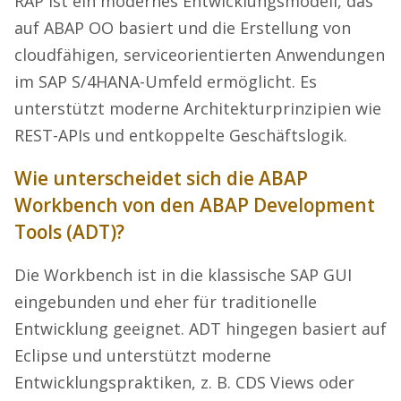
RAP ist ein modernes Entwicklungsmodell, das
auf ABAP OO basiert und die Erstellung von
cloudfähigen, serviceorientierten Anwendungen
im SAP S/4HANA-Umfeld ermöglicht. Es
unterstützt moderne Architekturprinzipien wie
REST-APIs und entkoppelte Geschäftslogik.
Wie unterscheidet sich die ABAP
Workbench von den ABAP Development
Tools (ADT)?
Die Workbench ist in die klassische SAP GUI
eingebunden und eher für traditionelle
Entwicklung geeignet. ADT hingegen basiert auf
Eclipse und unterstützt moderne
Entwicklungspraktiken, z. B. CDS Views oder