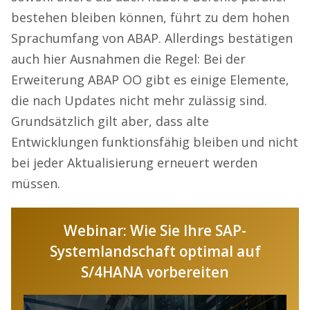
bestehen bleiben können, führt zu dem hohen
Sprachumfang von ABAP. Allerdings bestätigen
auch hier Ausnahmen die Regel: Bei der
Erweiterung ABAP OO gibt es einige Elemente,
die nach Updates nicht mehr zulässig sind.
Grundsätzlich gilt aber, dass alte
Entwicklungen funktionsfähig bleiben und nicht
bei jeder Aktualisierung erneuert werden
müssen.
Webinar: Wie Sie Ihre SAP-
Systemlandschaft optimal auf
S/4HANA vorbereiten