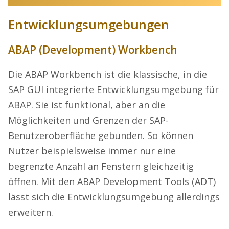
Entwicklungsumgebungen
ABAP (Development) Workbench
Die ABAP Workbench ist die klassische, in die
SAP GUI integrierte Entwicklungsumgebung für
ABAP. Sie ist funktional, aber an die
Möglichkeiten und Grenzen der SAP-
Benutzeroberfläche gebunden. So können
Nutzer beispielsweise immer nur eine
begrenzte Anzahl an Fenstern gleichzeitig
öffnen. Mit den ABAP Development Tools (ADT)
lässt sich die Entwicklungsumgebung allerdings
erweitern.