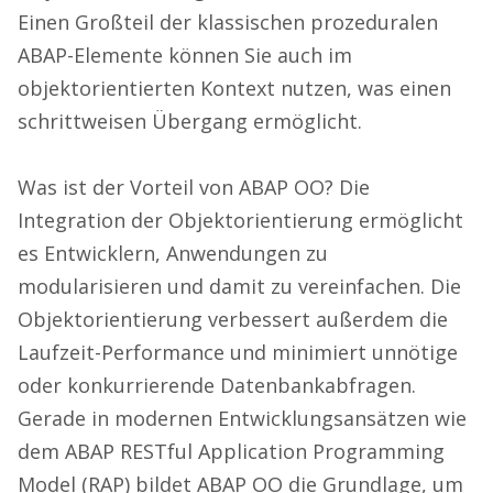
Einen Großteil der klassischen prozeduralen
ABAP-Elemente können Sie auch im
objektorientierten Kontext nutzen, was einen
schrittweisen Übergang ermöglicht.
Was ist der Vorteil von ABAP OO? Die
Integration der Objektorientierung ermöglicht
es Entwicklern, Anwendungen zu
modularisieren und damit zu vereinfachen. Die
Objektorientierung verbessert außerdem die
Laufzeit-Performance und minimiert unnötige
oder konkurrierende Datenbankabfragen.
Gerade in modernen Entwicklungsansätzen wie
dem ABAP RESTful Application Programming
Model (RAP) bildet ABAP OO die Grundlage, um