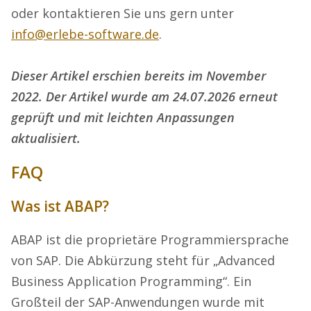
oder kontaktieren Sie uns gern unter
info@erlebe-software.de
.
Dieser Artikel erschien bereits im November
2022. Der Artikel wurde am 24.07.2026 erneut
geprüft und mit leichten Anpassungen
aktualisiert.
FAQ
Was ist ABAP?
ABAP ist die proprietäre Programmiersprache
von SAP. Die Abkürzung steht für „Advanced
Business Application Programming“. Ein
Großteil der SAP-Anwendungen wurde mit