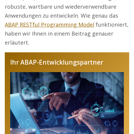
robuste, wartbare und wiederverwendbare
Anwendungen zu entwickeln. Wie genau das
ABAP RESTful Programming Model
funktioniert,
haben wir Ihnen in einem Beitrag genauer
erläutert.
Ihr ABAP-Entwicklungspartner