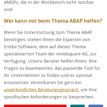
AMDPs, die in der Workbench nicht nutzbar
sind.
Wer kann mir beim Thema ABAP helfen?
Wenn Sie Unterstützung zum Thema ABAP
benötigen, stehen Ihnen die Experten von
Erlebe Software, dem auf dieses Thema
spezialisierten Team der mindsquare AG, zur
Verfügung. Unsere Berater helfen Ihnen, Ihre
Fragen zu beantworten, das passende Tool für
Ihr Unternehmen zu finden und es optimal
einzusetzen. Vereinbaren Sie gern ein
unverbindliches Beratungsgespräch
, um Ihre
spezifischen Anforderungen zu besprechen.