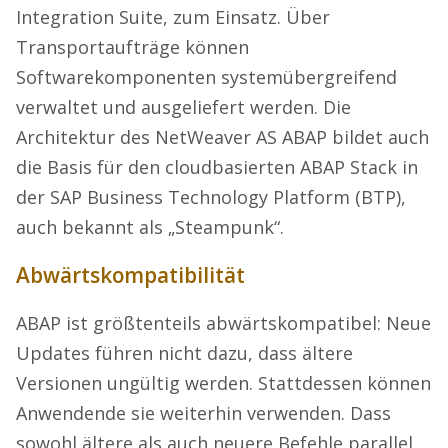
Integration Suite, zum Einsatz. Über
Transportaufträge können
Softwarekomponenten systemübergreifend
verwaltet und ausgeliefert werden. Die
Architektur des NetWeaver AS ABAP bildet auch
die Basis für den cloudbasierten ABAP Stack in
der SAP Business Technology Platform (BTP),
auch bekannt als „Steampunk“.
Abwärtskompatibilität
ABAP ist größtenteils abwärtskompatibel: Neue
Updates führen nicht dazu, dass ältere
Versionen ungültig werden. Stattdessen können
Anwendende sie weiterhin verwenden. Dass
sowohl ältere als auch neuere Befehle parallel