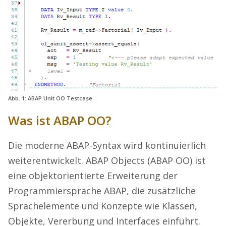
Abb. 1: ABAP Unit OO Testcase.
Was ist ABAP OO?
Die moderne ABAP-Syntax wird kontinuierlich
weiterentwickelt. ABAP Objects (ABAP OO) ist
eine objektorientierte Erweiterung der
Programmiersprache ABAP, die zusätzliche
Sprachelemente und Konzepte wie Klassen,
Objekte, Vererbung und Interfaces einführt.