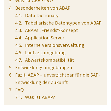
Was ist ABAP OO?
Besonderheiten von ABAP
Data Dictionary
Tabellarische Datentypen von ABAP
ABAPs „Friends“-Konzept
Application Server
Interne Versionsverwaltung
Laufzeitumgebung
Abwärtskompatibilität
Entwicklungsumgebungen
Fazit: ABAP – unverzichtbar für die SAP-
Entwicklung der Zukunft
FAQ
Was ist ABAP?