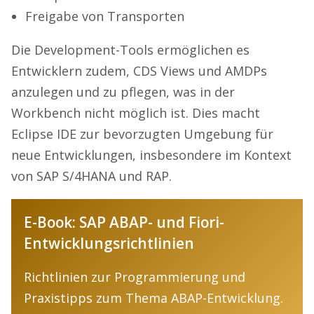
Freigabe von Transporten
Die Development-Tools ermöglichen es
Entwicklern zudem, CDS Views und AMDPs
anzulegen und zu pflegen, was in der
Workbench nicht möglich ist. Dies macht
Eclipse IDE zur bevorzugten Umgebung für
neue Entwicklungen, insbesondere im Kontext
von SAP S/4HANA und RAP.
E-Book: SAP ABAP- und Fiori-
Entwicklungsrichtlinien
Richtlinien zur Programmierung und
Praxistipps zum Thema ABAP-Entwicklung.