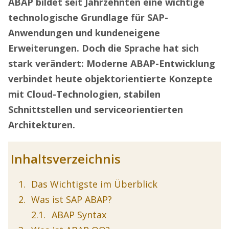
ABAP bildet seit Jahrzehnten eine wichtige
technologische Grundlage für SAP-
Anwendungen und kundeneigene
Erweiterungen. Doch die Sprache hat sich
stark verändert: Moderne ABAP-Entwicklung
verbindet heute objektorientierte Konzepte
mit Cloud-Technologien, stabilen
Schnittstellen und serviceorientierten
Architekturen.
Inhaltsverzeichnis
Das Wichtigste im Überblick
Was ist SAP ABAP?
ABAP Syntax