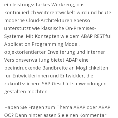
ein leistungsstarkes Werkzeug, das
kontinuierlich weiterentwickelt wird und heute
moderne Cloud-Architekturen ebenso
unterstützt wie klassische On-Premises-
Systeme. Mit Konzepten wie dem ABAP RESTful
Application Programming Model,
objektorientierter Erweiterung und interner
Versionsverwaltung bietet ABAP eine
beeindruckende Bandbreite an Möglichkeiten
für Entwicklerinnen und Entwickler, die
zukunftssichere SAP-Geschäftsanwendungen
gestalten möchten.
Haben Sie Fragen zum Thema ABAP oder ABAP
OO? Dann hinterlassen Sie einen Kommentar