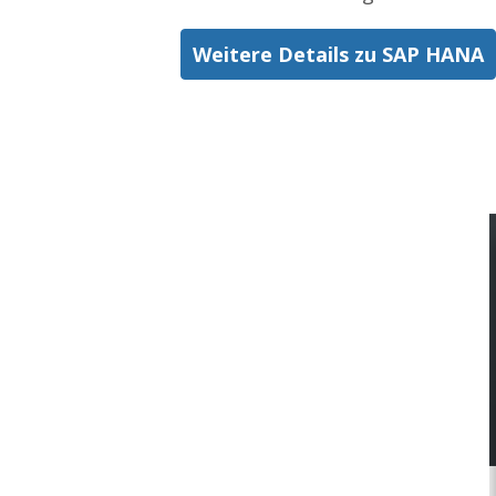
Weitere Details zu SAP HANA