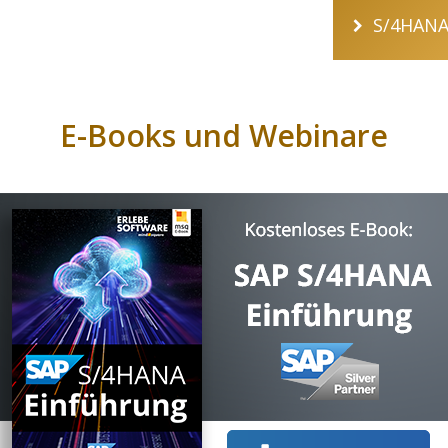
S/4HANA
E-Books und Webinare