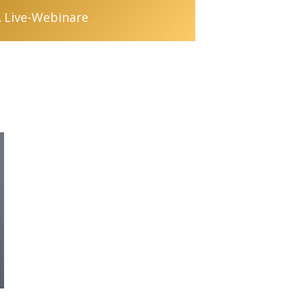
 Live-Webinare