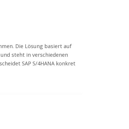
hmen. Die Lösung basiert auf
 und steht in verschiedenen
rscheidet SAP S/4HANA konkret