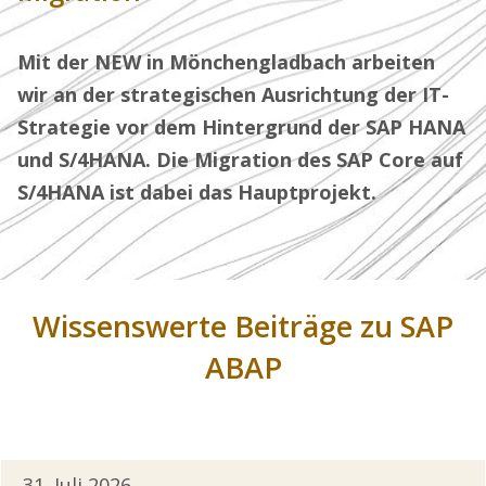
Mit der NEW in Mönchengladbach arbeiten
wir an der strategischen Ausrichtung der IT-
Strategie vor dem Hintergrund der SAP HANA
und S/4HANA. Die Migration des SAP Core auf
S/4HANA ist dabei das Hauptprojekt.
Wissenswerte Beiträge zu SAP
ABAP
31. Juli 2026