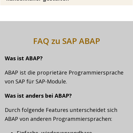
FAQ zu SAP ABAP
Was ist ABAP?
ABAP ist die proprietäre Programmiersprache
von SAP für SAP-Module.
Was ist anders bei ABAP?
Durch folgende Features unterscheidet sich
ABAP von anderen Programmiersprachen: