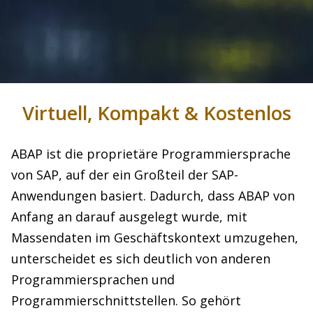
Virtuell, Kompakt & Kostenlos
ABAP ist die proprietäre Programmiersprache
von SAP, auf der ein Großteil der SAP-
Anwendungen basiert. Dadurch, dass ABAP von
Anfang an darauf ausgelegt wurde, mit
Massendaten im Geschäftskontext umzugehen,
unterscheidet es sich deutlich von anderen
Programmiersprachen und
Programmierschnittstellen. So gehört