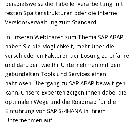
beispielsweise die Tabellenverarbeitung mit
festen Spaltenstrukturen oder die interne
Versionsverwaltung zum Standard.
In unseren Webinaren zum Thema SAP ABAP
haben Sie die Möglichkeit, mehr über die
verschiedenen Faktoren der Lösung zu erfahren
und darüber, wie Ihr Unternehmen mit den
gebündelten Tools und Services einen
nahtlosen Übergang zu SAP ABAP bewältigen
kann. Unsere Experten zeigen Ihnen dabei die
optimalen Wege und die Roadmap für die
Einführung von SAP S/4HANA in ihrem
Unternehmen auf.