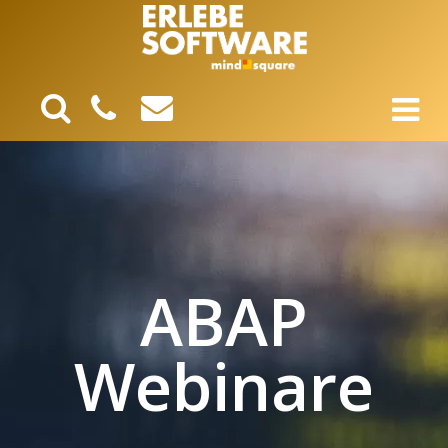
ABAP
Webinare