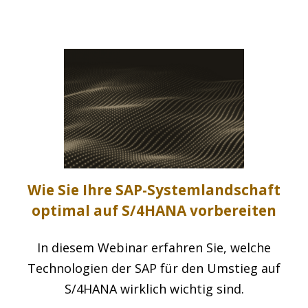
Wie Sie Ihre SAP-Systemlandschaft
optimal auf S/4HANA vorbereiten
In diesem Webinar erfahren Sie, welche
Technologien der SAP für den Umstieg auf
S/4HANA wirklich wichtig sind.