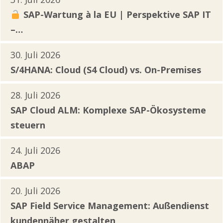
SAP-Wartung à la EU | Perspektive SAP IT
–…
30. Juli 2026
S/4HANA: Cloud (S4 Cloud) vs. On-Premises
28. Juli 2026
SAP Cloud ALM: Komplexe SAP-Ökosysteme
steuern
24. Juli 2026
ABAP
20. Juli 2026
SAP Field Service Management: Außendienst
kundennäher gestalten