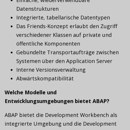
Einfache, wiederverwendbare
Datenstrukturen
Integrierte, tabellarische Datentypen
Das Friends-Konzept erlaubt den Zugriff
verschiedener Klassen auf private und
öffentliche Komponenten
Gebündelte Transportaufträge zwischen
Systemen über den Application Server
Interne Versionsverwaltung
Abwärtskompatibilität
Welche Modelle und
Entwicklungsumgebungen bietet ABAP?
ABAP bietet die Development Workbench als
integrierte Umgebung und die Development