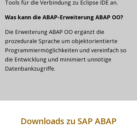
Tools für die Verbindung zu Eclipse IDE an.
Was kann die ABAP-Erweiterung ABAP OO?
Die Erweiterung ABAP OO ergänzt die
prozedurale Sprache um objektorientierte
Programmiermöglichkeiten und vereinfach so
die Entwicklung und minimiert unnötige
Datenbankzugriffe.
Downloads zu SAP ABAP