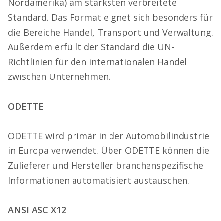
Nordamerika) am stärksten verbreitete
Standard. Das Format eignet sich besonders für
die Bereiche Handel, Transport und Verwaltung.
Außerdem erfüllt der Standard die UN-
Richtlinien für den internationalen Handel
zwischen Unternehmen.
ODETTE
ODETTE wird primär in der Automobilindustrie
in Europa verwendet. Über ODETTE können die
Zulieferer und Hersteller branchenspezifische
Informationen automatisiert austauschen.
ANSI ASC X12