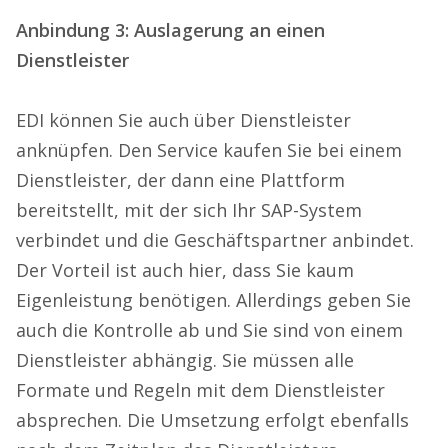
Anbindung 3: Auslagerung an einen
Dienstleister
EDI können Sie auch über Dienstleister
anknüpfen. Den Service kaufen Sie bei einem
Dienstleister, der dann eine Plattform
bereitstellt, mit der sich Ihr SAP-System
verbindet und die Geschäftspartner anbindet.
Der Vorteil ist auch hier, dass Sie kaum
Eigenleistung benötigen. Allerdings geben Sie
auch die Kontrolle ab und Sie sind von einem
Dienstleister abhängig. Sie müssen alle
Formate und Regeln mit dem Dienstleister
absprechen. Die Umsetzung erfolgt ebenfalls