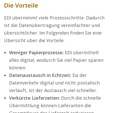
Die Vorteile
EDI übernimmt viele Prozessschritte. Dadurch
ist die Datenübertragung vereinfachter und
übersichtlicher. Im Folgenden finden Sie eine
Übersicht über die Vorteile:
Weniger Papierprozesse:
EDI übermittelt
alles digital, wodurch Sie viel Papier sparen
können.
Datenaustausch in Echtzeit:
Da der
Datenverkehr digital und nicht postalisch
verläuft, ist der Austausch viel schneller.
Verkürzte Lieferzeiten:
Durch die schnelle
Übermittlung können Lieferanten die