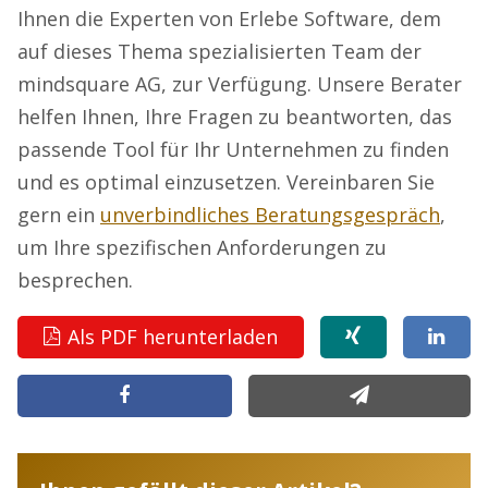
Ihnen die Experten von Erlebe Software, dem
auf dieses Thema spezialisierten Team der
mindsquare AG, zur Verfügung. Unsere Berater
helfen Ihnen, Ihre Fragen zu beantworten, das
passende Tool für Ihr Unternehmen zu finden
und es optimal einzusetzen. Vereinbaren Sie
gern ein
unverbindliches Beratungsgespräch
,
um Ihre spezifischen Anforderungen zu
besprechen.
Als PDF herunterladen