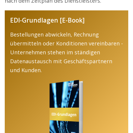
nach dem Zeitplan des Dienstleisters.
EDI-Grundlagen [E-Book]
Bestellungen abwickeln, Rechnung
übermitteln oder Konditionen vereinbaren -
Unternehmen stehen im ständigen
Datenaustausch mit Geschäftspartnern
und Kunden.