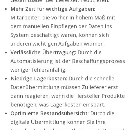
Gesamtdauer der Lieferzeit reduzieren.
Mehr Zeit für wichtige Aufgaben:
Mitarbeiter, die vorher in hohem Maß mit
dem manuellen Einpflegen der Daten ins
System beschäftigt waren, können sich
anderen wichtigen Aufgaben widmen.
Verlässliche Übertragung:
Durch die
Automatisierung ist der Beschaffungsprozess
weniger fehleranfällig.
Niedrige Lagerkosten:
Durch die schnelle
Datenübermittlung müssen Zulieferer erst
dann reagieren, wenn die Hersteller Produkte
benötigen, was Lagerkosten einspart.
Optimierte Bestandsübersicht
: Durch die
digitale Übermittlung können Sie Ihre