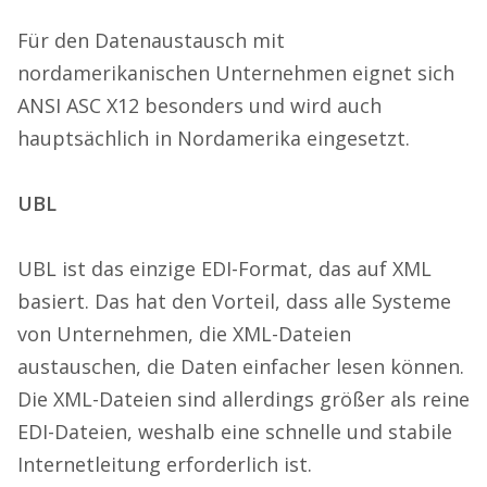
Für den Datenaustausch mit
nordamerikanischen Unternehmen eignet sich
ANSI ASC X12 besonders und wird auch
hauptsächlich in Nordamerika eingesetzt.
UBL
UBL ist das einzige EDI-Format, das auf XML
basiert. Das hat den Vorteil, dass alle Systeme
von Unternehmen, die XML-Dateien
austauschen, die Daten einfacher lesen können.
Die XML-Dateien sind allerdings größer als reine
EDI-Dateien, weshalb eine schnelle und stabile
Internetleitung erforderlich ist.