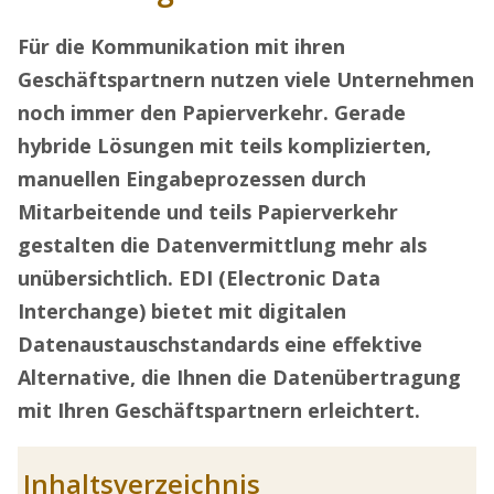
Für die Kommunikation mit ihren
Geschäftspartnern nutzen viele Unternehmen
noch immer den Papierverkehr. Gerade
hybride Lösungen mit teils komplizierten,
manuellen Eingabeprozessen durch
Mitarbeitende und teils Papierverkehr
gestalten die Datenvermittlung mehr als
unübersichtlich. EDI (Electronic Data
Interchange) bietet mit digitalen
Datenaustauschstandards eine effektive
Alternative, die Ihnen die Datenübertragung
mit Ihren Geschäftspartnern erleichtert.
Inhaltsverzeichnis