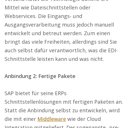
Mittel wie Dateischnittstellen oder
Webservices. Die Eingangs- und
Ausgangsverarbeitung muss jedoch manuell
entwickelt und betreut werden. Zum einen
bringt das viele Freiheiten, allerdings sind Sie
auch selbst dafür verantwortlich, was die EDI-
Schnittstelle leisten kann und was nicht.
Anbindung 2: Fertige Pakete
SAP bietet für seine ERPs
Schnittstellenlösungen mit fertigen Paketen an.
Statt die Anbindung selbst zu entwickeln, wird
die mit einer
Middleware
wie der Cloud
Integration mitgeliefert. Der sogenannte „pre-