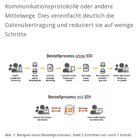
Kommunikationsprotokolle oder andere
Mittelwege. Dies vereinfacht deutlich die
Datenübertragung und reduziert sie auf wenige
Schritte.
Abb. 1: Beispiel eines Bestellprozesses: Statt 5 Schritten nur noch 1 Schritt