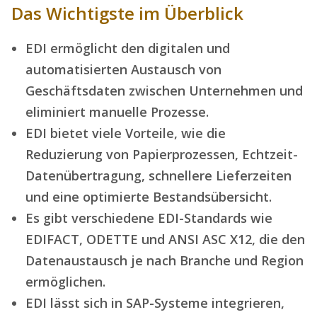
Das Wichtigste im Überblick
EDI ermöglicht den digitalen und
automatisierten Austausch von
Geschäftsdaten zwischen Unternehmen und
eliminiert manuelle Prozesse.
EDI bietet viele Vorteile, wie die
Reduzierung von Papierprozessen, Echtzeit-
Datenübertragung, schnellere Lieferzeiten
und eine optimierte Bestandsübersicht.
Es gibt verschiedene EDI-Standards wie
EDIFACT, ODETTE und ANSI ASC X12, die den
Datenaustausch je nach Branche und Region
ermöglichen.
EDI lässt sich in SAP-Systeme integrieren,