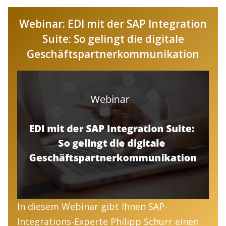
Webinar: EDI mit der SAP Integration
Suite: So gelingt die digitale
Geschäftspartner­kommunikation
In diesem Webinar gibt Ihnen SAP-
Integrations-Experte Philipp Schurr einen