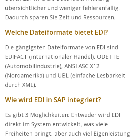
übersichtlicher und weniger fehleranfällig.
Dadurch sparen Sie Zeit und Ressourcen.
Welche Dateiformate bietet EDI?
Die gängigsten Dateiformate von EDI sind
EDIFACT (internationaler Handel), ODETTE
(Automobilindustrie), ANSI ASC X12
(Nordamerika) und UBL (einfache Lesbarkeit
durch XML).
Wie wird EDI in SAP integriert?
Es gibt 3 Möglichkeiten: Entweder wird EDI
direkt im System entwickelt, was viele
Freiheiten bringt, aber auch viel Eigenleistung