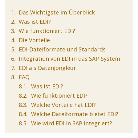
Das Wichtigste im Überblick
Was ist EDI?
Wie funktioniert EDI?
Die Vorteile
EDI-Dateiformate und Standards
Integration von EDI in das SAP-System
EDI als Datenjongleur
FAQ
Was ist EDI?
Wie funktioniert EDI?
Welche Vorteile hat EDI?
Welche Dateiformate bietet EDI?
Wie wird EDI in SAP integriert?