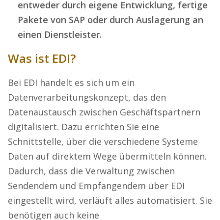
entweder durch eigene Entwicklung, fertige
Pakete von SAP oder durch Auslagerung an
einen Dienstleister.
Was ist EDI?
Bei EDI handelt es sich um ein
Datenverarbeitungskonzept, das den
Datenaustausch zwischen Geschäftspartnern
digitalisiert. Dazu errichten Sie eine
Schnittstelle, über die verschiedene Systeme
Daten auf direktem Wege übermitteln können.
Dadurch, dass die Verwaltung zwischen
Sendendem und Empfangendem über EDI
eingestellt wird, verläuft alles automatisiert. Sie
benötigen auch keine