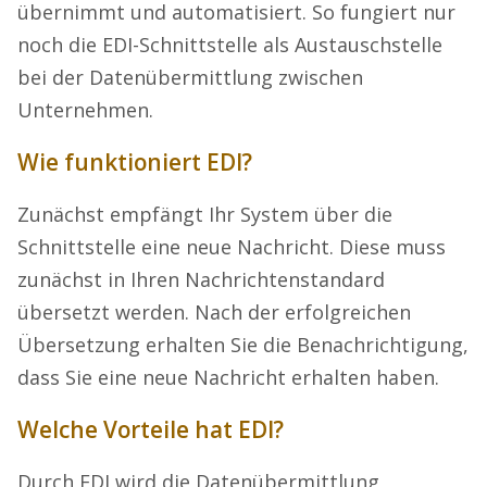
übernimmt und automatisiert. So fungiert nur
noch die EDI-Schnittstelle als Austauschstelle
bei der Datenübermittlung zwischen
Unternehmen.
Wie funktioniert EDI?
Zunächst empfängt Ihr System über die
Schnittstelle eine neue Nachricht. Diese muss
zunächst in Ihren Nachrichtenstandard
übersetzt werden. Nach der erfolgreichen
Übersetzung erhalten Sie die Benachrichtigung,
dass Sie eine neue Nachricht erhalten haben.
Welche Vorteile hat EDI?
Durch EDI wird die Datenübermittlung