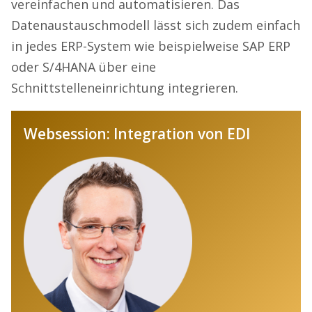
vereinfachen und automatisieren. Das
Datenaustauschmodell lässt sich zudem einfach
in jedes ERP-System wie beispielweise SAP ERP
oder S/4HANA über eine
Schnittstelleneinrichtung integrieren.
Websession: Integration von EDI