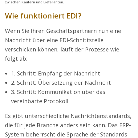
zwischen Käufern und Lieferanten.
Wie funktioniert EDI?
Wenn Sie Ihren Geschäftspartnern nun eine
Nachricht über eine EDI-Schnittstelle
verschicken können, läuft der Prozesse wie
folgt ab:
1. Schritt: Empfang der Nachricht
2. Schritt: Übersetzung der Nachricht
3. Schritt: Kommunikation über das
vereinbarte Protokoll
Es gibt unterschiedliche Nachrichtenstandards,
die für jede Branche anders sein kann. Das ERP-
System beherrscht die Sprache der Standards