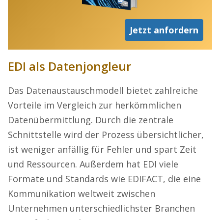
Jetzt anfordern
EDI als Datenjongleur
Das Datenaustauschmodell bietet zahlreiche
Vorteile im Vergleich zur herkömmlichen
Datenübermittlung. Durch die zentrale
Schnittstelle wird der Prozess übersichtlicher,
ist weniger anfällig für Fehler und spart Zeit
und Ressourcen. Außerdem hat EDI viele
Formate und Standards wie EDIFACT, die eine
Kommunikation weltweit zwischen
Unternehmen unterschiedlichster Branchen