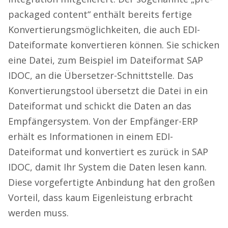
packaged content“ enthält bereits fertige
Konvertierungsmöglichkeiten, die auch EDI-
Dateiformate konvertieren können. Sie schicken
eine Datei, zum Beispiel im Dateiformat SAP
IDOC, an die Übersetzer-Schnittstelle. Das
Konvertierungstool übersetzt die Datei in ein
Dateiformat und schickt die Daten an das
Empfängersystem. Von der Empfänger-ERP
erhält es Informationen in einem EDI-
Dateiformat und konvertiert es zurück in SAP
IDOC, damit Ihr System die Daten lesen kann.
Diese vorgefertigte Anbindung hat den großen
Vorteil, dass kaum Eigenleistung erbracht
werden muss.