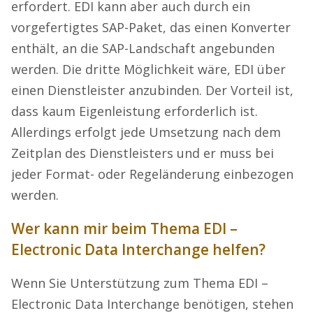
erfordert. EDI kann aber auch durch ein
vorgefertigtes SAP-Paket, das einen Konverter
enthält, an die SAP-Landschaft angebunden
werden. Die dritte Möglichkeit wäre, EDI über
einen Dienstleister anzubinden. Der Vorteil ist,
dass kaum Eigenleistung erforderlich ist.
Allerdings erfolgt jede Umsetzung nach dem
Zeitplan des Dienstleisters und er muss bei
jeder Format- oder Regeländerung einbezogen
werden.
Wer kann mir beim Thema EDI –
Electronic Data Interchange helfen?
Wenn Sie Unterstützung zum Thema EDI –
Electronic Data Interchange benötigen, stehen