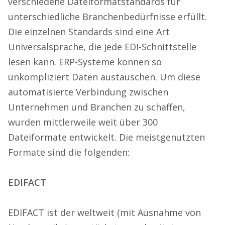
verschiedene Dateiformatstandards für
unterschiedliche Branchenbedürfnisse erfüllt.
Die einzelnen Standards sind eine Art
Universalsprache, die jede EDI-Schnittstelle
lesen kann. ERP-Systeme können so
unkompliziert Daten austauschen. Um diese
automatisierte Verbindung zwischen
Unternehmen und Branchen zu schaffen,
wurden mittlerweile weit über 300
Dateiformate entwickelt. Die meistgenutzten
Formate sind die folgenden:
EDIFACT
EDIFACT ist der weltweit (mit Ausnahme von