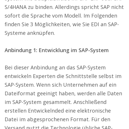
S/4HANA zu binden. Allerdings spricht SAP nicht
sofort die Sprache vom Modell. Im Folgenden
finden Sie 3 Möglichkeiten, wie Sie EDI an SAP-
Systeme anknüpfen.
Anbindung 1: Entwicklung im SAP-System
Bei dieser Anbindung an das SAP-System
entwickeln Experten die Schnittstelle selbst im
SAP-System. Wenn sich Unternehmen auf ein
Dateiformat geeinigt haben, werden alle Daten
im SAP-System gesammelt. Anschließend
erstellen Entwickelnded eine elektronische
Datei im abgesprochenen Format. Für den
Versand nutzt die Technologie übliche SAP-