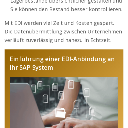
Lagerbestände übersichtlicher gestalten und
Sie können den Bestand besser kontrollieren.
Mit EDI werden viel Zeit und Kosten gespart.
Die Datenübermittlung zwischen Unternehmen
verläuft zuverlässig und nahezu in Echtzeit.
Einführung einer EDI-Anbindung an
Ihr SAP-System