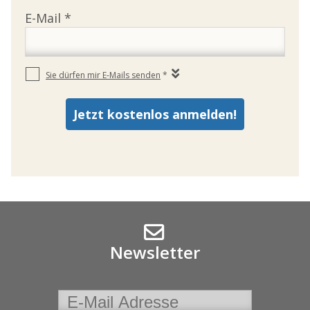
Newsletter