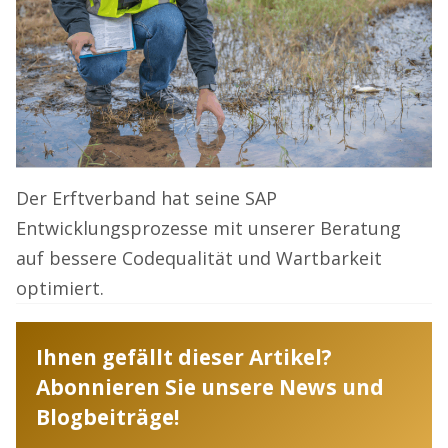
Der Erftverband hat seine SAP
Entwicklungsprozesse mit unserer Beratung
auf bessere Codequalität und Wartbarkeit
optimiert.
Ihnen gefällt dieser Artikel?
Abonnieren Sie unsere News und
Blogbeiträge!