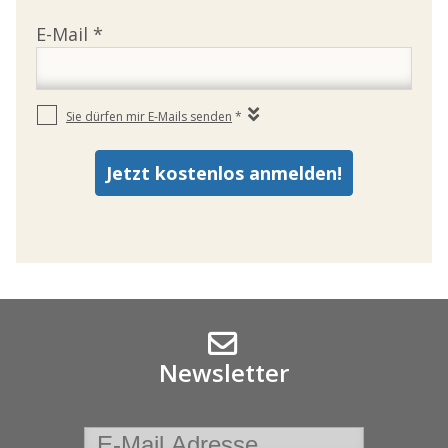
Newsletter