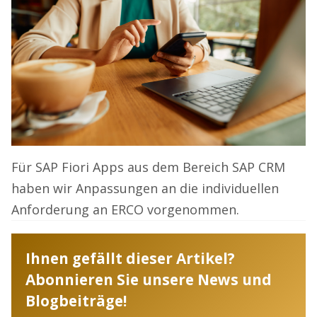
Für SAP Fiori Apps aus dem Bereich SAP CRM
haben wir Anpassungen an die individuellen
Anforderung an ERCO vorgenommen.
Ihnen gefällt dieser Artikel?
Abonnieren Sie unsere News und
Blogbeiträge!