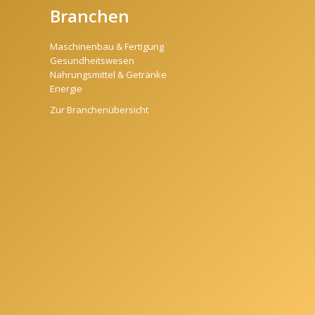
Branchen
Maschinenbau & Fertigung
Gesundheitswesen
Nahrungsmittel & Getränke
Energie
Zur Branchenübersicht