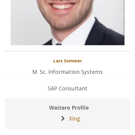
Lars Sommer
M. Sc. Information Systems
SAP Consultant
Weitere Profile
Xing