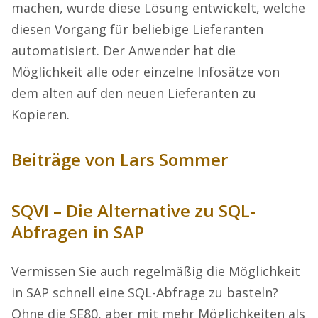
machen, wurde diese Lösung entwickelt, welche
diesen Vorgang für beliebige Lieferanten
automatisiert. Der Anwender hat die
Möglichkeit alle oder einzelne Infosätze von
dem alten auf den neuen Lieferanten zu
Kopieren.
Beiträge von Lars Sommer
SQVI – Die Alternative zu SQL-
Abfragen in SAP
Vermissen Sie auch regelmäßig die Möglichkeit
in SAP schnell eine SQL-Abfrage zu basteln?
Ohne die SE80, aber mit mehr Möglichkeiten als