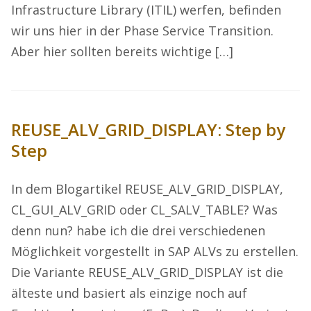
Infrastructure Library (ITIL) werfen, befinden
wir uns hier in der Phase Service Transition.
Aber hier sollten bereits wichtige […]
REUSE_ALV_GRID_DISPLAY: Step by
Step
In dem Blogartikel REUSE_ALV_GRID_DISPLAY,
CL_GUI_ALV_GRID oder CL_SALV_TABLE? Was
denn nun? habe ich die drei verschiedenen
Möglichkeit vorgestellt in SAP ALVs zu erstellen.
Die Variante REUSE_ALV_GRID_DISPLAY ist die
älteste und basiert als einzige noch auf