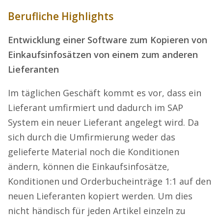
Berufliche Highlights
Entwicklung einer Software zum Kopieren von
Einkaufsinfosätzen von einem zum anderen
Lieferanten
Im täglichen Geschäft kommt es vor, dass ein
Lieferant umfirmiert und dadurch im SAP
System ein neuer Lieferant angelegt wird. Da
sich durch die Umfirmierung weder das
gelieferte Material noch die Konditionen
ändern, können die Einkaufsinfosätze,
Konditionen und Orderbucheinträge 1:1 auf den
neuen Lieferanten kopiert werden. Um dies
nicht händisch für jeden Artikel einzeln zu