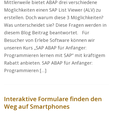
Mittlerweile bietet ABAP drei verschiedene
Möglichkeiten einen SAP List Viewer (ALV) zu
erstellen. Doch warum diese 3 Möglichkeiten?
Was unterscheidet sie? Diese Fragen werden in
diesem Blog Beitrag beantwortet. Für
Besucher von Erlebe Software können wir
unseren Kurs „SAP ABAP für Anfänger:
Programmieren lernen mit SAP“ mit kräftigem
Rabatt anbieten. SAP ABAP für Anfänger:
Programmieren […]
Interaktive Formulare finden den
Weg auf Smartphones