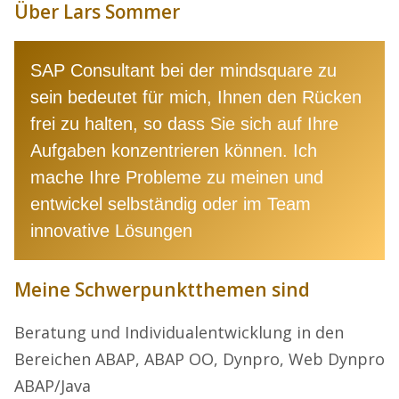
Über Lars Sommer
SAP Consultant bei der mindsquare zu
sein bedeutet für mich, Ihnen den Rücken
frei zu halten, so dass Sie sich auf Ihre
Aufgaben konzentrieren können. Ich
mache Ihre Probleme zu meinen und
entwickel selbständig oder im Team
innovative Lösungen
Meine Schwerpunktthemen sind
Beratung und Individualentwicklung in den
Bereichen ABAP, ABAP OO, Dynpro, Web Dynpro
ABAP/Java