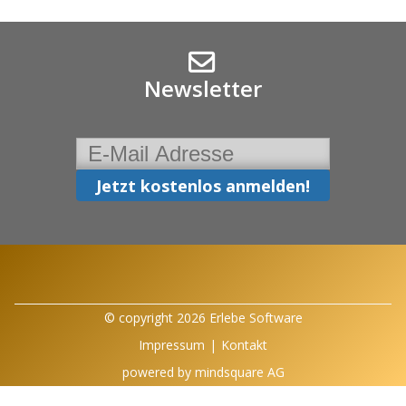
Newsletter
© copyright 2026 Erlebe Software
Impressum
|
Kontakt
powered by
mindsquare AG