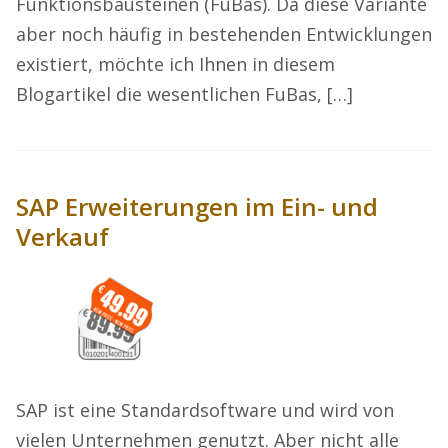
Funktionsbausteinen (FuBas). Da diese Variante
aber noch häufig in bestehenden Entwicklungen
existiert, möchte ich Ihnen in diesem
Blogartikel die wesentlichen FuBas, […]
SAP Erweiterungen im Ein- und
Verkauf
SAP ist eine Standardsoftware und wird von
vielen Unternehmen genutzt. Aber nicht alle