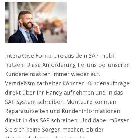
Interaktive Formulare aus dem SAP mobil
nutzen. Diese Anforderung fiel uns bei unseren
Kundeneinsätzen immer wieder auf.
Vertriebsmitarbeiter könnten Kundenaufträge
direkt über Ihr Handy aufnehmen und in das
SAP System schreiben. Monteure könnten
Reparaturzeiten und Kundeninformationen
direkt in das SAP schreiben. Und dabei müssen
Sie sich keine Sorgen machen, ob der