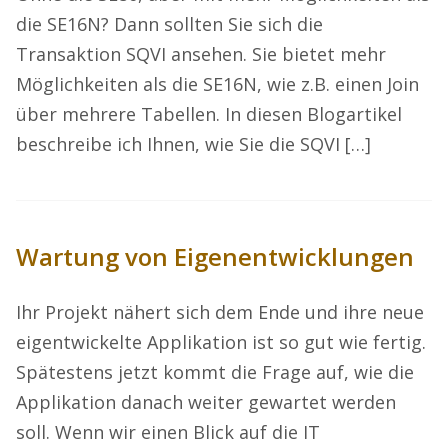
die SE16N? Dann sollten Sie sich die
Transaktion SQVI ansehen. Sie bietet mehr
Möglichkeiten als die SE16N, wie z.B. einen Join
über mehrere Tabellen. In diesen Blogartikel
beschreibe ich Ihnen, wie Sie die SQVI […]
Wartung von Eigenentwicklungen
Ihr Projekt nähert sich dem Ende und ihre neue
eigentwickelte Applikation ist so gut wie fertig.
Spätestens jetzt kommt die Frage auf, wie die
Applikation danach weiter gewartet werden
soll. Wenn wir einen Blick auf die IT