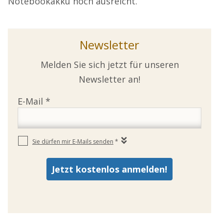
Notebookakku noch ausreicht.
Newsletter
Melden Sie sich jetzt für unseren
Newsletter an!