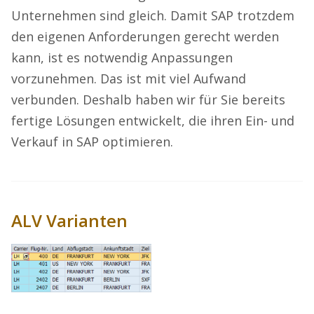
Unternehmen sind gleich. Damit SAP trotzdem
den eigenen Anforderungen gerecht werden
kann, ist es notwendig Anpassungen
vorzunehmen. Das ist mit viel Aufwand
verbunden. Deshalb haben wir für Sie bereits
fertige Lösungen entwickelt, die ihren Ein- und
Verkauf in SAP optimieren.
ALV Varianten