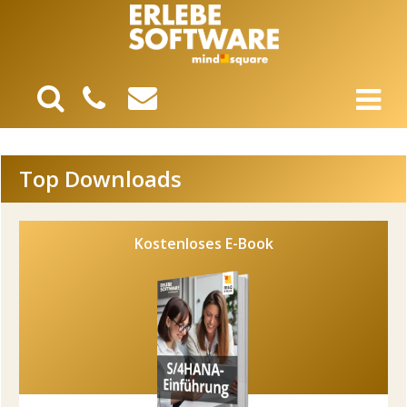
Top Downloads
Kostenloses E-Book