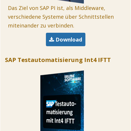
Das Ziel von SAP PI ist, als Middleware,
verschiedene Systeme über Schnittstellen
miteinander zu verbinden.
Download
SAP Testautomatisierung Int4 IFTT