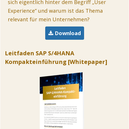
sich eigentlich hinter dem Begriff „User
Experience“ und warum ist das Thema
relevant für mein Unternehmen?
Download
Leitfaden SAP S/4HANA
Kompakteinführung [Whitepaper]