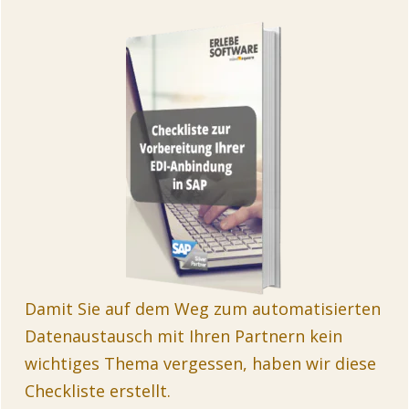
Damit Sie auf dem Weg zum automatisierten
Datenaustausch mit Ihren Partnern kein
wichtiges Thema vergessen, haben wir diese
Checkliste erstellt.