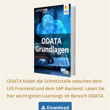
ODATA bildet die Schnittstelle zwischen dem
UI5 Frontend und dem SAP Backend. Lesen Sie
hier wichtigsten Learnings im Bereich ODATA.
Download