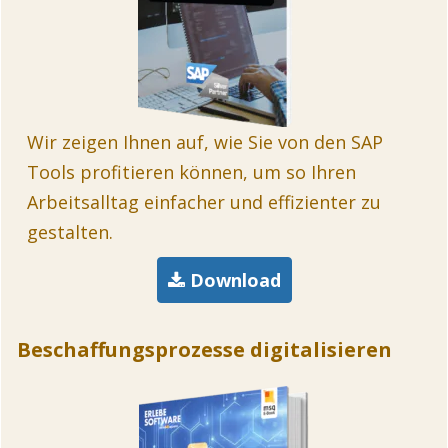
Wir zeigen Ihnen auf, wie Sie von den SAP
Tools profitieren können, um so Ihren
Arbeitsalltag einfacher und effizienter zu
gestalten.
Download
Beschaffungsprozesse digitalisieren