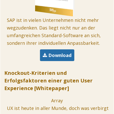
SAP ist in vielen Unternehmen nicht mehr
wegzudenken. Das liegt nicht nur an der
umfangreichen Standard-Software an sich,
sondern ihrer individuellen Anpassbarkeit.
Download
Knockout-Kriterien und
Erfolgsfaktoren einer guten User
Experience [Whitepaper]
Array
UX ist heute in aller Munde, doch was verbirgt