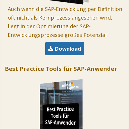
Auch wenn die SAP-Entwicklung per Definition
oft nicht als Kernprozess angesehen wird,
liegt in der Optimierung der SAP-
Entwicklungsprozesse großes Potenzial.
Download
Best Practice Tools für SAP-Anwender