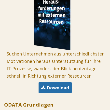
Suchen Unternehmen aus unterschiedlichsten
Motivationen heraus Unterstützung für ihre
IT-Prozesse, wandert der Blick heutzutage
schnell in Richtung externer Ressourcen.
Download
ODATA Grundlagen