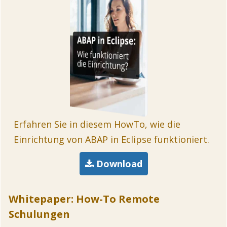
Erfahren Sie in diesem HowTo, wie die
Einrichtung von ABAP in Eclipse funktioniert.
Download
Whitepaper: How-To Remote
Schulungen