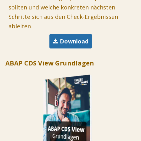
sollten und welche konkreten nächsten
Schritte sich aus den Check-Ergebnissen
ableiten.
Download
ABAP CDS View Grundlagen