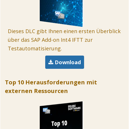
Dieses DLC gibt Ihnen einen ersten Überblick
über das SAP Add-on Int4 IFTT zur
Testautomatisierung.
Download
Top 10 Herausforderungen mit
externen Ressourcen