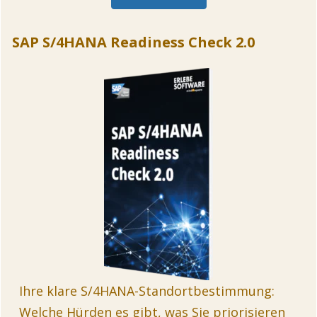
SAP S/4HANA Readiness Check 2.0
Ihre klare S/4HANA-Standortbestimmung:
Welche Hürden es gibt, was Sie priorisieren