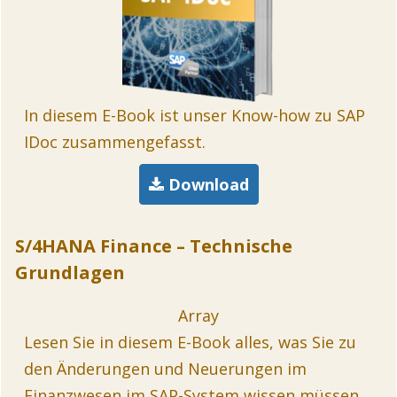
In diesem E-Book ist unser Know-how zu SAP
IDoc zusammengefasst.
Download
S/4HANA Finance – Technische
Grundlagen
Array
Lesen Sie in diesem E-Book alles, was Sie zu
den Änderungen und Neuerungen im
Finanzwesen im SAP-System wissen müssen.