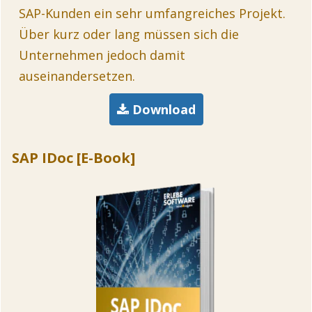
SAP-Kunden ein sehr umfangreiches Projekt.
Über kurz oder lang müssen sich die
Unternehmen jedoch damit
auseinandersetzen.
Download
SAP IDoc [E-Book]