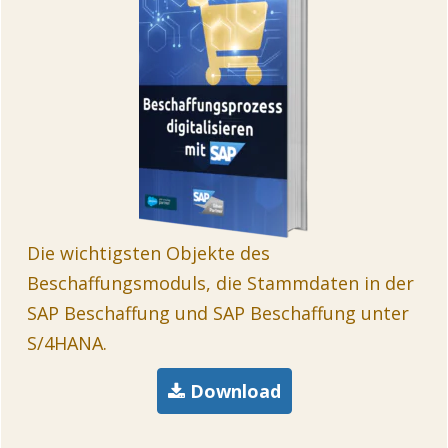
Die wichtigsten Objekte des
Beschaffungsmoduls, die Stammdaten in der
SAP Beschaffung und SAP Beschaffung unter
S/4HANA.
Download