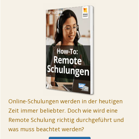
Online-Schulungen werden in der heutigen
Zeit immer beliebter. Doch wie wird eine
Remote Schulung richtig durchgeführt und
was muss beachtet werden?