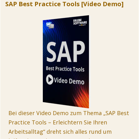
SAP Best Practice Tools [Video Demo]
Bei dieser Video Demo zum Thema „SAP Best
Practice Tools – Erleichtern Sie Ihren
Arbeitsalltag“ dreht sich alles rund um