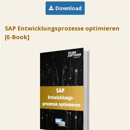
Download
SAP Entwicklungsprozesse optimieren
[E-Book]