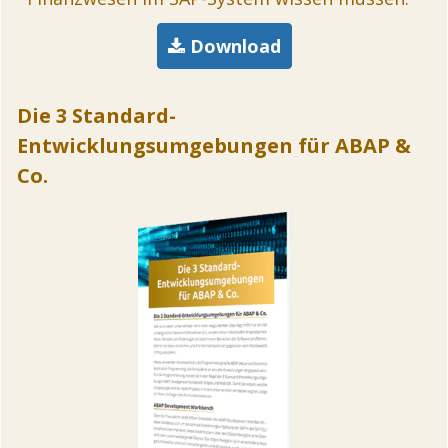
Download
Die 3 Standard-
Entwicklungsumgebungen für ABAP &
Co.