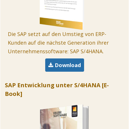
Die SAP setzt auf den Umstieg von ERP-
Kunden auf die nächste Generation ihrer
Unternehmenssoftware: SAP S/4HANA.
Download
SAP Entwicklung unter S/4HANA [E-
Book]