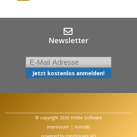
Newsletter
© copyright 2026 Erlebe Software
Impressum
|
Kontakt
powered by
mindsquare AG