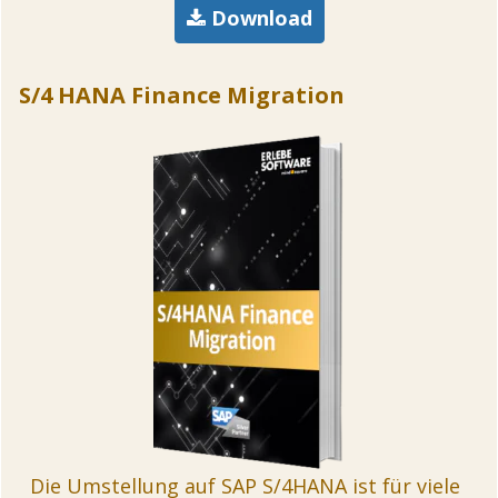
Download
S/4 HANA Finance Migration
Die Umstellung auf SAP S/4HANA ist für viele