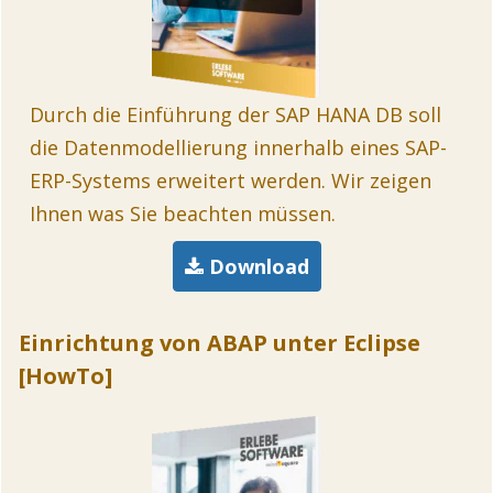
Durch die Einführung der SAP HANA DB soll
die Datenmodellierung innerhalb eines SAP-
ERP-Systems erweitert werden. Wir zeigen
Ihnen was Sie beachten müssen.
Download
Einrichtung von ABAP unter Eclipse
[HowTo]