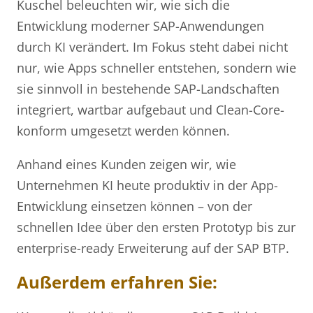
Kuschel beleuchten wir, wie sich die
Entwicklung moderner SAP-Anwendungen
durch KI verändert. Im Fokus steht dabei nicht
nur, wie Apps schneller entstehen, sondern wie
sie sinnvoll in bestehende SAP-Landschaften
integriert, wartbar aufgebaut und Clean-Core-
konform umgesetzt werden können.
Anhand eines Kunden zeigen wir, wie
Unternehmen KI heute produktiv in der App-
Entwicklung einsetzen können – von der
schnellen Idee über den ersten Prototyp bis zur
enterprise-ready Erweiterung auf der SAP BTP.
Außerdem erfahren Sie: