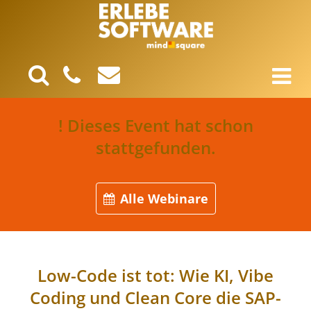
! Dieses Event hat schon
stattgefunden.
Alle Webinare
Low-Code ist tot: Wie KI, Vibe
Coding und Clean Core die SAP-