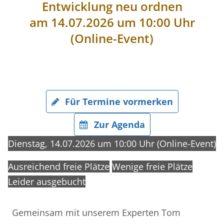
Entwicklung neu ordnen
am 14.07.2026 um 10:00 Uhr
(Online-Event)
Für Termine vormerken
Zur Agenda
Dienstag, 14.07.2026 um 10:00 Uhr (Online-Event)
Ausreichend freie Plätze
Wenige freie Plätze
Leider ausgebucht
Gemeinsam mit unserem Experten Tom