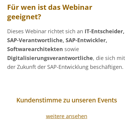
Für wen ist das Webinar
geeignet?
Dieses Webinar richtet sich an
IT-Entscheider,
SAP-Verantwortliche, SAP-Entwickler,
Softwarearchitekten
sowie
Digitalisierungsverantwortliche
, die sich mit
der Zukunft der SAP-Entwicklung beschäftigen.
Kundenstimme zu unseren Events
weitere ansehen