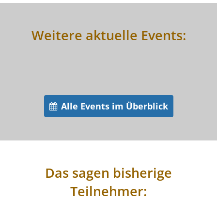
Weitere aktuelle Events:
Alle Events im Überblick
Das sagen bisherige
Teilnehmer: