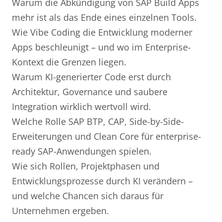
Warum die Abkündigung von SAP Build Apps
mehr ist als das Ende eines einzelnen Tools.
Wie Vibe Coding die Entwicklung moderner
Apps beschleunigt – und wo im Enterprise-
Kontext die Grenzen liegen.
Warum KI-generierter Code erst durch
Architektur, Governance und saubere
Integration wirklich wertvoll wird.
Welche Rolle SAP BTP, CAP, Side-by-Side-
Erweiterungen und Clean Core für enterprise-
ready SAP-Anwendungen spielen.
Wie sich Rollen, Projektphasen und
Entwicklungsprozesse durch KI verändern –
und welche Chancen sich daraus für
Unternehmen ergeben.