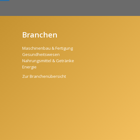
Branchen
Maschinenbau & Fertigung
Gesundheitswesen
Nahrungsmittel & Getränke
Energie
Zur Branchenübersicht