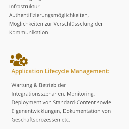
Infrastruktur,
Authentifizierungsmöglichkeiten,
Möglichkeiten zur Verschlüsselung der
Kommunikation
Application Lifecycle Management:
Wartung & Betrieb der
Integrationsszenarien, Monitoring,
Deployment von Standard-Content sowie
Eigenentwicklungen, Dokumentation von
Geschäftsprozessen etc.