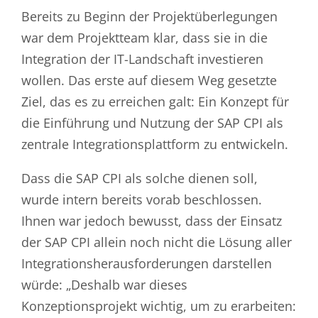
Bereits zu Beginn der Projektüberlegungen
war dem Projektteam klar, dass sie in die
Integration der IT-Landschaft investieren
wollen. Das erste auf diesem Weg gesetzte
Ziel, das es zu erreichen galt: Ein Konzept für
die Einführung und Nutzung der SAP CPI als
zentrale Integrationsplattform zu entwickeln.
Dass die SAP CPI als solche dienen soll,
wurde intern bereits vorab beschlossen.
Ihnen war jedoch bewusst, dass der Einsatz
der SAP CPI allein noch nicht die Lösung aller
Integrationsherausforderungen darstellen
würde: „Deshalb war dieses
Konzeptionsprojekt wichtig, um zu erarbeiten: