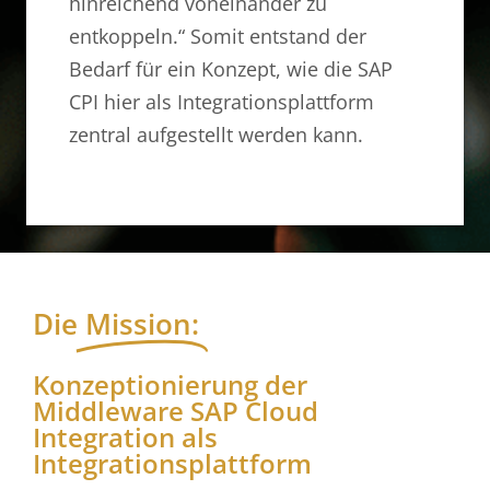
hinreichend voneinander zu
entkoppeln.“ Somit entstand der
Bedarf für ein Konzept, wie die SAP
CPI hier als Integrationsplattform
zentral aufgestellt werden kann.
Die
Mission:
Konzeptionierung der
Middleware SAP Cloud
Integration als
Integrationsplattform