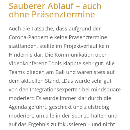
Sauberer Ablauf – auch
ohne Präsenztermine
Auch die Tatsache, dass aufgrund der
Corona-Pandemie keine Präsenztermine
stattfanden, stellte im Projektverlauf kein
Hindernis dar. Die Kommunikation über
Videokonferenz-Tools klappte sehr gut. Alle
Teams blieben am Ball und waren stets auf
dem aktuellen Stand. „Das wurde sehr gut
von den Integrationsexperten bei mindsquare
moderiert: Es wurde immer klar durch die
Agenda geführt, geschickt und zielstrebig
moderiert, um alle in der Spur zu halten und
auf das Ergebnis zu fokussieren – und nicht