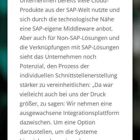
Unternehmen bereits viele Cloud-
Produkte aus der SAP-Welt nutzte und
sich durch die technologische Nähe
eine SAP-eigene Middleware anbot.
Aber auch für Non-SAP-Lösungen und
die Verknüpfungen mit SAP-Lösungen
sieht das Unternehmen noch
Potenzial, den Prozess der
individuellen Schnittstellenerstellung
stärker zu vereinheitlichen: „Da war
vielleicht auch bei uns der Druck
größer, zu sagen: Wir nehmen eine
ausgewachsene Integrationsplattform
dazwischen. Um eine Option
darzustellen, um die Systeme