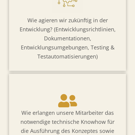
Wie agieren wir zukünftig in der
Entwicklung? (Entwicklungsrichtlinien,
Dokumentationen,
Entwicklungsumgebungen, Testing &
Testautomatisierungen)
Wie erlangen unsere Mitarbeiter das
notwendige technische Knowhow für
die Ausführung des Konzeptes sowie