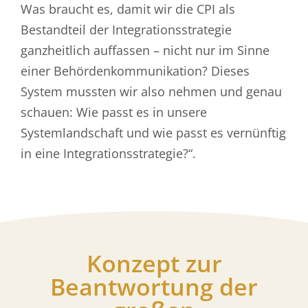
Was braucht es, damit wir die CPI als
Bestandteil der Integrationsstrategie
ganzheitlich auffassen – nicht nur im Sinne
einer Behördenkommunikation? Dieses
System mussten wir also nehmen und genau
schauen: Wie passt es in unsere
Systemlandschaft und wie passt es vernünftig
in eine Integrationsstrategie?“.
Konzept zur
Beantwortung der