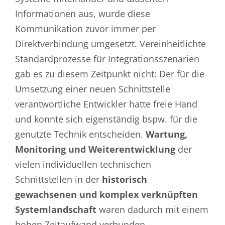
Informationen aus, wurde diese
Kommunikation zuvor immer per
Direktverbindung umgesetzt. Vereinheitlichte
Standardprozesse für Integrationsszenarien
gab es zu diesem Zeitpunkt nicht: Der für die
Umsetzung einer neuen Schnittstelle
verantwortliche Entwickler hatte freie Hand
und konnte sich eigenständig bspw. für die
genutzte Technik entscheiden.
Wartung,
Monitoring und Weiterentwicklung
der
vielen individuellen technischen
Schnittstellen in der
historisch
gewachsenen und komplex verknüpften
Systemlandschaft
waren dadurch mit einem
hohen Zeitaufwand verbunden.