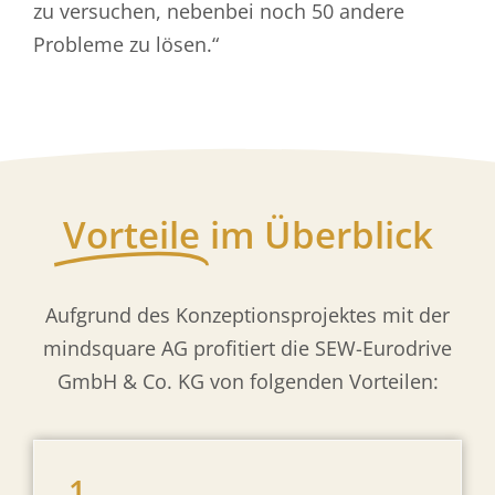
zu versuchen, nebenbei noch 50 andere
Probleme zu lösen.“
Vorteile
im Überblick
Aufgrund des Konzeptionsprojektes mit der
mindsquare AG profitiert die SEW-Eurodrive
GmbH & Co. KG von folgenden Vorteilen:
1.