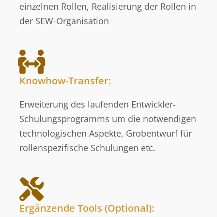
einzelnen Rollen, Realisierung der Rollen in
der SEW-Organisation
Knowhow-Transfer:
Erweiterung des laufenden Entwickler-
Schulungsprogramms um die notwendigen
technologischen Aspekte, Grobentwurf für
rollenspezifische Schulungen etc.
Ergänzende Tools (Optional):