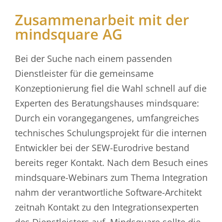
Zusammenarbeit mit der
mindsquare AG
Bei der Suche nach einem passenden
Dienstleister für die gemeinsame
Konzeptionierung fiel die Wahl schnell auf die
Experten des Beratungshauses mindsquare:
Durch ein vorangegangenes, umfangreiches
technisches Schulungsprojekt für die internen
Entwickler bei der SEW-Eurodrive bestand
bereits reger Kontakt. Nach dem Besuch eines
mindsquare-Webinars zum Thema Integration
nahm der verantwortliche Software-Architekt
zeitnah Kontakt zu den Integrationsexperten
des Dienstleisters auf. Mindsquare sollte die