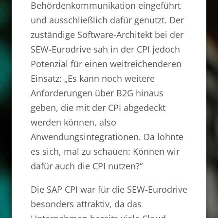
Behördenkommunikation eingeführt
und ausschließlich dafür genutzt. Der
zuständige Software-Architekt bei der
SEW-Eurodrive sah in der CPI jedoch
Potenzial für einen weitreichenderen
Einsatz: „Es kann noch weitere
Anforderungen über B2G hinaus
geben, die mit der CPI abgedeckt
werden können, also
Anwendungsintegrationen. Da lohnte
es sich, mal zu schauen: Können wir
dafür auch die CPI nutzen?“
Die SAP CPI war für die SEW-Eurodrive
besonders attraktiv, da das