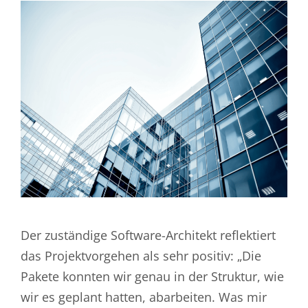
Der zuständige Software-Architekt reflektiert
das Projektvorgehen als sehr positiv: „Die
Pakete konnten wir genau in der Struktur, wie
wir es geplant hatten, abarbeiten. Was mir