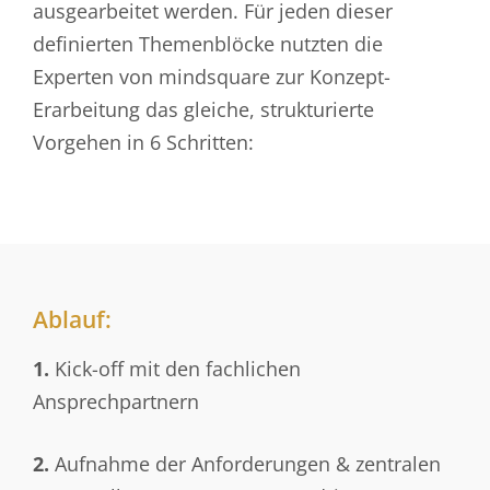
ausgearbeitet werden. Für jeden dieser
definierten Themenblöcke nutzten die
Experten von mindsquare zur Konzept-
Erarbeitung das gleiche, strukturierte
Vorgehen in 6 Schritten:
Ablauf:
1.
Kick-off mit den fachlichen
Ansprechpartnern
2.
Aufnahme der Anforderungen & zentralen