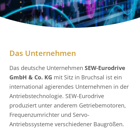
Das Unternehmen
Das deutsche Unternehmen
SEW-Eurodrive
GmbH & Co. KG
mit Sitz in Bruchsal ist ein
international agierendes Unternehmen in der
Antriebstechnologie. SEW-Eurodrive
produziert unter anderem Getriebemotoren,
Frequenzumrichter und Servo-
Antriebssysteme verschiedener Baugrößen.