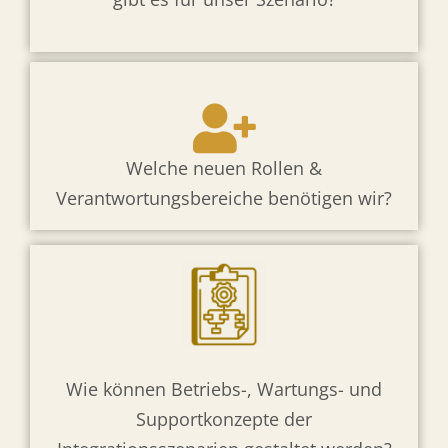
Welche neuen Rollen &
Verantwortungsbereiche benötigen wir?
Wie können Betriebs-, Wartungs- und
Supportkonzepte der