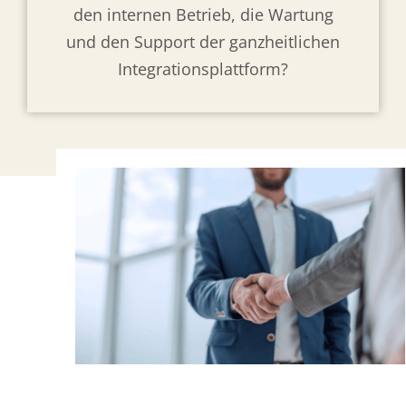
den internen Betrieb, die Wartung
und den Support der ganzheitlichen
Integrationsplattform?