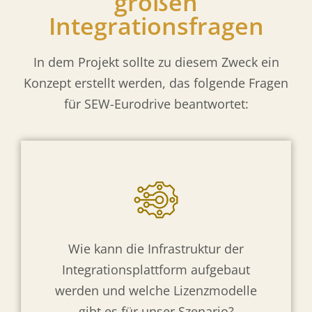
großen
Integrationsfragen
In dem Projekt sollte zu diesem Zweck ein
Konzept erstellt werden, das folgende Fragen
für SEW-Eurodrive beantwortet:
Wie kann die Infrastruktur der
Integrationsplattform aufgebaut
werden und welche Lizenzmodelle
gibt es für unser Szenario?