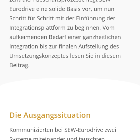
Eurodrive eine solide Basis vor, um nun
Schritt für Schritt mit der Einführung der
Integrationsplattform zu beginnen. Vom
aufkeimenden Bedarf einer ganzheitlichen
Integration bis zur finalen Aufstellung des
Umsetzungskonzeptes lesen Sie in diesem
Beitrag.
Die Ausgangssituation
Kommunizierten bei SEW-Eurodrive zwei
Systeme miteinander und tauschten