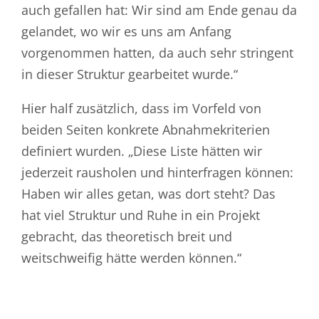
auch gefallen hat: Wir sind am Ende genau da
gelandet, wo wir es uns am Anfang
vorgenommen hatten, da auch sehr stringent
in dieser Struktur gearbeitet wurde.“
Hier half zusätzlich, dass im Vorfeld von
beiden Seiten konkrete Abnahmekriterien
definiert wurden. „Diese Liste hätten wir
jederzeit rausholen und hinterfragen können:
Haben wir alles getan, was dort steht? Das
hat viel Struktur und Ruhe in ein Projekt
gebracht, das theoretisch breit und
weitschweifig hätte werden können.“