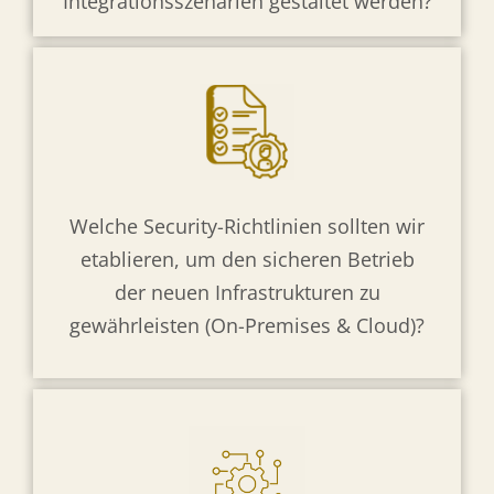
Integrationsszenarien gestaltet werden?
Welche Security-Richtlinien sollten wir
etablieren, um den sicheren Betrieb
der neuen Infrastrukturen zu
gewährleisten (On-Premises & Cloud)?