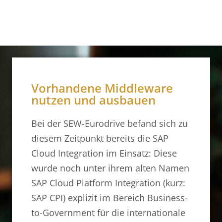
Vorhandene Middleware
nutzen und ausbauen
Bei der SEW-Eurodrive befand sich zu
diesem Zeitpunkt bereits die SAP
Cloud Integration im Einsatz: Diese
wurde noch unter ihrem alten Namen
SAP Cloud Platform Integration (kurz:
SAP CPI) explizit im Bereich Business-
to-Government für die internationale