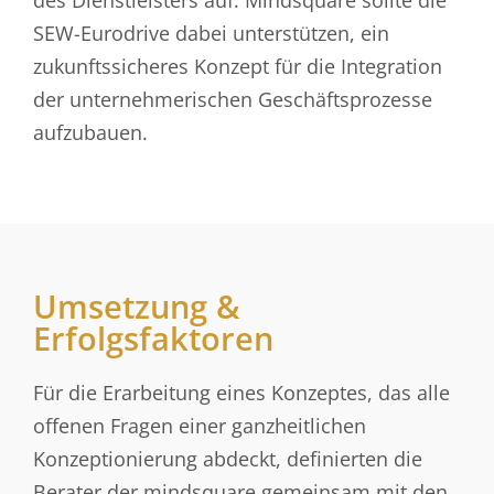
SEW-Eurodrive dabei unterstützen, ein
zukunftssicheres Konzept für die Integration
der unternehmerischen Geschäftsprozesse
aufzubauen.
Umsetzung &
Erfolgsfaktoren
Für die Erarbeitung eines Konzeptes, das alle
offenen Fragen einer ganzheitlichen
Konzeptionierung abdeckt, definierten die
Berater der mindsquare gemeinsam mit den