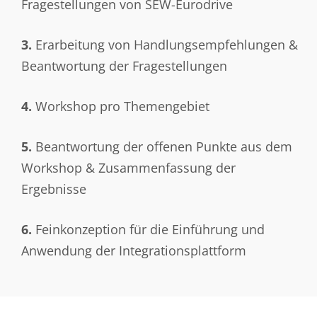
Fragestellungen von SEW-Eurodrive
3.
Erarbeitung von Handlungsempfehlungen &
Beantwortung der Fragestellungen
4.
Workshop pro Themengebiet
5.
Beantwortung der offenen Punkte aus dem
Workshop & Zusammenfassung der
Ergebnisse
6.
Feinkonzeption für die Einführung und
Anwendung der Integrationsplattform