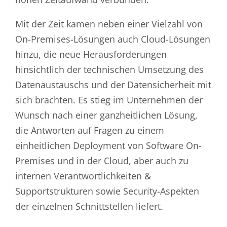
Mit der Zeit kamen neben einer Vielzahl von
On-Premises-Lösungen auch Cloud-Lösungen
hinzu, die neue Herausforderungen
hinsichtlich der technischen Umsetzung des
Datenaustauschs und der Datensicherheit mit
sich brachten. Es stieg im Unternehmen der
Wunsch nach einer ganzheitlichen Lösung,
die Antworten auf Fragen zu einem
einheitlichen Deployment von Software On-
Premises und in der Cloud, aber auch zu
internen Verantwortlichkeiten &
Supportstrukturen sowie Security-Aspekten
der einzelnen Schnittstellen liefert.