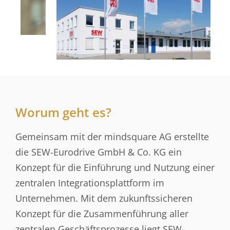
Worum geht es?
Gemeinsam mit der mindsquare AG erstellte
die SEW-Eurodrive GmbH & Co. KG ein
Konzept für die Einführung und Nutzung einer
zentralen Integrationsplattform im
Unternehmen. Mit dem zukunftssicheren
Konzept für die Zusammenführung aller
zentralen Geschäftsprozesse liegt SEW-