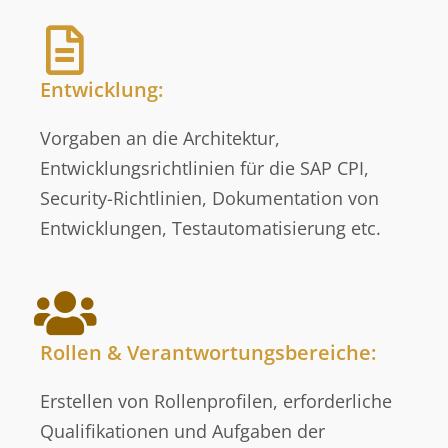
Entwicklung:
Vorgaben an die Architektur,
Entwicklungsrichtlinien für die SAP CPI,
Security-Richtlinien, Dokumentation von
Entwicklungen, Testautomatisierung etc.
Rollen & Verantwortungsbereiche:
Erstellen von Rollenprofilen, erforderliche
Qualifikationen und Aufgaben der