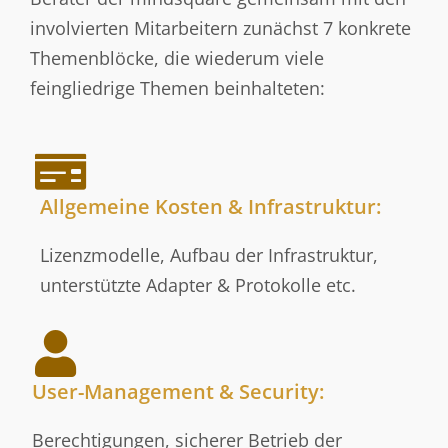
involvierten Mitarbeitern zunächst 7 konkrete
Themenblöcke, die wiederum viele
feingliedrige Themen beinhalteten:
Allgemeine Kosten & Infrastruktur:
Lizenzmodelle, Aufbau der Infrastruktur,
unterstützte Adapter & Protokolle etc.
User-Management & Security:
Berechtigungen, sicherer Betrieb der