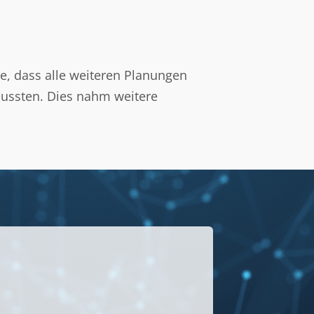
e, dass alle weiteren Planungen
ussten. Dies nahm weitere