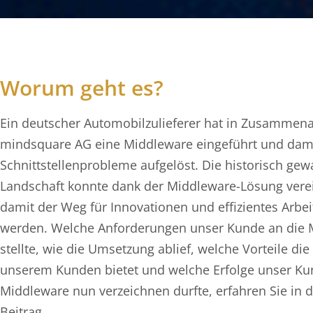
Worum geht es?
Ein deutscher Automobilzulieferer hat in Zusammena
mindsquare AG eine Middleware eingeführt und dami
Schnittstellenprobleme aufgelöst. Die historisch gew
Landschaft konnte dank der Middleware-Lösung vere
damit der Weg für Innovationen und effizientes Arbe
werden. Welche Anforderungen unser Kunde an die 
stellte, wie die Umsetzung ablief, welche Vorteile di
unserem Kunden bietet und welche Erfolge unser Ku
Middleware nun verzeichnen durfte, erfahren Sie in 
Beitrag.