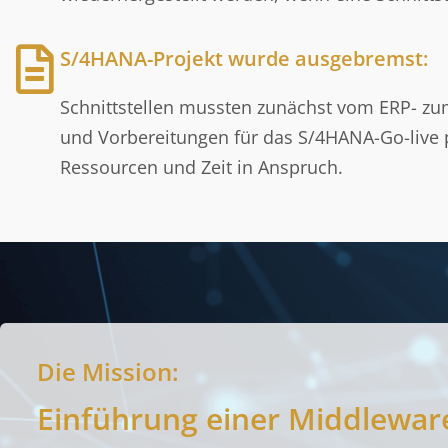
S/4HANA-Projekt wurde ausgebremst:
Schnittstellen mussten zunächst vom ERP- zu
und Vorbereitungen für das S/4HANA-Go-live
Ressourcen und Zeit in Anspruch.
Die Mission:
Einführung einer Middlewar