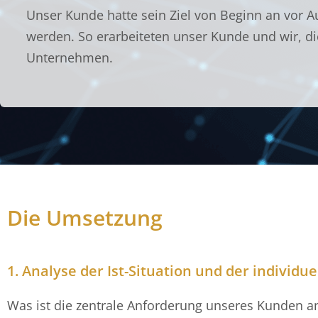
Unser Kunde hatte sein Ziel von Beginn an vor Au
werden. So erarbeiteten unser Kunde und wir, d
Unternehmen.
Die Umsetzung
1. Analyse der Ist-Situation und der individ
Was ist die zentrale Anforderung unseres Kunden a