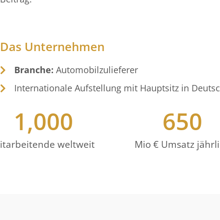
Das Unternehmen
Branche:
Automobilzulieferer
Internationale Aufstellung mit Hauptsitz in Deuts
1,000
650
itarbeitende weltweit
Mio € Umsatz jährl