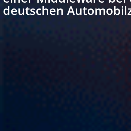
deutschen Automobilz