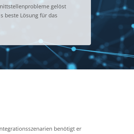
nittstellenprobleme gelöst
s beste Lösung für das
tegrationsszenarien benötigt er