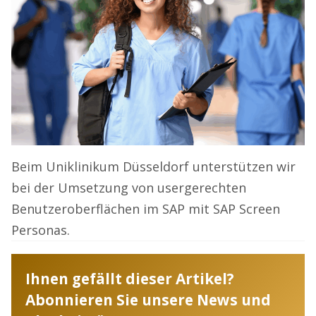
Beim Uniklinikum Düsseldorf unterstützen wir
bei der Umsetzung von usergerechten
Benutzeroberflächen im SAP mit SAP Screen
Personas.
Ihnen gefällt dieser Artikel?
Abonnieren Sie unsere News und