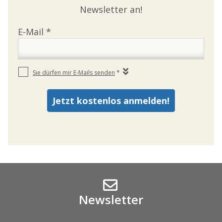
Newsletter an!
Newsletter