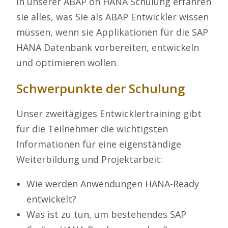
In unserer ABAP on HANA Schulung erfahren
sie alles, was Sie als ABAP Entwickler wissen
müssen, wenn sie Applikationen für die SAP
HANA Datenbank vorbereiten, entwickeln
und optimieren wollen.
Schwerpunkte der Schulung
Unser zweitägiges Entwicklertraining gibt
für die Teilnehmer die wichtigsten
Informationen für eine eigenständige
Weiterbildung und Projektarbeit:
Wie werden Anwendungen HANA-Ready
entwickelt?
Was ist zu tun, um bestehendes SAP