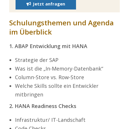
Jetzt anfragen
Schulungsthemen und Agenda
im Überblick
1. ABAP Entwicklung mit HANA
Strategie der SAP
Was ist die „In-Memory-Datenbank“
Column-Store vs. Row-Store
Welche Skills sollte ein Entwickler
mitbringen
2. HANA Readiness Checks
Infrastruktur/ IT-Landschaft
Code Checks