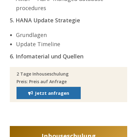
procedures
5. HANA Update Strategie
Grundlagen
Update Timeline
6. Infomaterial und Quellen
2 Tage Inhouseschulung
Preis: Preis auf Anfrage
Jetzt anfragen
Inhouseschulung