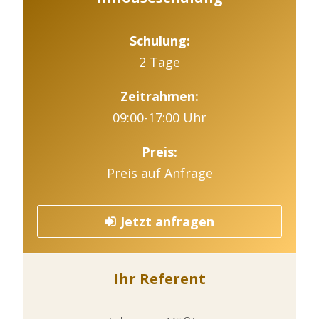
Schulung:
2 Tage
Zeitrahmen:
09:00-17:00 Uhr
Preis:
Preis auf Anfrage
Jetzt anfragen
Ihr Referent