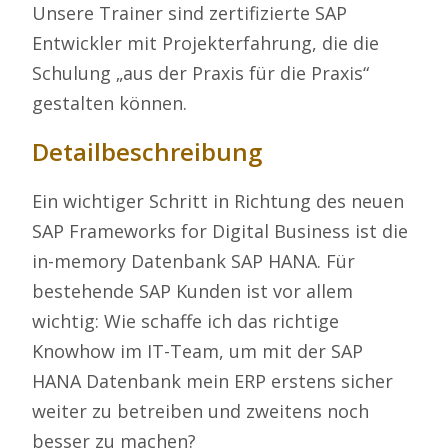
Unsere Trainer sind zertifizierte SAP
Entwickler mit Projekterfahrung, die die
Schulung „aus der Praxis für die Praxis“
gestalten können.
Detailbeschreibung
Ein wichtiger Schritt in Richtung des neuen
SAP Frameworks for Digital Business ist die
in-memory Datenbank SAP HANA. Für
bestehende SAP Kunden ist vor allem
wichtig: Wie schaffe ich das richtige
Knowhow im IT-Team, um mit der SAP
HANA Datenbank mein ERP erstens sicher
weiter zu betreiben und zweitens noch
besser zu machen?