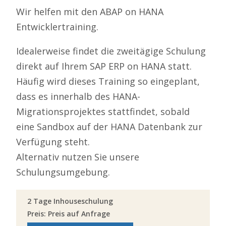
Wir helfen mit den ABAP on HANA
Entwicklertraining.
Idealerweise findet die zweitägige Schulung
direkt auf Ihrem SAP ERP on HANA statt.
Häufig wird dieses Training so eingeplant,
dass es innerhalb des HANA-
Migrationsprojektes stattfindet, sobald
eine Sandbox auf der HANA Datenbank zur
Verfügung steht.
Alternativ nutzen Sie unsere
Schulungsumgebung.
2 Tage Inhouseschulung
Preis: Preis auf Anfrage