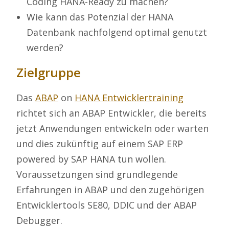
Coding HANA-Ready zu machen?
Wie kann das Potenzial der HANA
Datenbank nachfolgend optimal genutzt
werden?
Zielgruppe
Das
ABAP
on
HANA Entwicklertraining
richtet sich an ABAP Entwickler, die bereits
jetzt Anwendungen entwickeln oder warten
und dies zukünftig auf einem SAP ERP
powered by SAP HANA tun wollen.
Voraussetzungen sind grundlegende
Erfahrungen in ABAP und den zugehörigen
Entwicklertools SE80, DDIC und der ABAP
Debugger.