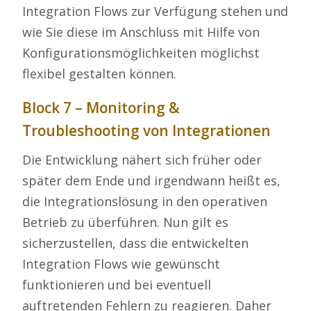
Integration Flows zur Verfügung stehen und
wie Sie diese im Anschluss mit Hilfe von
Konfigurationsmöglichkeiten möglichst
flexibel gestalten können.
Block 7 – Monitoring &
Troubleshooting von Integrationen
Die Entwicklung nähert sich früher oder
später dem Ende und irgendwann heißt es,
die Integrationslösung in den operativen
Betrieb zu überführen. Nun gilt es
sicherzustellen, dass die entwickelten
Integration Flows wie gewünscht
funktionieren und bei eventuell
auftretenden Fehlern zu reagieren. Daher