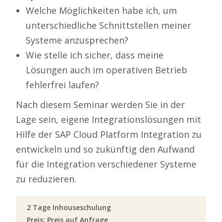
Welche Möglichkeiten habe ich, um
unterschiedliche Schnittstellen meiner
Systeme anzusprechen?
Wie stelle ich sicher, dass meine
Lösungen auch im operativen Betrieb
fehlerfrei laufen?
Nach diesem Seminar werden Sie in der
Lage sein, eigene Integrationslösungen mit
Hilfe der SAP Cloud Platform Integration zu
entwickeln und so zukünftig den Aufwand
für die Integration verschiedener Systeme
zu reduzieren.
2 Tage Inhouseschulung
Preis: Preis auf Anfrage