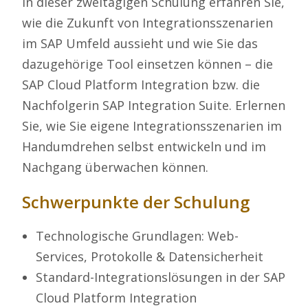
In dieser zweitägigen Schulung erfahren Sie,
wie die Zukunft von Integrationsszenarien
im SAP Umfeld aussieht und wie Sie das
dazugehörige Tool einsetzen können – die
SAP Cloud Platform Integration bzw. die
Nachfolgerin SAP Integration Suite. Erlernen
Sie, wie Sie eigene Integrationsszenarien im
Handumdrehen selbst entwickeln und im
Nachgang überwachen können.
Schwerpunkte der Schulung
Technologische Grundlagen: Web-
Services, Protokolle & Datensicherheit
Standard-Integrationslösungen in der SAP
Cloud Platform Integration