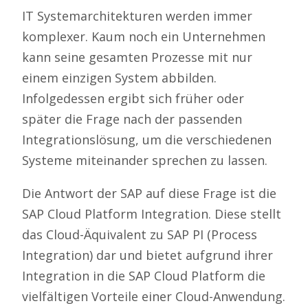
IT Systemarchitekturen werden immer
komplexer. Kaum noch ein Unternehmen
kann seine gesamten Prozesse mit nur
einem einzigen System abbilden.
Infolgedessen ergibt sich früher oder
später die Frage nach der passenden
Integrationslösung, um die verschiedenen
Systeme miteinander sprechen zu lassen.
Die Antwort der SAP auf diese Frage ist die
SAP Cloud Platform Integration. Diese stellt
das Cloud-Äquivalent zu SAP PI (Process
Integration) dar und bietet aufgrund ihrer
Integration in die SAP Cloud Platform die
vielfältigen Vorteile einer Cloud-Anwendung.