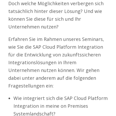
Doch welche Möglichkeiten verbergen sich
tatsächlich hinter dieser Lösung? Und wie
können Sie diese für sich und Ihr
Unternehmen nutzen?
Erfahren Sie im Rahmen unseres Seminars,
wie Sie die SAP Cloud Platform Integration
für die Entwicklung von zukunftssicheren
Integrationslösungen in Ihrem
Unternehmen nutzen können. Wir gehen
dabei unter anderem auf die folgenden
Fragestellungen ein:
Wie integriert sich die SAP Cloud Platform
Integration in meine on Premises
Systemlandschaft?