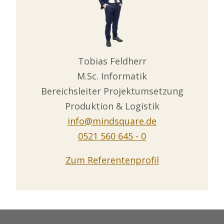
Tobias Feldherr
M.Sc. Informatik
Bereichsleiter Projektumsetzung
Produktion & Logistik
info@mindsquare.de
0521 560 645 - 0
Zum Referentenprofil