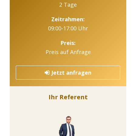
2 Tage
Zeitrahmen:
09:00-17:00 Uhr
Preis:
Preis auf Anfrage
Jetzt anfragen
Ihr Referent