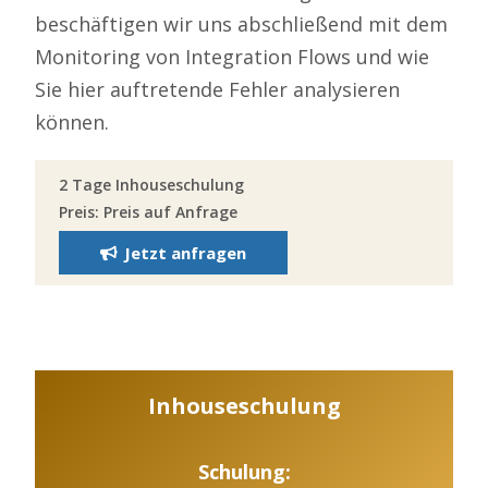
beschäftigen wir uns abschließend mit dem
Monitoring von Integration Flows und wie
Sie hier auftretende Fehler analysieren
können.
2 Tage Inhouseschulung
Preis: Preis auf Anfrage
Jetzt anfragen
Inhouseschulung
Schulung: