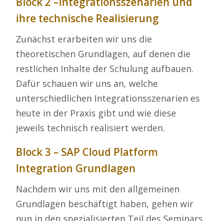
Block 2 –Integrationsszenarien und
ihre technische Realisierung
Zunächst erarbeiten wir uns die
theoretischen Grundlagen, auf denen die
restlichen Inhalte der Schulung aufbauen.
Dafür schauen wir uns an, welche
unterschiedlichen Integrationsszenarien es
heute in der Praxis gibt und wie diese
jeweils technisch realisiert werden.
Block 3 – SAP Cloud Platform
Integration Grundlagen
Nachdem wir uns mit den allgemeinen
Grundlagen beschäftigt haben, gehen wir
nun in den spezialisierten Teil des Seminars