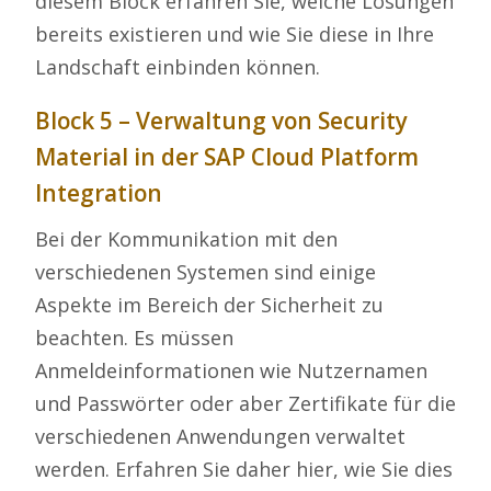
diesem Block erfahren Sie, welche Lösungen
bereits existieren und wie Sie diese in Ihre
Landschaft einbinden können.
Block 5 – Verwaltung von Security
Material in der SAP Cloud Platform
Integration
Bei der Kommunikation mit den
verschiedenen Systemen sind einige
Aspekte im Bereich der Sicherheit zu
beachten. Es müssen
Anmeldeinformationen wie Nutzernamen
und Passwörter oder aber Zertifikate für die
verschiedenen Anwendungen verwaltet
werden. Erfahren Sie daher hier, wie Sie dies