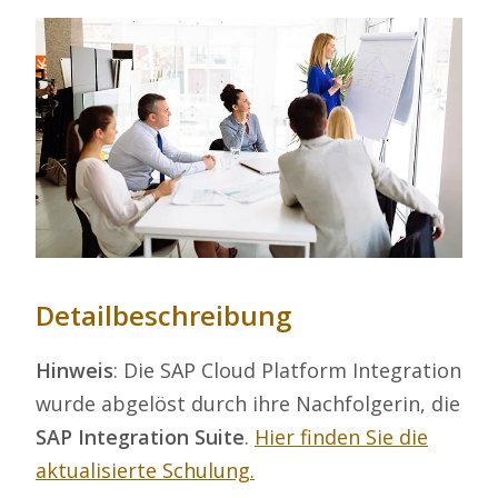
Detailbeschreibung
Hinweis
: Die SAP Cloud Platform Integration
wurde abgelöst durch ihre Nachfolgerin, die
SAP Integration Suite
.
Hier finden Sie die
aktualisierte Schulung.