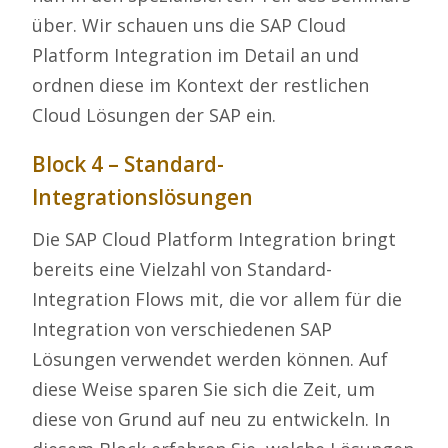
über. Wir schauen uns die SAP Cloud
Platform Integration im Detail an und
ordnen diese im Kontext der restlichen
Cloud Lösungen der SAP ein.
Block 4 – Standard-
Integrationslösungen
Die SAP Cloud Platform Integration bringt
bereits eine Vielzahl von Standard-
Integration Flows mit, die vor allem für die
Integration von verschiedenen SAP
Lösungen verwendet werden können. Auf
diese Weise sparen Sie sich die Zeit, um
diese von Grund auf neu zu entwickeln. In