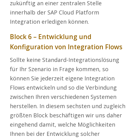
zukünftig an einer zentralen Stelle
innerhalb der SAP Cloud Platform
Integration erledigen können.
Block 6 – Entwicklung und
Konfiguration von Integration Flows
Sollte keine Standard-Integrationslösung
für Ihr Szenario in Frage kommen, so
können Sie jederzeit eigene Integration
Flows entwickeln und so die Verbindung
zwischen Ihren verschiedenen Systemen
herstellen. In diesem sechsten und zugleich
größten Block beschäftigen wir uns daher
eingehend damit, welche Möglichkeiten
Ihnen bei der Entwicklung solcher