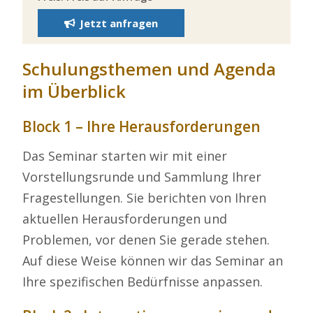
Jetzt anfragen
Schulungsthemen und Agenda
im Überblick
Block 1 – Ihre Herausforderungen
Das Seminar starten wir mit einer
Vorstellungsrunde und Sammlung Ihrer
Fragestellungen. Sie berichten von Ihren
aktuellen Herausforderungen und
Problemen, vor denen Sie gerade stehen.
Auf diese Weise können wir das Seminar an
Ihre spezifischen Bedürfnisse anpassen.