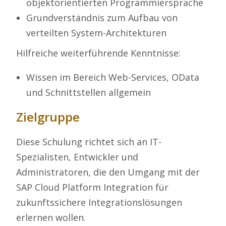
objektorientierten Programmiersprache
Grundverständnis zum Aufbau von
verteilten System-Architekturen
Hilfreiche weiterführende Kenntnisse:
Wissen im Bereich Web-Services, OData
und Schnittstellen allgemein
Zielgruppe
Diese Schulung richtet sich an IT-
Spezialisten, Entwickler und
Administratoren, die den Umgang mit der
SAP Cloud Platform Integration für
zukunftssichere Integrationslösungen
erlernen wollen.