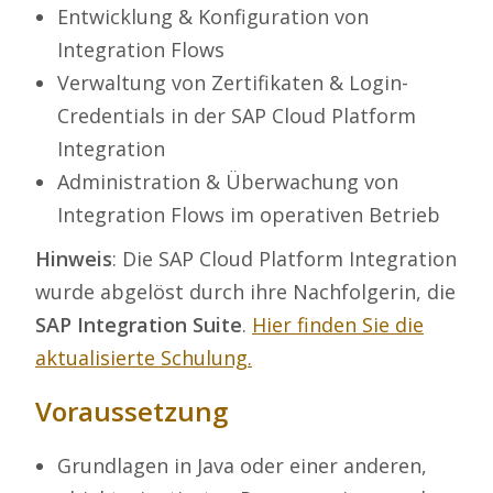
Entwicklung & Konfiguration von
Integration Flows
Verwaltung von Zertifikaten & Login-
Credentials in der SAP Cloud Platform
Integration
Administration & Überwachung von
Integration Flows im operativen Betrieb
Hinweis
: Die SAP Cloud Platform Integration
wurde abgelöst durch ihre Nachfolgerin, die
SAP Integration Suite
.
Hier finden Sie die
aktualisierte Schulung.
Voraussetzung
Grundlagen in Java oder einer anderen,