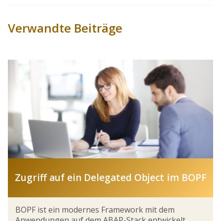
Verwandte Beiträge
Zugriff auf ein Delegated Object im BOPF
BOPF ist ein modernes Framework mit dem
Anwendungen auf dem ABAP-Stack entwickelt