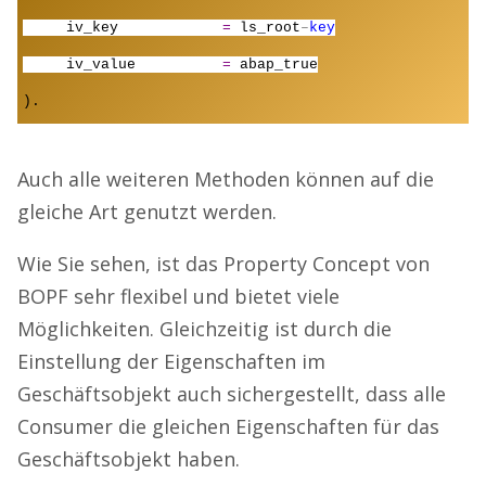
iv_key
=
ls_root
–
key
iv_value
=
abap_true
).
Auch alle weiteren Methoden können auf die
gleiche Art genutzt werden.
Wie Sie sehen, ist das Property Concept von
BOPF sehr flexibel und bietet viele
Möglichkeiten. Gleichzeitig ist durch die
Einstellung der Eigenschaften im
Geschäftsobjekt auch sichergestellt, dass alle
Consumer die gleichen Eigenschaften für das
Geschäftsobjekt haben.