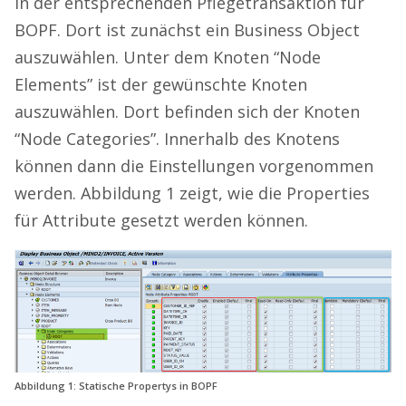
in der entsprechenden Pflegetransaktion für
BOPF. Dort ist zunächst ein Business Object
auszuwählen. Unter dem Knoten “Node
Elements” ist der gewünschte Knoten
auszuwählen. Dort befinden sich der Knoten
“Node Categories”. Innerhalb des Knotens
können dann die Einstellungen vorgenommen
werden. Abbildung 1 zeigt, wie die Properties
für Attribute gesetzt werden können.
Abbildung 1: Statische Propertys in BOPF