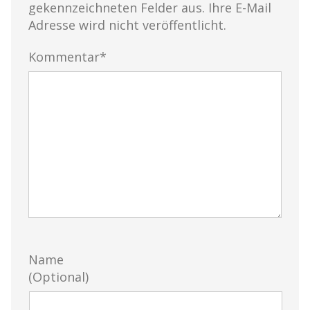
gekennzeichneten Felder aus. Ihre E-Mail
Adresse wird nicht veröffentlicht.
Kommentar*
Name
(Optional)