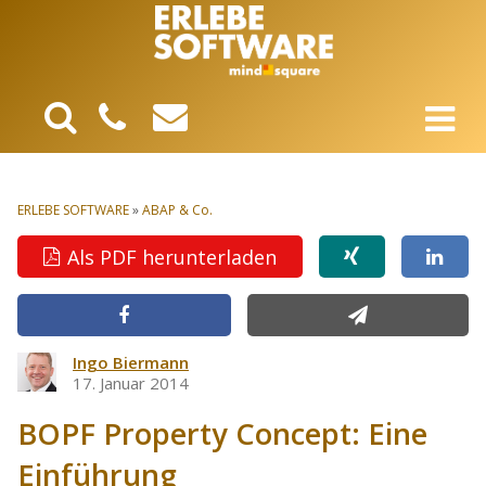
ERLEBE SOFTWARE
»
ABAP & Co.
Als PDF herunterladen
Ingo Biermann
17. Januar 2014
BOPF Property Concept: Eine
Einführung