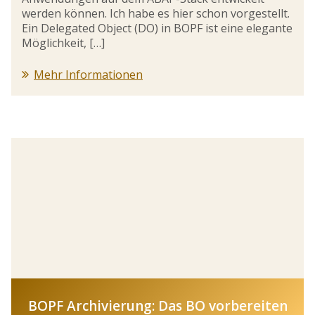
werden können. Ich habe es hier schon vorgestellt.
Ein Delegated Object (DO) in BOPF ist eine elegante
Möglichkeit, […]
Mehr Informationen
BOPF Archivierung: Das BO vorbereiten