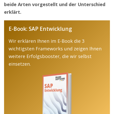
beide Arten vorgestellt und der Unterschied
erklärt.
E-Book: SAP Entwicklung
Wir erklären Ihnen im E-Book die 3
wichtigsten Frameworks und zeigen Ihnen
weitere Erfolgsbooster, die wir selbst
einsetzen.