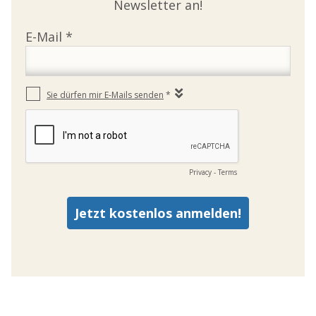
Newsletter an!