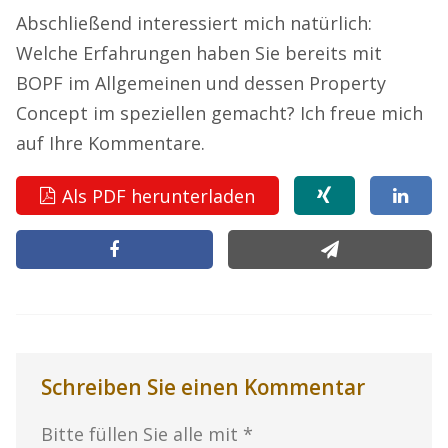
Abschließend interessiert mich natürlich:
Welche Erfahrungen haben Sie bereits mit
BOPF im Allgemeinen und dessen Property
Concept im speziellen gemacht? Ich freue mich
auf Ihre Kommentare.
Als PDF herunterladen
Schreiben Sie einen Kommentar
Bitte füllen Sie alle mit *