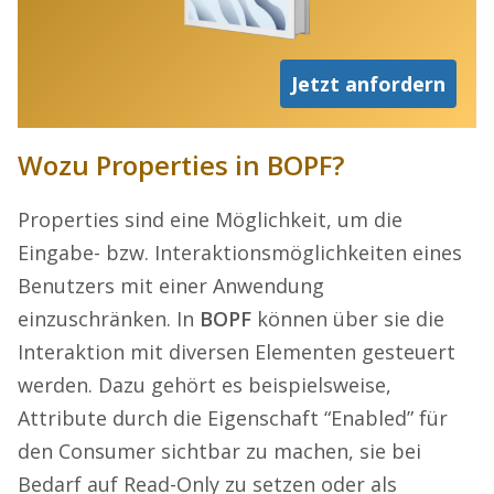
Jetzt anfordern
Wozu Properties in BOPF?
Properties sind eine Möglichkeit, um die
Eingabe- bzw. Interaktionsmöglichkeiten eines
Benutzers mit einer Anwendung
einzuschränken. In
BOPF
können über sie die
Interaktion mit diversen Elementen gesteuert
werden. Dazu gehört es beispielsweise,
Attribute durch die Eigenschaft “Enabled” für
den Consumer sichtbar zu machen, sie bei
Bedarf auf Read-Only zu setzen oder als