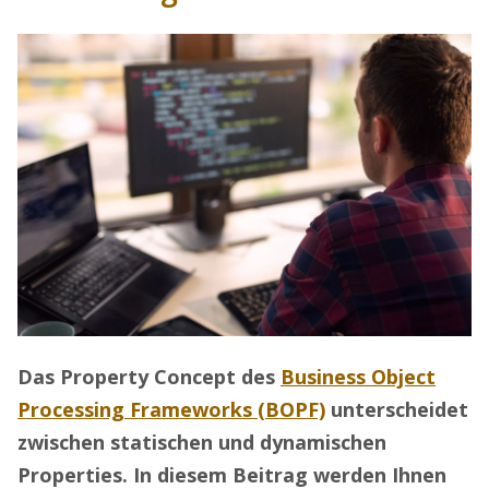
Das Property Concept des
Business Object
Processing Frameworks (BOPF)
unterscheidet
zwischen statischen und dynamischen
Properties. In diesem Beitrag werden Ihnen