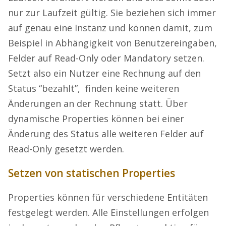
nur zur Laufzeit gültig. Sie beziehen sich immer
auf genau eine Instanz und können damit, zum
Beispiel in Abhängigkeit von Benutzereingaben,
Felder auf Read-Only oder Mandatory setzen.
Setzt also ein Nutzer eine Rechnung auf den
Status “bezahlt”, finden keine weiteren
Änderungen an der Rechnung statt. Über
dynamische Properties können bei einer
Änderung des Status alle weiteren Felder auf
Read-Only gesetzt werden.
Setzen von statischen Properties
Properties können für verschiedene Entitäten
festgelegt werden. Alle Einstellungen erfolgen