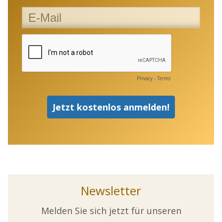
Newsletter
Melden Sie sich jetzt für unseren