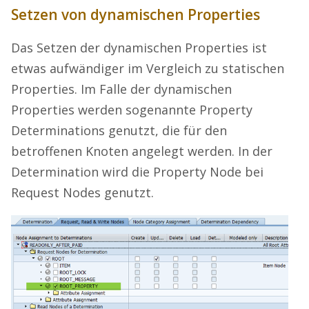
Setzen von dynamischen Properties
Das Setzen der dynamischen Properties ist
etwas aufwändiger im Vergleich zu statischen
Properties. Im Falle der dynamischen
Properties werden sogenannte Property
Determinations genutzt, die für den
betroffenen Knoten angelegt werden. In der
Determination wird die Property Node bei
Request Nodes genutzt.