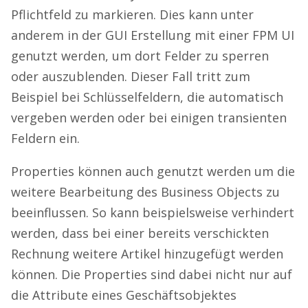
Pflichtfeld zu markieren. Dies kann unter
anderem in der GUI Erstellung mit einer FPM UI
genutzt werden, um dort Felder zu sperren
oder auszublenden. Dieser Fall tritt zum
Beispiel bei Schlüsselfeldern, die automatisch
vergeben werden oder bei einigen transienten
Feldern ein.
Properties können auch genutzt werden um die
weitere Bearbeitung des Business Objects zu
beeinflussen. So kann beispielsweise verhindert
werden, dass bei einer bereits verschickten
Rechnung weitere Artikel hinzugefügt werden
können. Die Properties sind dabei nicht nur auf
die Attribute eines Geschäftsobjektes