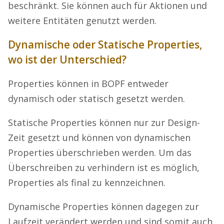
beschränkt. Sie können auch für Aktionen und
weitere Entitäten genutzt werden.
Dynamische oder Statische Properties,
wo ist der Unterschied?
Properties können in BOPF entweder
dynamisch oder statisch gesetzt werden.
Statische Properties können nur zur Design-
Zeit gesetzt und können von dynamischen
Properties überschrieben werden. Um das
Überschreiben zu verhindern ist es möglich,
Properties als final zu kennzeichnen.
Dynamische Properties können dagegen zur
Laufzeit verändert werden und sind somit auch