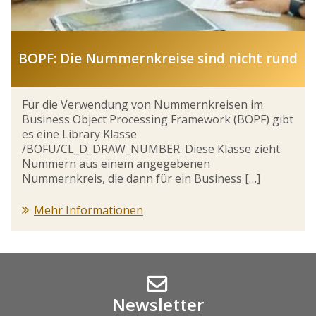
BOPF: Die Nummernkreise sind nicht rund
Für die Verwendung von Nummernkreisen im
Business Object Processing Framework (BOPF) gibt
es eine Library Klasse
/BOFU/CL_D_DRAW_NUMBER. Diese Klasse zieht
Nummern aus einem angegebenen
Nummernkreis, die dann für ein Business […]
Mehr Informationen
Newsletter