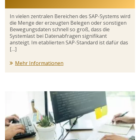
In vielen zentralen Bereichen des SAP-Systems wird
die Menge der erzeugten Belegen oder sonstigen
Bewegungsdaten schnell so groß, dass die
Systemlast bei Datenabfragen signifikant
ansteigt. Im etablierten SAP-Standard ist dafür das
[…]
Mehr Informationen