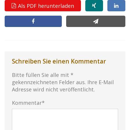
Als PDF herunterladen
Schreiben Sie einen Kommentar
Bitte füllen Sie alle mit *
gekennzeichneten Felder aus. Ihre E-Mail
Adresse wird nicht veröffentlicht.
Kommentar*