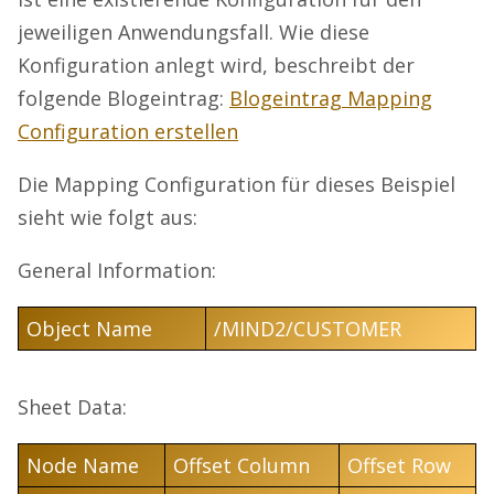
jeweiligen Anwendungsfall. Wie diese
Konfiguration anlegt wird, beschreibt der
folgende Blogeintrag:
Blogeintrag Mapping
Configuration erstellen
Die Mapping Configuration für dieses Beispiel
sieht wie folgt aus:
General Information:
Object Name
/MIND2/CUSTOMER
Sheet Data:
Node Name
Offset Column
Offset Row