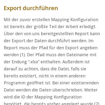
Export durchführen
Mit der zuvor erstellen Mapping Konfiguration
ist bereits der größte Teil der Arbeit erledigt.
Über den von uns bereitgestellten Report kann
der Export der Daten durchführt werden. Im
Report muss der Pfad für den Export angeben
werden (1). Der Pfad muss den Dateiname mit
der Endung “.xlsx” enthalten. Außerdem ist
darauf zu achten, dass die Datei, falls sie
bereits existiert, nicht in einem anderen
Programm geöffnet ist. Bei einer existierenden
Datei werden die Daten überschrieben. Weiter
wird die ID der Mapping Konfiguration
benötigt, die bereits vorher angelegt wurde (2).