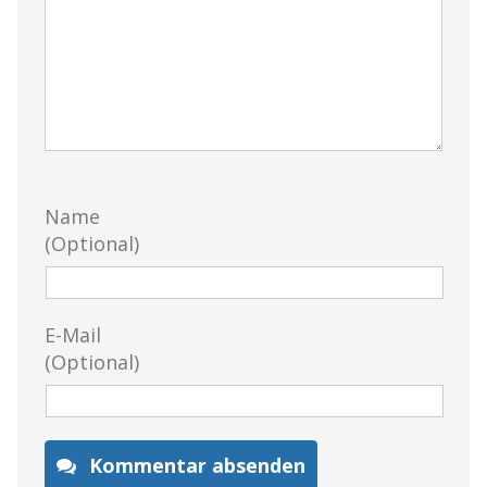
Name
(Optional)
E-Mail
(Optional)
Kommentar absenden