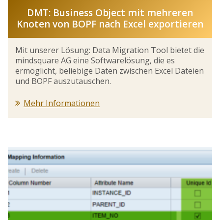
DMT: Business Object mit mehreren
Knoten von BOPF nach Excel exportieren
Mit unserer Lösung: Data Migration Tool bietet die
mindsquare AG eine Softwarelösung, die es
ermöglicht, beliebige Daten zwischen Excel Dateien
und BOPF auszutauschen.
Mehr Informationen