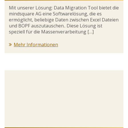
Mit unserer Lösung: Data Migration Tool bietet die
mindsquare AG eine Softwarelösung, die es
ermöglicht, beliebige Daten zwischen Excel Dateien
und BOPF auszutauschen.. Diese Lösung ist
speziell für die Massenverarbeitung […]
Mehr Informationen