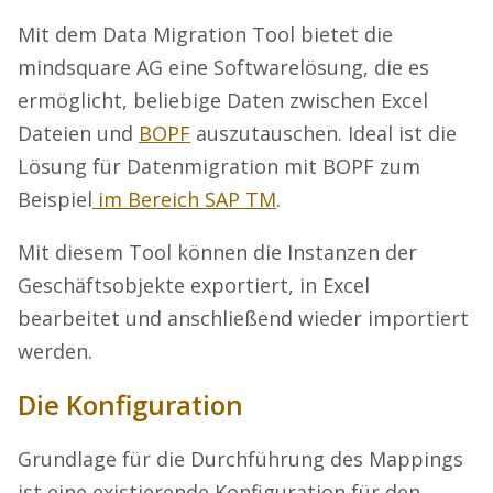
Mit dem Data Migration Tool bietet die
mindsquare AG eine Softwarelösung, die es
ermöglicht, beliebige Daten zwischen Excel
Dateien und
BOPF
auszutauschen. Ideal ist die
Lösung für Datenmigration mit BOPF zum
Beispiel
im Bereich SAP TM
.
Mit diesem Tool können die Instanzen der
Geschäftsobjekte exportiert, in Excel
bearbeitet und anschließend wieder importiert
werden.
Die Konfiguration
Grundlage für die Durchführung des Mappings
ist eine existierende Konfiguration für den