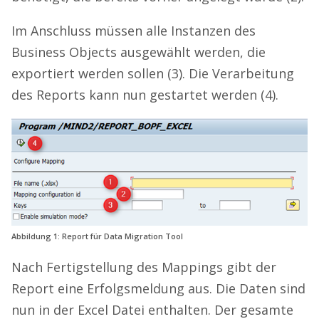
Im Anschluss müssen alle Instanzen des
Business Objects ausgewählt werden, die
exportiert werden sollen (3). Die Verarbeitung
des Reports kann nun gestartet werden (4).
Abbildung 1: Report für Data Migration Tool
Nach Fertigstellung des Mappings gibt der
Report eine Erfolgsmeldung aus. Die Daten sind
nun in der Excel Datei enthalten. Der gesamte