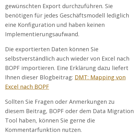
gewünschten Export durchzuführen. Sie
benötigen für jedes Geschäftsmodell lediglich
eine Konfiguration und haben keinen
Implementierungsaufwand.
Die exportierten Daten können Sie
selbstverständlich auch wieder von Excel nach
BOPF importieren. Eine Erklärung dazu liefert
Ihnen dieser Blogbeitrag:
DMT: Mapping von
Excel nach BOPF
Sollten Sie Fragen oder Anmerkungen zu
diesem Beitrag, BOPF oder dem Data Migration
Tool haben, können Sie gerne die
Kommentarfunktion nutzen.