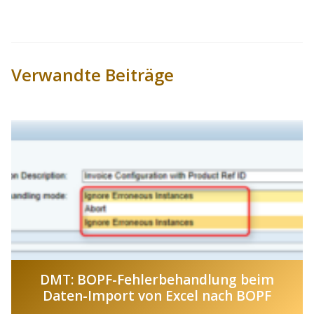
Verwandte Beiträge
DMT: BOPF-Fehlerbehandlung beim
Daten-Import von Excel nach BOPF