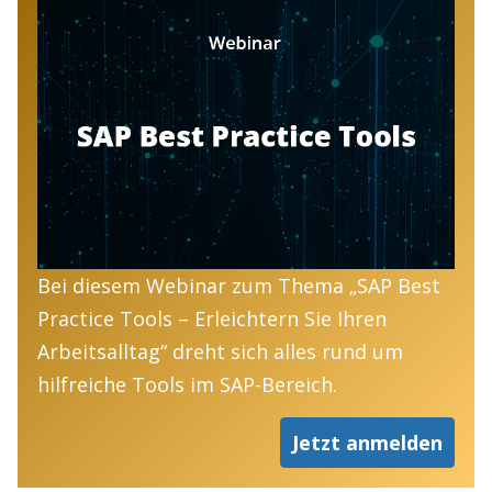
Bei diesem Webinar zum Thema „SAP Best
Practice Tools – Erleichtern Sie Ihren
Arbeitsalltag“ dreht sich alles rund um
hilfreiche Tools im SAP-Bereich.
Jetzt anmelden