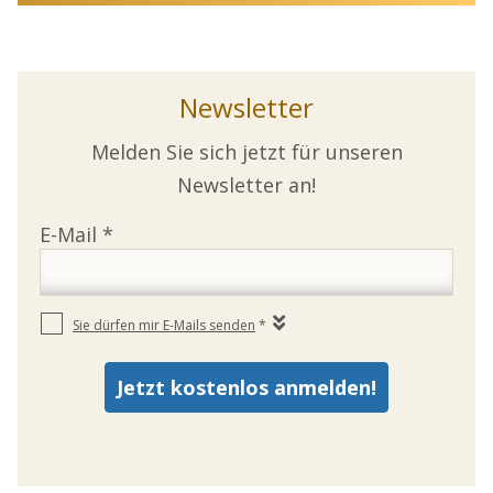
Newsletter
Melden Sie sich jetzt für unseren
Newsletter an!