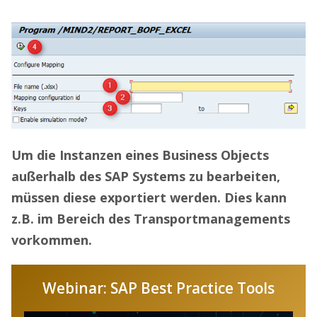
Um die Instanzen eines Business Objects
außerhalb des SAP Systems zu bearbeiten,
müssen diese exportiert werden. Dies kann
z.B. im Bereich des Transportmanagements
vorkommen.
Webinar: SAP Best Practice Tools