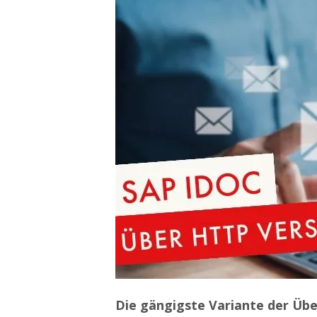
Die gängigste Variante der Üb