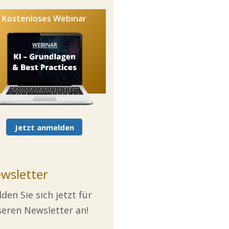
Kostenloses Webinar
Jetzt anmelden
wsletter
den Sie sich jetzt für
eren Newsletter an!