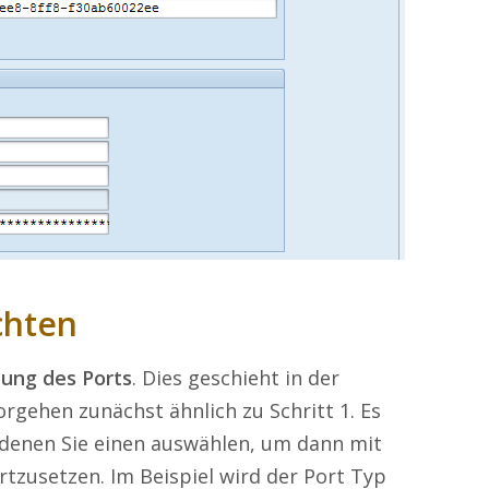
ichten
tung des Ports
. Dies geschieht in der
orgehen zunächst ähnlich zu Schritt 1. Es
 denen Sie einen auswählen, um dann mit
ortzusetzen. Im Beispiel wird der Port Typ