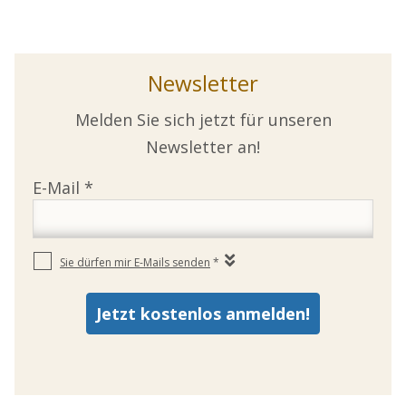
Newsletter
Melden Sie sich jetzt für unseren
Newsletter an!