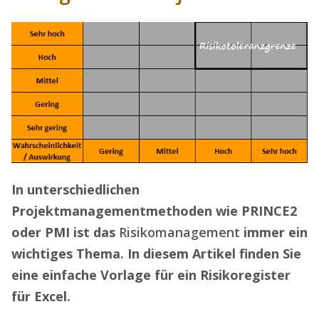
In unterschiedlichen
Projektmanagementmethoden wie PRINCE2
oder PMI ist das
Risikomanagement
immer ein
wichtiges Thema. In diesem Artikel finden Sie
eine einfache Vorlage für ein Risikoregister
für Excel.