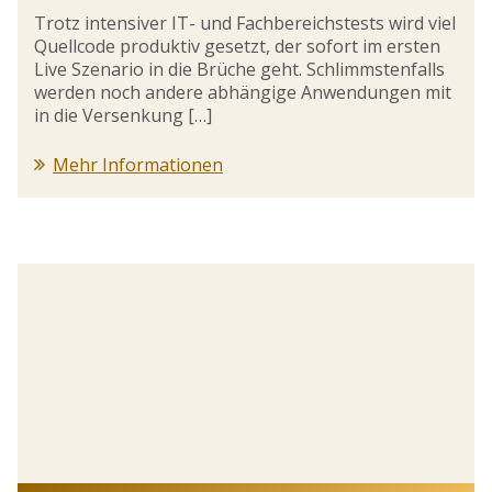
Trotz intensiver IT- und Fachbereichstests wird viel
Quellcode produktiv gesetzt, der sofort im ersten
Live Szenario in die Brüche geht. Schlimmstenfalls
werden noch andere abhängige Anwendungen mit
in die Versenkung […]
Mehr Informationen