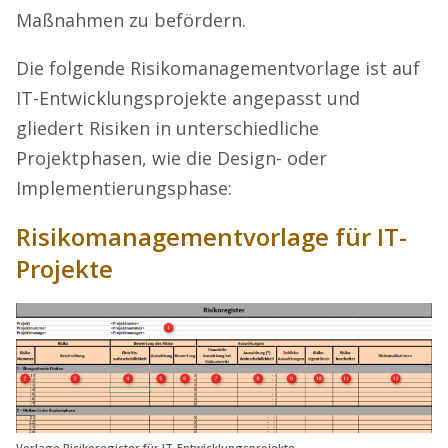
Maßnahmen zu befördern.
Die folgende Risikomanagementvorlage ist auf
IT-Entwicklungsprojekte angepasst und
gliedert Risiken in unterschiedliche
Projektphasen, wie die Design- oder
Implementierungsphase:
Risikomanagementvorlage für IT-
Projekte
Vorlage Risikoregister für IT-Entwicklungsprojekte.