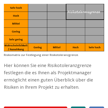
Risikomatrix zur Festlegung einer Risikotoleranzgrenze.
Hier können Sie eine Risikotoleranzgrenze
festlegen die es Ihnen als Projektmanager
ermöglicht einen guten Überblick über die
Risiken in Ihrem Projekt zu erhalten.