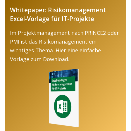
Whitepaper: Risikomanagement
Excel-Vorlage für IT-Projekte
Im Projektmanagement nach PRINCE2 oder
PMI ist das Risikomanagement ein
wichtiges Thema. Hier eine einfache
Vorlage zum Download.