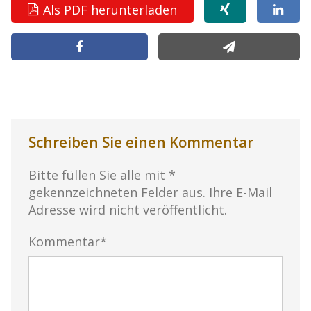
Als PDF herunterladen
Schreiben Sie einen Kommentar
Bitte füllen Sie alle mit *
gekennzeichneten Felder aus. Ihre E-Mail
Adresse wird nicht veröffentlicht.
Kommentar*