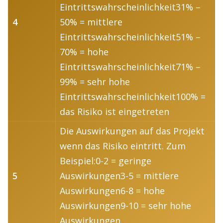
Eintrittswahrscheinlichkeit31% –
4
50% = mittlere
Eintrittswahrscheinlichkeit51% –
70% = hohe
Eintrittswahrscheinlichkeit71% –
99% = sehr hohe
Eintrittswahrscheinlichkeit100% =
das Risiko ist eingetreten
Die Auswirkungen auf das Projekt
wenn das Risiko eintritt. Zum
Beispiel:0-2 = geringe
5
Auswirkungen3-5 = mittlere
Auswirkungen6-8 = hohe
Auswirkungen9-10 = sehr hohe
Auswirkungen