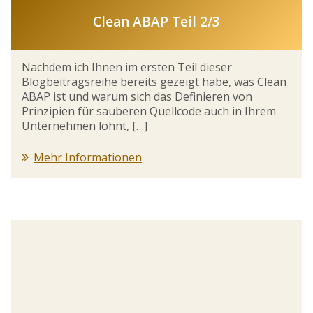
Clean ABAP Teil 2/3
Nachdem ich Ihnen im ersten Teil dieser
Blogbeitragsreihe bereits gezeigt habe, was Clean
ABAP ist und warum sich das Definieren von
Prinzipien für sauberen Quellcode auch in Ihrem
Unternehmen lohnt, […]
Mehr Informationen