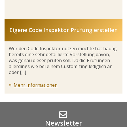
Eigene Code Inspektor Prüfung erstellen
Wer den Code Inspektor nutzen möchte hat häufig
bereits eine sehr detaillierte Vorstellung davon,
was genau dieser prüfen soll. Da die Prüfungen
allerdings wie bei einem Customizing lediglich an
oder […]
Mehr Informationen
Newsletter