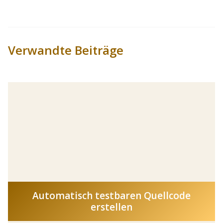
Verwandte Beiträge
Automatisch testbaren Quellcode
erstellen