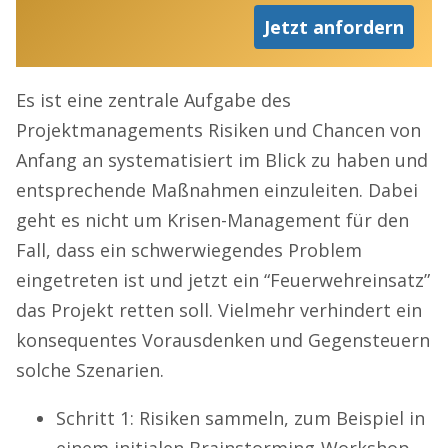
Jetzt anfordern
Es ist eine zentrale Aufgabe des
Projektmanagements Risiken und Chancen von
Anfang an systematisiert im Blick zu haben und
entsprechende Maßnahmen einzuleiten. Dabei
geht es nicht um Krisen-Management für den
Fall, dass ein schwerwiegendes Problem
eingetreten ist und jetzt ein “Feuerwehreinsatz”
das Projekt retten soll. Vielmehr verhindert ein
konsequentes Vorausdenken und Gegensteuern
solche Szenarien.
Schritt 1: Risiken sammeln, zum Beispiel in
einem initialen Brainstorming-Workshop