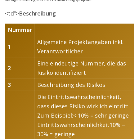
<td”>
Beschreibung
Nummer
Allgemeine Projektangaben inkl.
1
Verantwortlicher
Eine eindeutige Nummer, die das
2
Risiko identifiziert
3
Beschreibung des Risikos
Die Eintrittswahrscheinlichkeit,
dass dieses Risiko wirklich eintritt.
Zum Beispiel:< 10% = sehr geringe
Eintrittswahrscheinlichkeit10% –
30% = geringe