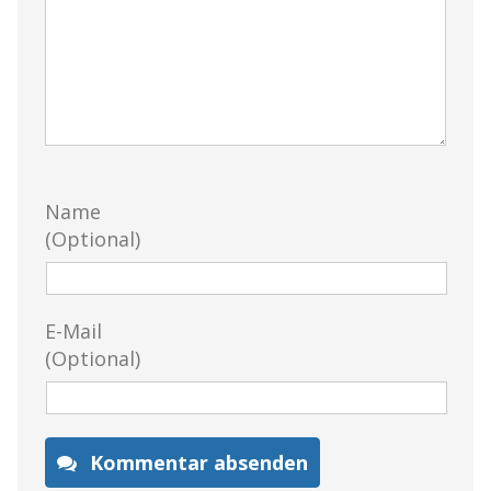
Name
(Optional)
E-Mail
(Optional)
Kommentar absenden