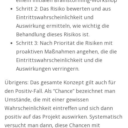
Schritt 2: Das Risiko bewerten und aus
Eintrittswahrscheinlichkeit und
Auswirkung ermitteln, wie wichtig die
Behandlung dieses Risikos ist.
Schritt 3: Nach Priorität die Risiken mit
proaktiven Maßnahmen angehen, die die
Eintrittswahrscheinlichkeit und die
Auswirkungen verringern.
Übrigens: Das gesamte Konzept gilt auch für
den Positiv-Fall. Als “Chance” bezeichnet man
Umstände, die mit einer gewissen
Wahrscheinlichkeit eintreffen und sich dann
positiv auf das Projekt auswirken. Systematisch
versucht man dann, diese Chancen mit