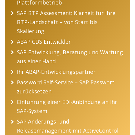
Plattformbetrieb
SAP BTP Assessment: Klarheit für Ihre
BTP-Landschaft – von Start bis
Skalierung
ABAP CDS Entwickler
SAP Entwicklung, Beratung und Wartung
aus einer Hand
Ihr ABAP-Entwicklungspartner
Password Self-Service – SAP Passwort
zurücksetzen
Einführung einer EDI-Anbindung an Ihr
SAP-System
SAP Änderungs- und
Releasemanagement mit ActiveControl