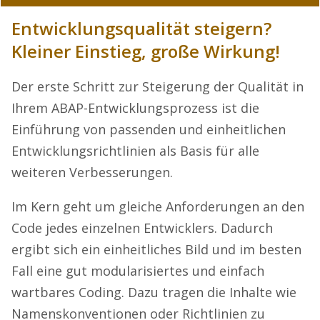
Entwicklungsqualität steigern?
Kleiner Einstieg, große Wirkung!
Der erste Schritt zur Steigerung der Qualität in
Ihrem ABAP-Entwicklungsprozess ist die
Einführung von passenden und einheitlichen
Entwicklungsrichtlinien als Basis für alle
weiteren Verbesserungen.
Im Kern geht um gleiche Anforderungen an den
Code jedes einzelnen Entwicklers. Dadurch
ergibt sich ein einheitliches Bild und im besten
Fall eine gut modularisiertes und einfach
wartbares Coding. Dazu tragen die Inhalte wie
Namenskonventionen oder Richtlinien zu