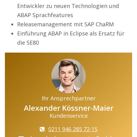
Entwickler zu neuen Technologien und
ABAP Sprachfeatures
Releasemanagement mit SAP ChaRM
Einführung ABAP in Eclipse als Ersatz für
die SE80
Ihr Ansprechpartner
Alexander Kössner-Maier
Kundenservice
0211 946 285 72-15