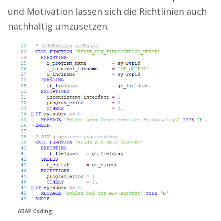
und Motivation lassen sich die Richtlinien auch
nachhaltig umzusetzen.
ABAP Coding