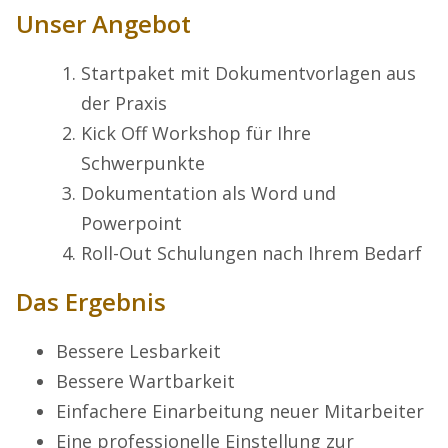
Unser Angebot
Startpaket mit Dokumentvorlagen aus
der Praxis
Kick Off Workshop für Ihre
Schwerpunkte
Dokumentation als Word und
Powerpoint
Roll-Out Schulungen nach Ihrem Bedarf
Das Ergebnis
Bessere Lesbarkeit
Bessere Wartbarkeit
Einfachere Einarbeitung neuer Mitarbeiter
Eine professionelle Einstellung zur