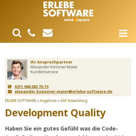
Ihr Ansprechpartner
Alexander Kössner-Maier
Kundenservice
0211 946 285 72-15
alexander.koessner-maier@erlebe-software.de
ERLEBE SOFTWARE
»
Angebote
»
SAP Entwicklung
Development Quality
Haben Sie ein gutes Gefühl was die Code-