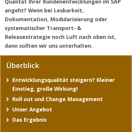
Qualität Ihrer Kundenentwicklungen im SAP
angeht? Wenn bei Lesbarkeit,
Dokumentation, Modularisierung oder
systematischer Transport- &
Releasestrategie noch Luft nach oben ist,
dann sollten wir uns unterhalten.
Überblick
Entwicklungsqualität steigern? Kleiner
Einstieg, große Wirkung!
Roll out und Change Management
Unser Angebot
Das Ergebnis