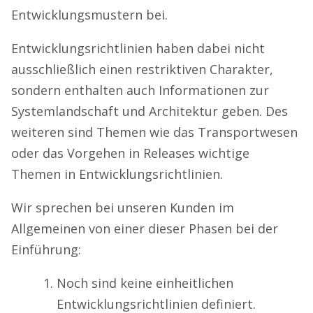
Entwicklungsmustern bei.
Entwicklungsrichtlinien haben dabei nicht
ausschließlich einen restriktiven Charakter,
sondern enthalten auch Informationen zur
Systemlandschaft und Architektur geben. Des
weiteren sind Themen wie das Transportwesen
oder das Vorgehen in Releases wichtige
Themen in Entwicklungsrichtlinien.
Wir sprechen bei unseren Kunden im
Allgemeinen von einer dieser Phasen bei der
Einführung:
Noch sind keine einheitlichen
Entwicklungsrichtlinien definiert.