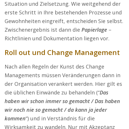
Situation und Zielsetzung. Wie weitgehend der
erste Schritt in Ihre bestehenden Prozesse und
Gewohnheiten eingreift, entscheiden Sie selbst.
Zwischenergebnis ist dann die
Papierlage
–
Richtlinien und Dokumentation liegen vor.
Roll out und Change Management
Nach allen Regeln der Kunst des Change
Managements müssen Veränderungen dann in
der Organisation verankert werden. Hier gilt es
die üblichen Einwände zu behandeln (“
Das
haben wir schon immer so gemacht / Das haben
wir noch nie so gemacht / da kann ja jeder
kommen
“) und in Verständnis für die
Wirksamkeit zu wandeln. Nur mit Akzeptanz