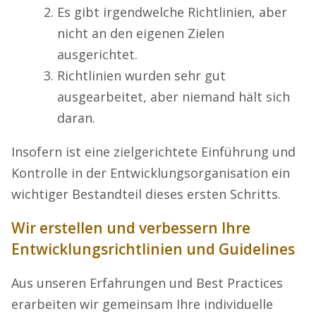
Es gibt irgendwelche Richtlinien, aber
nicht an den eigenen Zielen
ausgerichtet.
Richtlinien wurden sehr gut
ausgearbeitet, aber niemand hält sich
daran.
Insofern ist eine zielgerichtete Einführung und
Kontrolle in der Entwicklungsorganisation ein
wichtiger Bestandteil dieses ersten Schritts.
Wir erstellen und verbessern Ihre
Entwicklungsrichtlinien und Guidelines
Aus unseren Erfahrungen und Best Practices
erarbeiten wir gemeinsam Ihre individuelle