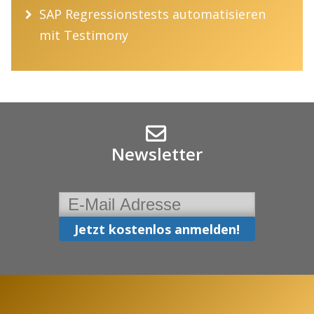
SAP Regressionstests automatisieren
mit Testimony
Newsletter