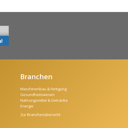
Branchen
Maschinenbau & Fertigung
Gesundheitswesen
Nahrungsmittel & Getränke
Energie
Zur Branchenübersicht