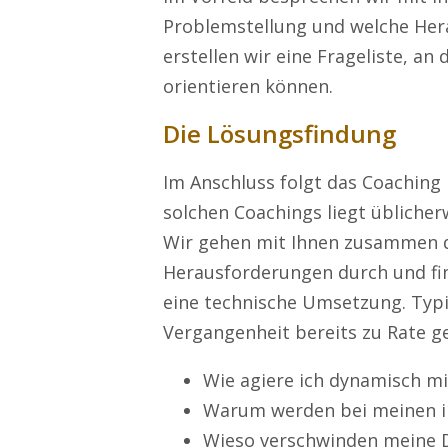
Problemstellung und welche Her
erstellen wir eine Frageliste, an
orientieren können.
Die Lösungsfindung
Im Anschluss folgt das Coaching 
solchen Coachings liegt übliche
Wir gehen mit Ihnen zusammen d
Herausforderungen durch und fi
eine technische Umsetzung. Typis
Vergangenheit bereits zu Rate g
Wie agiere ich dynamisch mi
Warum werden bei meinen i
Wieso verschwinden meine 