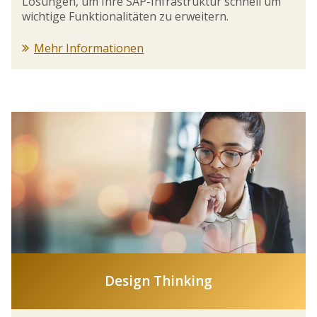
Lösungen, um Ihre SAP-Infrastruktur schnell um
wichtige Funktionalitäten zu erweitern.
Mehr Informationen
Design Thinking