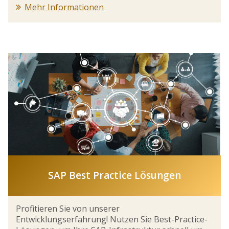
Mehr Informationen
SAP Best Practice Lösungen
Profitieren Sie von unserer
Entwicklungserfahrung! Nutzen Sie Best-Practice-