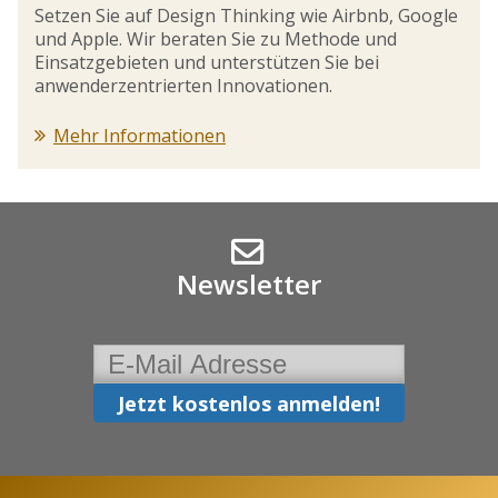
Setzen Sie auf Design Thinking wie Airbnb, Google
und Apple. Wir beraten Sie zu Methode und
Einsatzgebieten und unterstützen Sie bei
anwenderzentrierten Innovationen.
Mehr Informationen
Newsletter