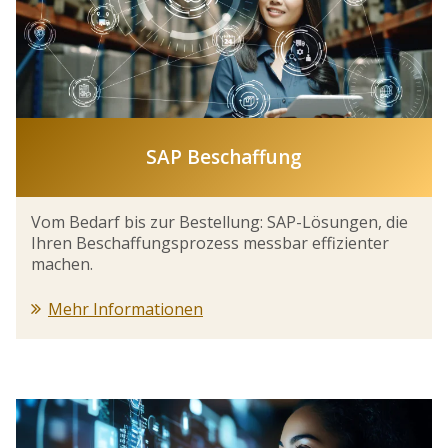
SAP Beschaffung
Vom Bedarf bis zur Bestellung: SAP-Lösungen, die
Ihren Beschaffungsprozess messbar effizienter
machen.
Mehr Informationen