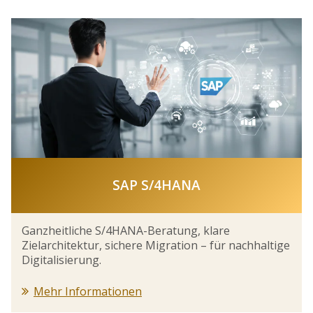
SAP S/4HANA
Ganzheitliche S/4HANA-Beratung, klare
Zielarchitektur, sichere Migration – für nachhaltige
Digitalisierung.
Mehr Informationen