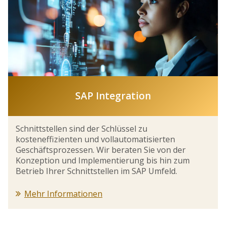
SAP Integration
Schnittstellen sind der Schlüssel zu
kosteneffizienten und vollautomatisierten
Geschäftsprozessen. Wir beraten Sie von der
Konzeption und Implementierung bis hin zum
Betrieb Ihrer Schnittstellen im SAP Umfeld.
Mehr Informationen