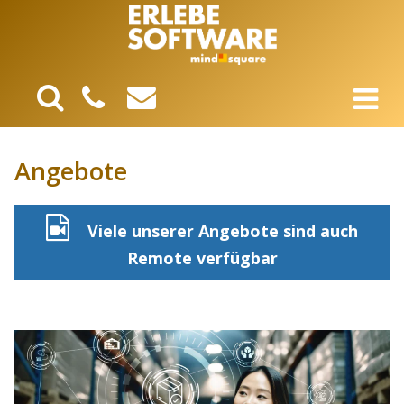
Angebote
Viele unserer Angebote sind auch
Remote verfügbar