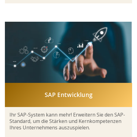
SAP Entwicklung
Ihr SAP-System kann mehr! Erweitern Sie den SAP-
Standard, um die Stärken und Kernkompetenzen
Ihres Unternehmens auszuspielen.