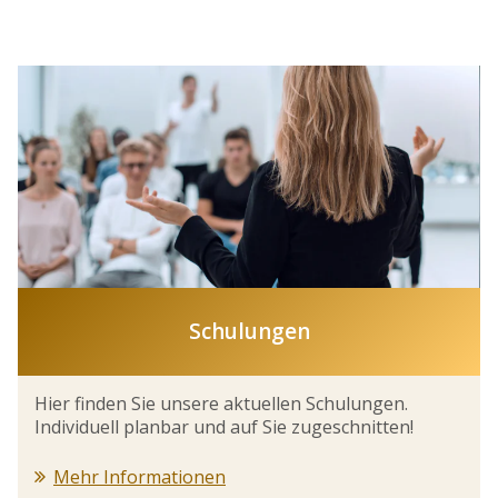
Schulungen
Hier finden Sie unsere aktuellen Schulungen.
Individuell planbar und auf Sie zugeschnitten!
Mehr Informationen