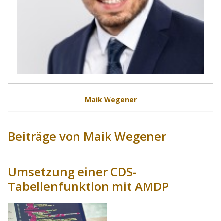
Maik Wegener
Beiträge von Maik Wegener
Umsetzung einer CDS-
Tabellenfunktion mit AMDP