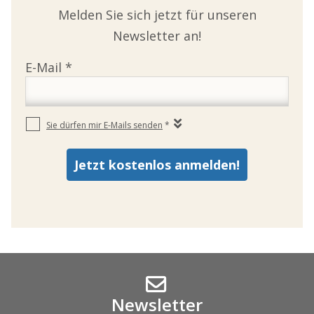
Melden Sie sich jetzt für unseren
Newsletter an!
Newsletter