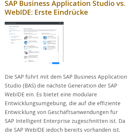
SAP Business Application Studio vs.
WebIDE: Erste Eindrücke
Die SAP führt mit dem SAP Business Application
Studio (BAS) die nächste Generation der SAP
WebIDE ein. Es bietet eine modulare
Entwicklungsumgebung, die auf die effiziente
Entwicklung von Geschäftsanwendungen für
SAP Intelligent Enterprise zugeschnitten ist. Da
die SAP WebIDE jedoch bereits vorhanden ist,