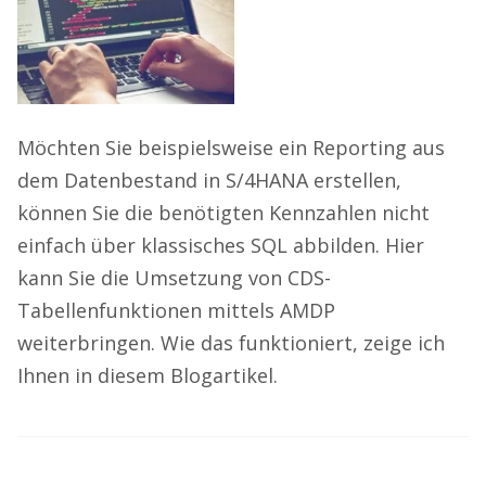
Möchten Sie beispielsweise ein Reporting aus
dem Datenbestand in S/4HANA erstellen,
können Sie die benötigten Kennzahlen nicht
einfach über klassisches SQL abbilden. Hier
kann Sie die Umsetzung von CDS-
Tabellenfunktionen mittels AMDP
weiterbringen. Wie das funktioniert, zeige ich
Ihnen in diesem Blogartikel.