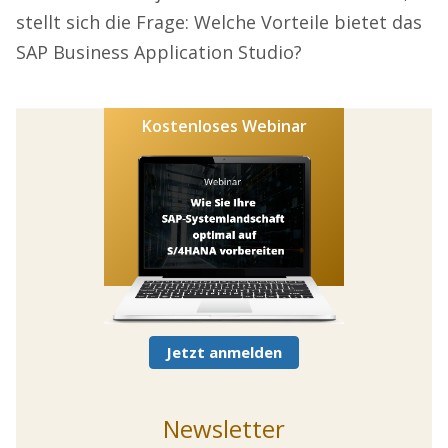
stellt sich die Frage: Welche Vorteile bietet das
SAP Business Application Studio?
Kostenloses Webinar
Jetzt anmelden
Newsletter