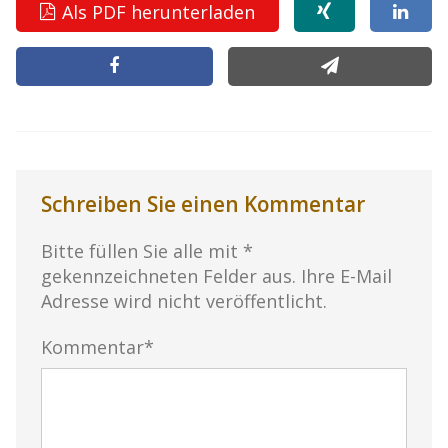
Als PDF herunterladen
Schreiben Sie einen Kommentar
Bitte füllen Sie alle mit *
gekennzeichneten Felder aus. Ihre E-Mail
Adresse wird nicht veröffentlicht.
Kommentar*