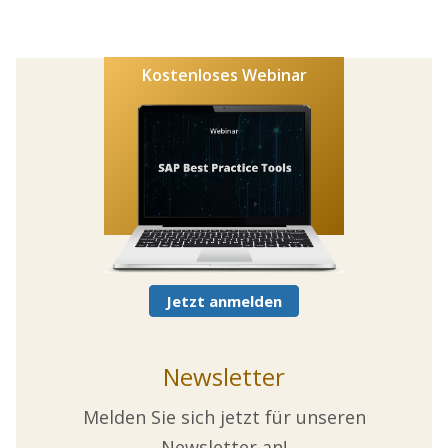
Kostenloses Webinar
Jetzt anmelden
Newsletter
Melden Sie sich jetzt für unseren
Newsletter an!