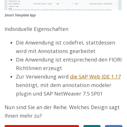
Smart Template App
Individuelle Eigenschaften
Die Anwendung ist codefrei, stattdessen
wird mit Annotations gearbeitet
Die Anwendung ist entsprechend den FIORI
Richtlinien erzeugt
Zur Verwendung wird
die SAP Web IDE 1.17
benötigt, mit dem annotation modeler
plugin und SAP NetWeaver 7.5 SP01
Nun sind Sie an der Reihe. Welches Design sagt
Ihnen mehr zu?