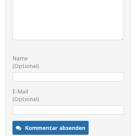
Name
(Optional)
E-Mail
(Optional)
Kommentar absenden