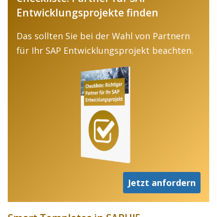
Entwicklungsprojekte finden
Das sollten Sie bei der Wahl von Partnern
für Ihr SAP Entwicklungsprojekt beachten.
Jetzt anfordern