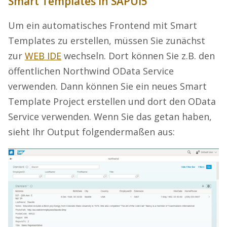
Smart Templates in SAPUI5
Um ein automatisches Frontend mit Smart
Templates zu erstellen, müssen Sie zunächst
zur
WEB IDE
wechseln. Dort können Sie z.B. den
öffentlichen Northwind OData Service
verwenden. Dann können Sie ein neues Smart
Template Project erstellen und dort den OData
Service verwenden. Wenn Sie das getan haben,
sieht Ihr Output folgendermaßen aus: