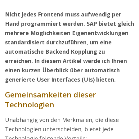
Nicht jedes Frontend muss aufwendig per
Hand programmiert werden. SAP bietet gleich
mehrere Möglichkeiten Eigenentwicklungen
standardisiert durchzuführen, um eine
automatische Backend Kopplung zu
erreichen. In diesem Artikel werde ich Ihnen
einen kurzen Überblick über automatisch
generierte User Interfaces (UIs) bieten.
Gemeinsamkeiten dieser
Technologien
Unabhängig von den Merkmalen, die diese
Technologien unterscheiden, bietet jede
Technologie folgende Vorteile: