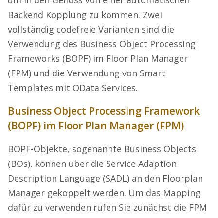
um in den Genuss von einer automatischen
Backend Kopplung zu kommen. Zwei
vollständig codefreie Varianten sind die
Verwendung des Business Object Processing
Frameworks (BOPF) im Floor Plan Manager
(FPM) und die Verwendung von Smart
Templates mit OData Services.
Business Object Processing Framework
(BOPF) im Floor Plan Manager (FPM)
BOPF-Objekte, sogenannte Business Objects
(BOs), können über die Service Adaption
Description Language (SADL) an den Floorplan
Manager gekoppelt werden. Um das Mapping
dafür zu verwenden rufen Sie zunächst die FPM