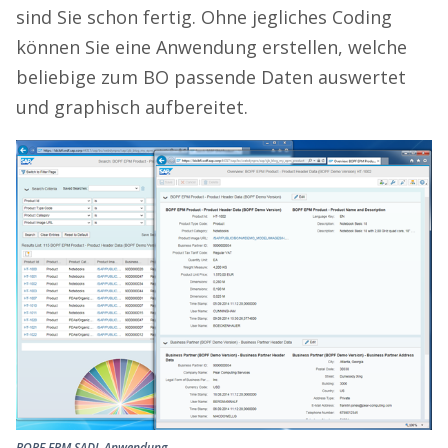
sind Sie schon fertig. Ohne jegliches Coding
können Sie eine Anwendung erstellen, welche
beliebige zum BO passende Daten auswertet
und graphisch aufbereitet.
BOPF FPM SADL Anwendung