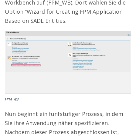
Workbench auf (FPM_WB). Dort wählen Sie die
Option “Wizard for Creating FPM Application
Based on SADL Entities.
FPM_WB
Nun beginnt ein fünfstufiger Prozess, in dem
Sie ihre Anwendung näher spezifizieren.
Nachdem dieser Prozess abgeschlossen ist,