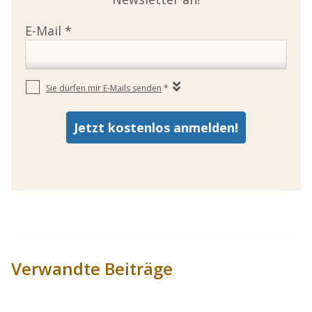
Verwandte Beiträge