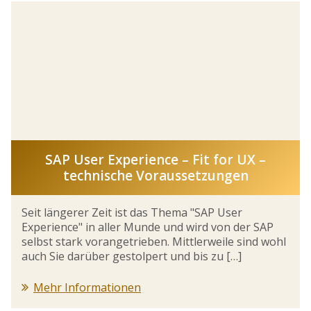
SAP User Experience – Fit for UX –
technische Voraussetzungen
Seit längerer Zeit ist das Thema "SAP User
Experience" in aller Munde und wird von der SAP
selbst stark vorangetrieben. Mittlerweile sind wohl
auch Sie darüber gestolpert und bis zu […]
Mehr Informationen