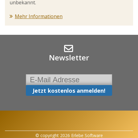
unbekannt.
Mehr Informationen
Newsletter
© copyright 2026 Erlebe Software