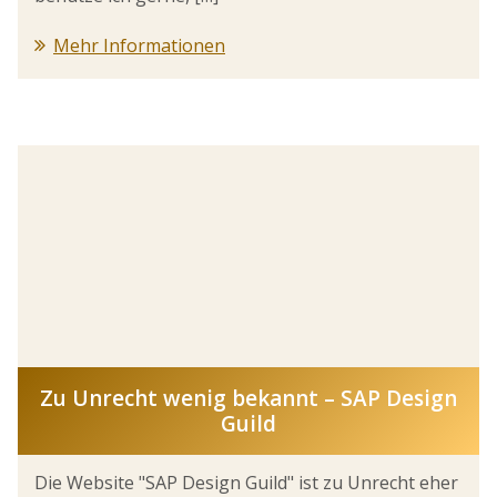
Mehr Informationen
Zu Unrecht wenig bekannt – SAP Design
Guild
Die Website "SAP Design Guild" ist zu Unrecht eher