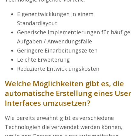
Eigenentwicklungen in einem
Standardlayout
Generische Implementierungen für häufige
Aufgaben / Anwendungsfälle
Geringere Einarbeitungszeiten
Leichte Erweiterung
Reduzierte Entwicklungskosten
Welche Möglichkeiten gibt es, die
automatische Erstellung eines User
Interfaces umzusetzen?
Wie bereits erwähnt gibt es verschiedene
Technologien die verwendet werden können,