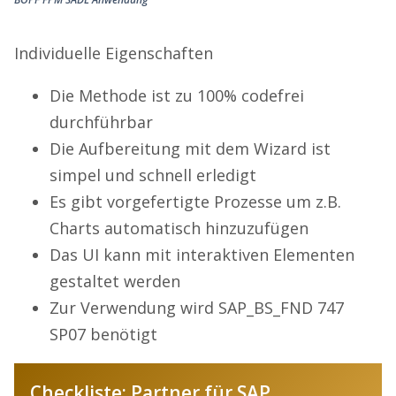
Individuelle Eigenschaften
Die Methode ist zu 100% codefrei
durchführbar
Die Aufbereitung mit dem Wizard ist
simpel und schnell erledigt
Es gibt vorgefertigte Prozesse um z.B.
Charts automatisch hinzuzufügen
Das UI kann mit interaktiven Elementen
gestaltet werden
Zur Verwendung wird SAP_BS_FND 747
SP07 benötigt
Checkliste: Partner für SAP