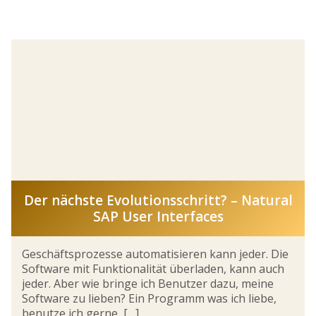
Der nächste Evolutionsschritt? – Natural
SAP User Interfaces
Geschäftsprozesse automatisieren kann jeder. Die
Software mit Funktionalität überladen, kann auch
jeder. Aber wie bringe ich Benutzer dazu, meine
Software zu lieben? Ein Programm was ich liebe,
benutze ich gerne, […]